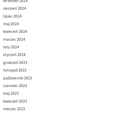
wrzesień 2024
sierpień 2024
lipiec 2024
maj 2024
kwiecień 2024
marzec 2024
luty 2024
styczeń 2024
grudzień 2023
listopad 2023
październik 2023
czerwiec 2023
maj 2023
kwiecień 2023
marzec 2023