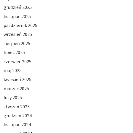
grudzień 2025
listopad 2025
październik 2025
wrzesień 2025
sierpień 2025
lipiec 2025
czerwiec 2025
maj 2025
kwiecień 2025
marzec 2025
luty 2025
styczeń 2025
grudzień 2024
listopad 2024