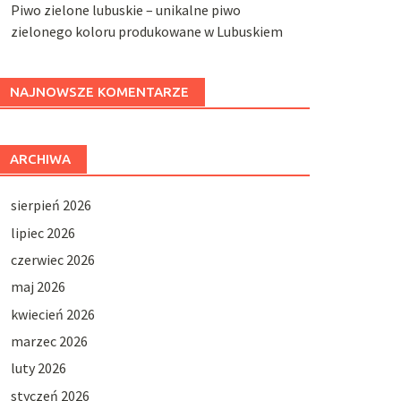
Piwo zielone lubuskie – unikalne piwo
zielonego koloru produkowane w Lubuskiem
NAJNOWSZE KOMENTARZE
ARCHIWA
sierpień 2026
lipiec 2026
czerwiec 2026
maj 2026
kwiecień 2026
marzec 2026
luty 2026
styczeń 2026