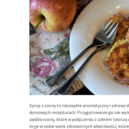
Syrop z sosny to niezwykle aromatyczny i zdrowy d
domowych recepturach. Przygotowanie go nie wym
pędów sosny, które w połączeniu z cukrem tworzą 
kryje w sobie wiele zdrowotnych właściwości, któ