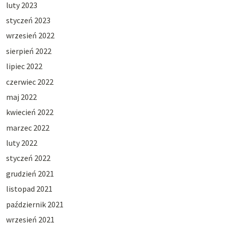
luty 2023
styczeń 2023
wrzesień 2022
sierpień 2022
lipiec 2022
czerwiec 2022
maj 2022
kwiecień 2022
marzec 2022
luty 2022
styczeń 2022
grudzień 2021
listopad 2021
październik 2021
wrzesień 2021