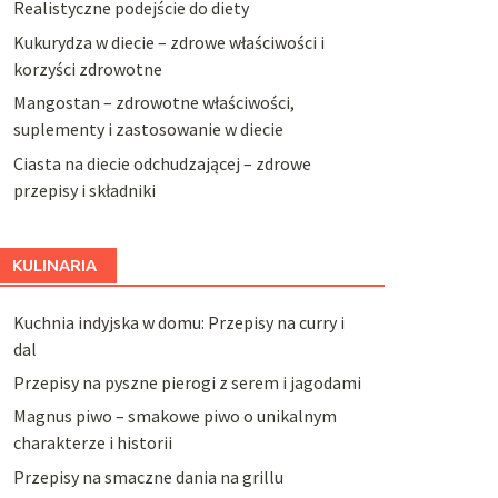
Realistyczne podejście do diety
Kukurydza w diecie – zdrowe właściwości i
korzyści zdrowotne
Mangostan – zdrowotne właściwości,
suplementy i zastosowanie w diecie
Ciasta na diecie odchudzającej – zdrowe
przepisy i składniki
KULINARIA
Kuchnia indyjska w domu: Przepisy na curry i
dal
Przepisy na pyszne pierogi z serem i jagodami
Magnus piwo – smakowe piwo o unikalnym
charakterze i historii
Przepisy na smaczne dania na grillu