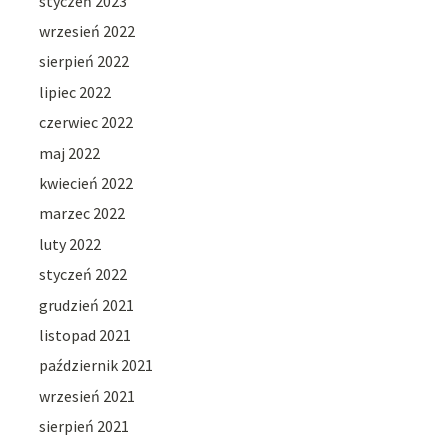
styczeń 2023
wrzesień 2022
sierpień 2022
lipiec 2022
czerwiec 2022
maj 2022
kwiecień 2022
marzec 2022
luty 2022
styczeń 2022
grudzień 2021
listopad 2021
październik 2021
wrzesień 2021
sierpień 2021