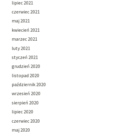
lipiec 2021
czerwiec 2021
maj 2021
kwiecień 2021
marzec 2021
luty 2021
styczeń 2021
grudzień 2020
listopad 2020
październik 2020
wrzesień 2020
sierpień 2020
lipiec 2020
czerwiec 2020
maj 2020