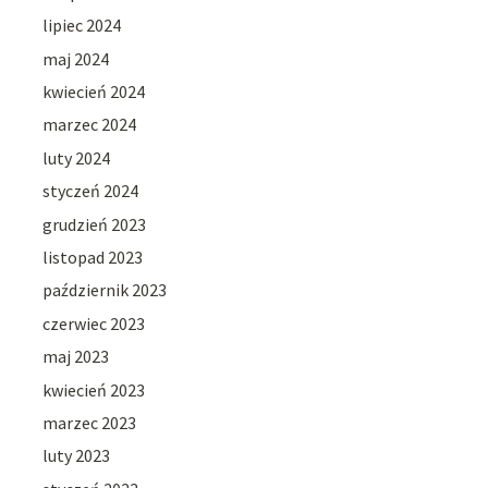
lipiec 2024
maj 2024
kwiecień 2024
marzec 2024
luty 2024
styczeń 2024
grudzień 2023
listopad 2023
październik 2023
czerwiec 2023
maj 2023
kwiecień 2023
marzec 2023
luty 2023