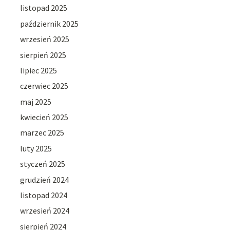
listopad 2025
październik 2025
wrzesień 2025
sierpień 2025
lipiec 2025
czerwiec 2025
maj 2025
kwiecień 2025
marzec 2025
luty 2025
styczeń 2025
grudzień 2024
listopad 2024
wrzesień 2024
sierpień 2024