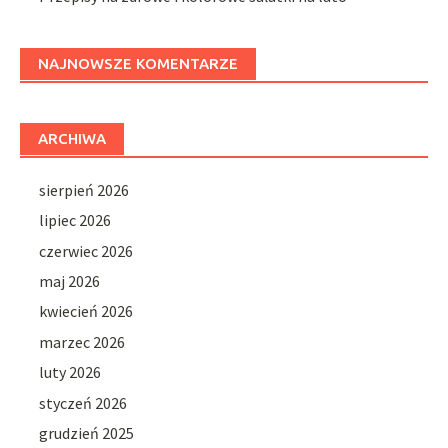
NAJNOWSZE KOMENTARZE
ARCHIWA
sierpień 2026
lipiec 2026
czerwiec 2026
maj 2026
kwiecień 2026
marzec 2026
luty 2026
styczeń 2026
grudzień 2025