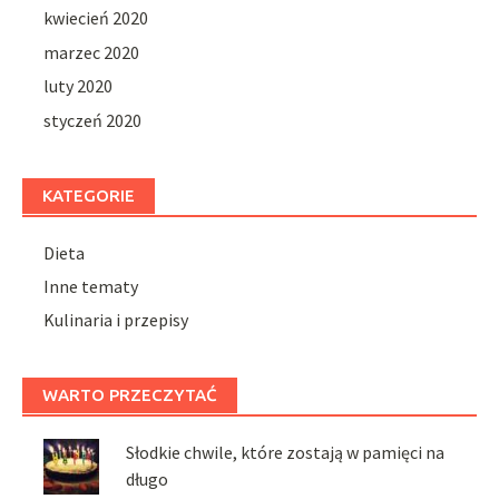
kwiecień 2020
marzec 2020
luty 2020
styczeń 2020
KATEGORIE
Dieta
Inne tematy
Kulinaria i przepisy
WARTO PRZECZYTAĆ
Słodkie chwile, które zostają w pamięci na
długo