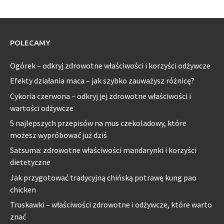
POLECAMY
Ogórek – odkryj zdrowotne właściwości i korzyści odżywcze
Efekty działania maca – jak szybko zauważysz różnicę?
Cykoria czerwona – odkryj jej zdrowotne właściwości i
wartości odżywcze
5 najlepszych przepisów na mus czekoladowy, które
możesz wypróbować już dziś
Satsuma: zdrowotne właściwości mandarynki i korzyści
dietetyczne
Jak przygotować tradycyjną chińską potrawę kung pao
chicken
Truskawki – właściwości zdrowotne i odżywcze, które warto
znać