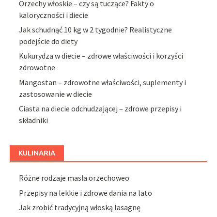
Orzechy włoskie – czy są tuczące? Fakty o
kaloryczności i diecie
Jak schudnąć 10 kg w 2 tygodnie? Realistyczne
podejście do diety
Kukurydza w diecie – zdrowe właściwości i korzyści
zdrowotne
Mangostan – zdrowotne właściwości, suplementy i
zastosowanie w diecie
Ciasta na diecie odchudzającej – zdrowe przepisy i
składniki
KULINARIA
Różne rodzaje masła orzechoweo
Przepisy na lekkie i zdrowe dania na lato
Jak zrobić tradycyjną włoską lasagnę