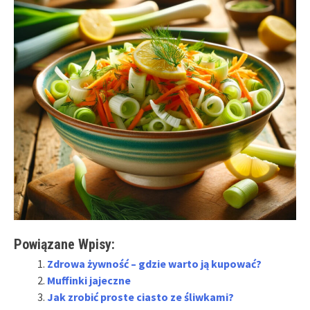
Powiązane Wpisy:
Zdrowa żywność – gdzie warto ją kupować?
Muffinki jajeczne
Jak zrobić proste ciasto ze śliwkami?