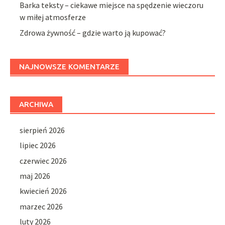
Barka teksty – ciekawe miejsce na spędzenie wieczoru
w miłej atmosferze
Zdrowa żywność – gdzie warto ją kupować?
NAJNOWSZE KOMENTARZE
ARCHIWA
sierpień 2026
lipiec 2026
czerwiec 2026
maj 2026
kwiecień 2026
marzec 2026
luty 2026