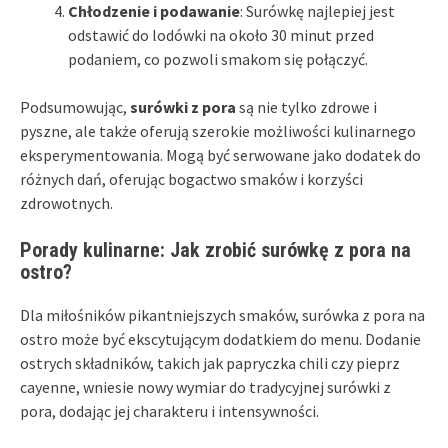
Chłodzenie i podawanie
: Surówkę najlepiej jest
odstawić do lodówki na około 30 minut przed
podaniem, co pozwoli smakom się połączyć.
Podsumowując,
surówki z pora
są nie tylko zdrowe i
pyszne, ale także oferują szerokie możliwości kulinarnego
eksperymentowania. Mogą być serwowane jako dodatek do
różnych dań, oferując bogactwo smaków i korzyści
zdrowotnych.
Porady kulinarne: Jak zrobić surówkę z pora na
ostro?
Dla miłośników pikantniejszych smaków, surówka z pora na
ostro może być ekscytującym dodatkiem do menu. Dodanie
ostrych składników, takich jak papryczka chili czy pieprz
cayenne, wniesie nowy wymiar do tradycyjnej surówki z
pora, dodając jej charakteru i intensywności.