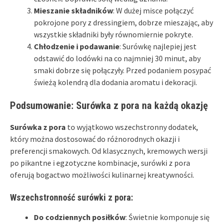
Mieszanie składników
: W dużej misce połączyć
pokrojone pory z dressingiem, dobrze mieszając, aby
wszystkie składniki były równomiernie pokryte.
Chłodzenie i podawanie
: Surówkę najlepiej jest
odstawić do lodówki na co najmniej 30 minut, aby
smaki dobrze się połączyły. Przed podaniem posypać
świeżą kolendrą dla dodania aromatu i dekoracji.
Podsumowanie: Surówka z pora na każdą okazję
Surówka z pora
to wyjątkowo wszechstronny dodatek,
który można dostosować do różnorodnych okazji i
preferencji smakowych. Od klasycznych, kremowych wersji
po pikantne i egzotyczne kombinacje, surówki z pora
oferują bogactwo możliwości kulinarnej kreatywności.
Wszechstronność surówki z pora:
Do codziennych posiłków
: Świetnie komponuje się