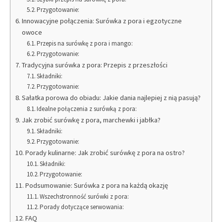
Przygotowanie:
Innowacyjne połączenia: Surówka z pora i egzotyczne
owoce
Przepis na surówkę z pora i mango:
Przygotowanie:
Tradycyjna surówka z pora: Przepis z przeszłości
Składniki:
Przygotowanie:
Sałatka porowa do obiadu: Jakie dania najlepiej z nią pasują?
Idealne połączenia z surówką z pora:
Jak zrobić surówkę z pora, marchewki i jabłka?
Składniki:
Przygotowanie:
Porady kulinarne: Jak zrobić surówkę z pora na ostro?
Składniki:
Przygotowanie:
Podsumowanie: Surówka z pora na każdą okazję
Wszechstronność surówki z pora:
Porady dotyczące serwowania:
FAQ