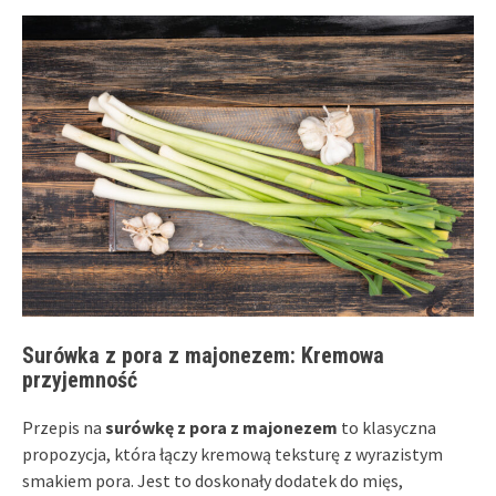
Surówka z pora z majonezem: Kremowa
przyjemność
Przepis na
surówkę z pora z majonezem
to klasyczna
propozycja, która łączy kremową teksturę z wyrazistym
smakiem pora. Jest to doskonały dodatek do mięs,