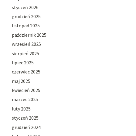
styczeń 2026
grudzień 2025
listopad 2025
październik 2025
wrzesień 2025
sierpień 2025
lipiec 2025
czerwiec 2025
maj 2025
kwiecień 2025
marzec 2025
luty 2025
styczeń 2025
grudzień 2024