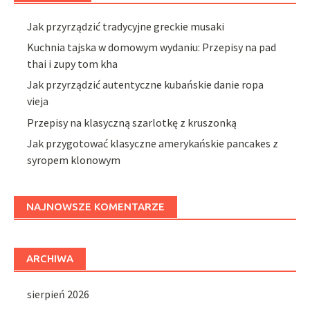
Jak przyrządzić tradycyjne greckie musaki
Kuchnia tajska w domowym wydaniu: Przepisy na pad
thai i zupy tom kha
Jak przyrządzić autentyczne kubańskie danie ropa
vieja
Przepisy na klasyczną szarlotkę z kruszonką
Jak przygotować klasyczne amerykańskie pancakes z
syropem klonowym
NAJNOWSZE KOMENTARZE
ARCHIWA
sierpień 2026