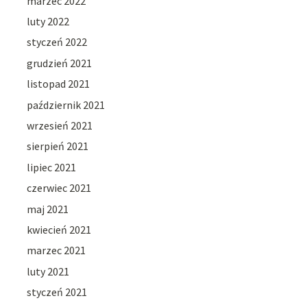
marzec 2022
luty 2022
styczeń 2022
grudzień 2021
listopad 2021
październik 2021
wrzesień 2021
sierpień 2021
lipiec 2021
czerwiec 2021
maj 2021
kwiecień 2021
marzec 2021
luty 2021
styczeń 2021