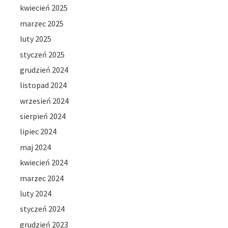
kwiecień 2025
marzec 2025
luty 2025
styczeń 2025
grudzień 2024
listopad 2024
wrzesień 2024
sierpień 2024
lipiec 2024
maj 2024
kwiecień 2024
marzec 2024
luty 2024
styczeń 2024
grudzień 2023