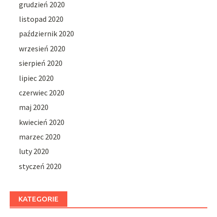
grudzień 2020
listopad 2020
październik 2020
wrzesień 2020
sierpień 2020
lipiec 2020
czerwiec 2020
maj 2020
kwiecień 2020
marzec 2020
luty 2020
styczeń 2020
KATEGORIE