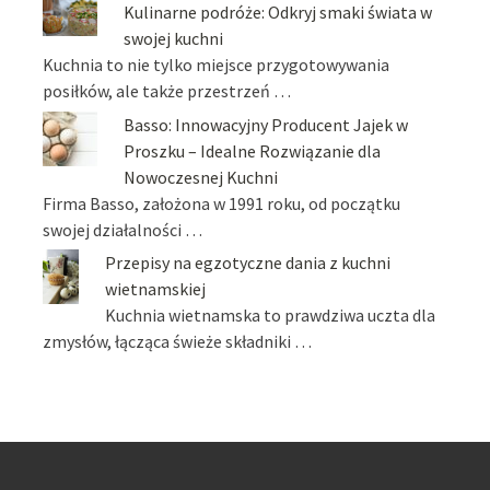
Kulinarne podróże: Odkryj smaki świata w
swojej kuchni
Kuchnia to nie tylko miejsce przygotowywania
posiłków, ale także przestrzeń …
Basso: Innowacyjny Producent Jajek w
Proszku – Idealne Rozwiązanie dla
Nowoczesnej Kuchni
Firma Basso, założona w 1991 roku, od początku
swojej działalności …
Przepisy na egzotyczne dania z kuchni
wietnamskiej
Kuchnia wietnamska to prawdziwa uczta dla
zmysłów, łącząca świeże składniki …