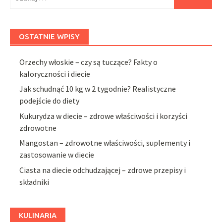
OSTATNIE WPISY
Orzechy włoskie – czy są tuczące? Fakty o
kaloryczności i diecie
Jak schudnąć 10 kg w 2 tygodnie? Realistyczne
podejście do diety
Kukurydza w diecie – zdrowe właściwości i korzyści
zdrowotne
Mangostan – zdrowotne właściwości, suplementy i
zastosowanie w diecie
Ciasta na diecie odchudzającej – zdrowe przepisy i
składniki
KULINARIA