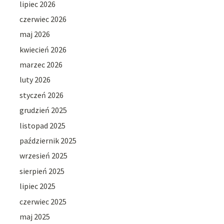
lipiec 2026
czerwiec 2026
maj 2026
kwiecień 2026
marzec 2026
luty 2026
styczeń 2026
grudzień 2025
listopad 2025
październik 2025
wrzesień 2025
sierpień 2025
lipiec 2025
czerwiec 2025
maj 2025