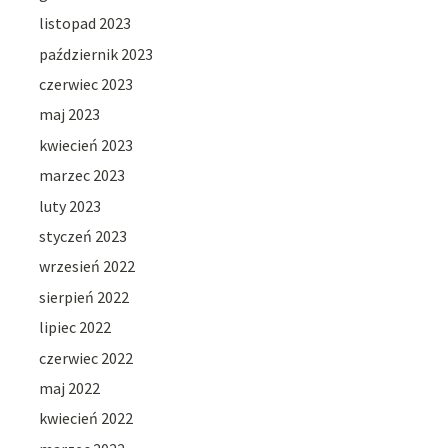
listopad 2023
październik 2023
czerwiec 2023
maj 2023
kwiecień 2023
marzec 2023
luty 2023
styczeń 2023
wrzesień 2022
sierpień 2022
lipiec 2022
czerwiec 2022
maj 2022
kwiecień 2022