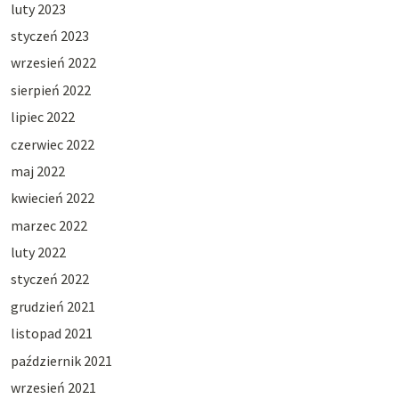
luty 2023
styczeń 2023
wrzesień 2022
sierpień 2022
lipiec 2022
czerwiec 2022
maj 2022
kwiecień 2022
marzec 2022
luty 2022
styczeń 2022
grudzień 2021
listopad 2021
październik 2021
wrzesień 2021