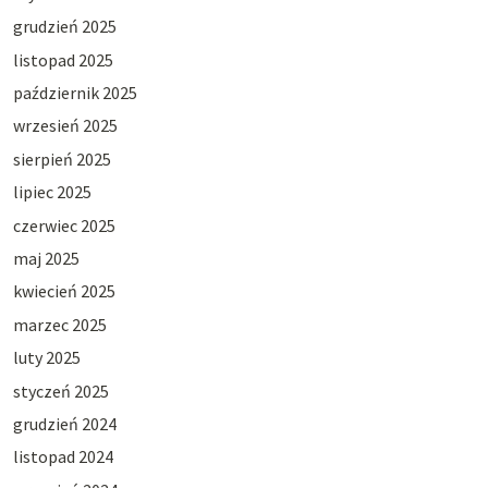
grudzień 2025
listopad 2025
październik 2025
wrzesień 2025
sierpień 2025
lipiec 2025
czerwiec 2025
maj 2025
kwiecień 2025
marzec 2025
luty 2025
styczeń 2025
grudzień 2024
listopad 2024