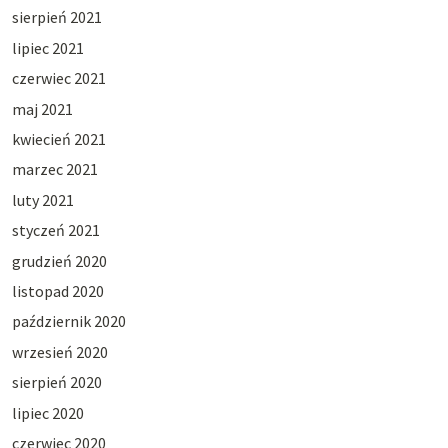
sierpień 2021
lipiec 2021
czerwiec 2021
maj 2021
kwiecień 2021
marzec 2021
luty 2021
styczeń 2021
grudzień 2020
listopad 2020
październik 2020
wrzesień 2020
sierpień 2020
lipiec 2020
czerwiec 2020