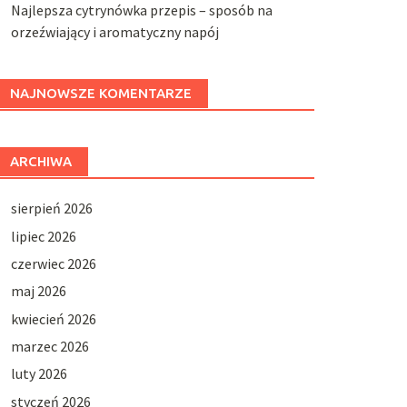
Najlepsza cytrynówka przepis – sposób na
orzeźwiający i aromatyczny napój
NAJNOWSZE KOMENTARZE
ARCHIWA
sierpień 2026
lipiec 2026
czerwiec 2026
maj 2026
kwiecień 2026
marzec 2026
luty 2026
styczeń 2026