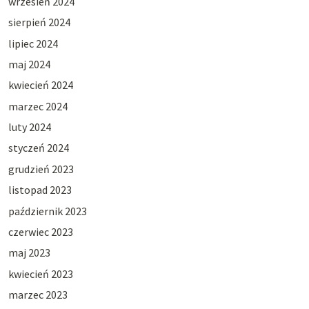
wrzesień 2024
sierpień 2024
lipiec 2024
maj 2024
kwiecień 2024
marzec 2024
luty 2024
styczeń 2024
grudzień 2023
listopad 2023
październik 2023
czerwiec 2023
maj 2023
kwiecień 2023
marzec 2023