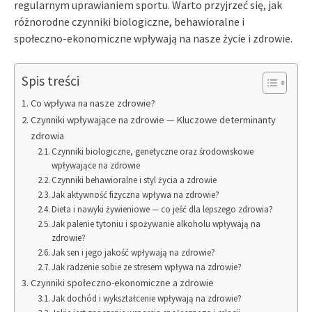
regularnym uprawianiem sportu. Warto przyjrzeć się, jak
różnorodne czynniki biologiczne, behawioralne i
społeczno-ekonomiczne wpływają na nasze życie i zdrowie.
Spis treści
Co wpływa na nasze zdrowie?
Czynniki wpływające na zdrowie — Kluczowe determinanty
zdrowia
Czynniki biologiczne, genetyczne oraz środowiskowe
wpływające na zdrowie
Czynniki behawioralne i styl życia a zdrowie
Jak aktywność fizyczna wpływa na zdrowie?
Dieta i nawyki żywieniowe — co jeść dla lepszego zdrowia?
Jak palenie tytoniu i spożywanie alkoholu wpływają na
zdrowie?
Jak sen i jego jakość wpływają na zdrowie?
Jak radzenie sobie ze stresem wpływa na zdrowie?
Czynniki społeczno-ekonomiczne a zdrowie
Jak dochód i wykształcenie wpływają na zdrowie?