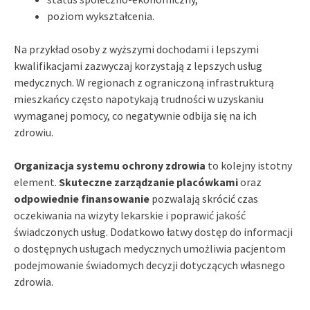
poziom wykształcenia.
Na przykład osoby z wyższymi dochodami i lepszymi
kwalifikacjami zazwyczaj korzystają z lepszych usług
medycznych. W regionach z ograniczoną infrastrukturą
mieszkańcy często napotykają trudności w uzyskaniu
wymaganej pomocy, co negatywnie odbija się na ich
zdrowiu.
Organizacja systemu ochrony zdrowia
to kolejny istotny
element.
Skuteczne zarządzanie placówkami
oraz
odpowiednie finansowanie
pozwalają skrócić czas
oczekiwania na wizyty lekarskie i poprawić jakość
świadczonych usług. Dodatkowo łatwy dostęp do informacji
o dostępnych usługach medycznych umożliwia pacjentom
podejmowanie świadomych decyzji dotyczących własnego
zdrowia.