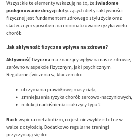
Wszystkie te elementy wskazują na to, że
świadome
podejmowanie decyzji
dotyczących diety i aktywności
fizycznej jest fundamentem zdrowego stylu życia oraz
skutecznym sposobem na minimalizowanie ryzyka wielu
chorób.
Jak aktywność fizyczna wpływa na zdrowie?
Aktywność fizyczna
ma znaczący wpływ na nasze zdrowie,
zarówno w aspekcie fizycznym, jak i psychicznym.
Regularne ćwiczenia są kluczem do:
utrzymania prawidłowej masy ciała,
zmniejszenia ryzyka chorób sercowo-naczyniowych,
redukcji nadciśnienia i cukrzycy typu 2.
Ruch
wspiera metabolizm, co jest niezwykle istotne w
walce z otyłością. Dodatkowo regularne treningi
przyczyniają się do: