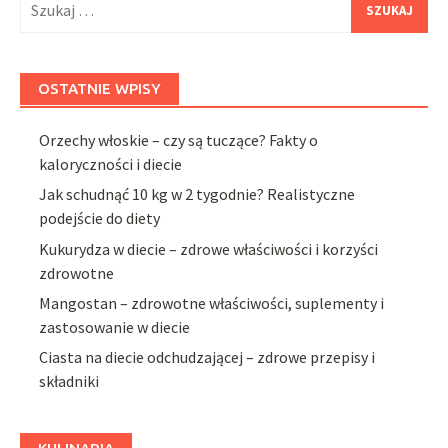
OSTATNIE WPISY
Orzechy włoskie – czy są tuczące? Fakty o
kaloryczności i diecie
Jak schudnąć 10 kg w 2 tygodnie? Realistyczne
podejście do diety
Kukurydza w diecie – zdrowe właściwości i korzyści
zdrowotne
Mangostan – zdrowotne właściwości, suplementy i
zastosowanie w diecie
Ciasta na diecie odchudzającej – zdrowe przepisy i
składniki