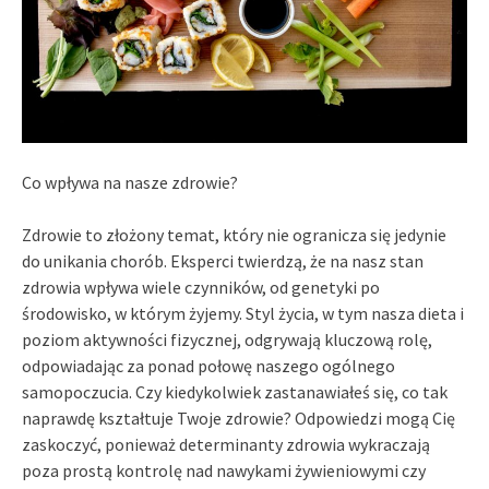
Co wpływa na nasze zdrowie?
Zdrowie to złożony temat, który nie ogranicza się jedynie
do unikania chorób. Eksperci twierdzą, że na nasz stan
zdrowia wpływa wiele czynników, od genetyki po
środowisko, w którym żyjemy. Styl życia, w tym nasza dieta i
poziom aktywności fizycznej, odgrywają kluczową rolę,
odpowiadając za ponad połowę naszego ogólnego
samopoczucia. Czy kiedykolwiek zastanawiałeś się, co tak
naprawdę kształtuje Twoje zdrowie? Odpowiedzi mogą Cię
zaskoczyć, ponieważ determinanty zdrowia wykraczają
poza prostą kontrolę nad nawykami żywieniowymi czy