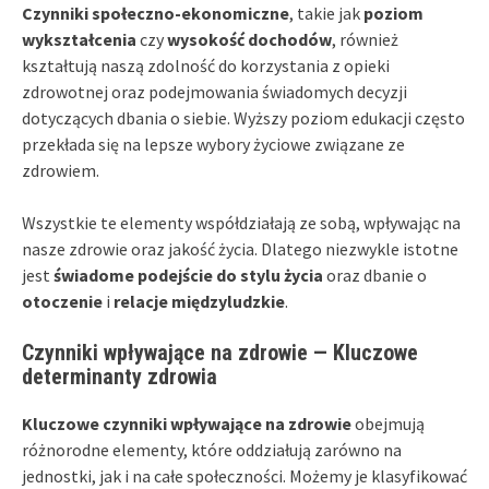
Czynniki społeczno-ekonomiczne
, takie jak
poziom
wykształcenia
czy
wysokość dochodów
, również
kształtują naszą zdolność do korzystania z opieki
zdrowotnej oraz podejmowania świadomych decyzji
dotyczących dbania o siebie. Wyższy poziom edukacji często
przekłada się na lepsze wybory życiowe związane ze
zdrowiem.
Wszystkie te elementy współdziałają ze sobą, wpływając na
nasze zdrowie oraz jakość życia. Dlatego niezwykle istotne
jest
świadome podejście do stylu życia
oraz dbanie o
otoczenie
i
relacje międzyludzkie
.
Czynniki wpływające na zdrowie — Kluczowe
determinanty zdrowia
Kluczowe czynniki wpływające na zdrowie
obejmują
różnorodne elementy, które oddziałują zarówno na
jednostki, jak i na całe społeczności. Możemy je klasyfikować