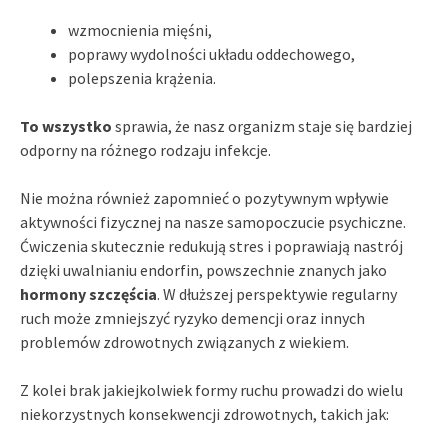
wzmocnienia mięśni,
poprawy wydolności układu oddechowego,
polepszenia krążenia.
To wszystko
sprawia, że nasz organizm staje się bardziej
odporny na różnego rodzaju infekcje.
Nie można również zapomnieć o pozytywnym wpływie
aktywności fizycznej na nasze samopoczucie psychiczne.
Ćwiczenia skutecznie redukują stres i poprawiają nastrój
dzięki uwalnianiu endorfin, powszechnie znanych jako
hormony szczęścia
. W dłuższej perspektywie regularny
ruch może zmniejszyć ryzyko demencji oraz innych
problemów zdrowotnych związanych z wiekiem.
Z kolei brak jakiejkolwiek formy ruchu prowadzi do wielu
niekorzystnych konsekwencji zdrowotnych, takich jak: