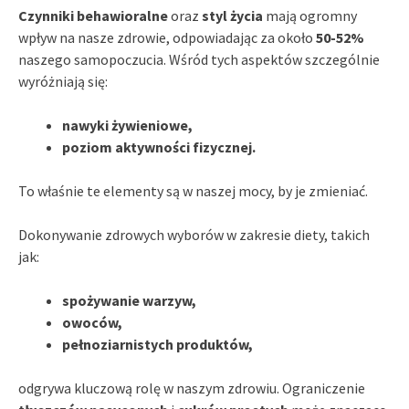
Czynniki behawioralne
oraz
styl życia
mają ogromny
wpływ na nasze zdrowie, odpowiadając za około
50-52%
naszego samopoczucia. Wśród tych aspektów szczególnie
wyróżniają się:
nawyki żywieniowe,
poziom aktywności fizycznej.
To właśnie te elementy są w naszej mocy, by je zmieniać.
Dokonywanie zdrowych wyborów w zakresie diety, takich
jak:
spożywanie warzyw,
owoców,
pełnoziarnistych produktów,
odgrywa kluczową rolę w naszym zdrowiu. Ograniczenie