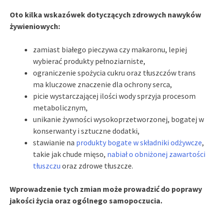
Oto kilka wskazówek dotyczących zdrowych nawyków
żywieniowych:
zamiast białego pieczywa czy makaronu, lepiej
wybierać produkty pełnoziarniste,
ograniczenie spożycia cukru oraz tłuszczów trans
ma kluczowe znaczenie dla ochrony serca,
picie wystarczającej ilości wody sprzyja procesom
metabolicznym,
unikanie żywności wysokoprzetworzonej, bogatej w
konserwanty i sztuczne dodatki,
stawianie na
produkty bogate w składniki odżywcze
,
takie jak chude mięso,
nabiał o obniżonej zawartości
tłuszczu
oraz zdrowe tłuszcze.
Wprowadzenie tych zmian może prowadzić do poprawy
jakości życia oraz ogólnego samopoczucia.