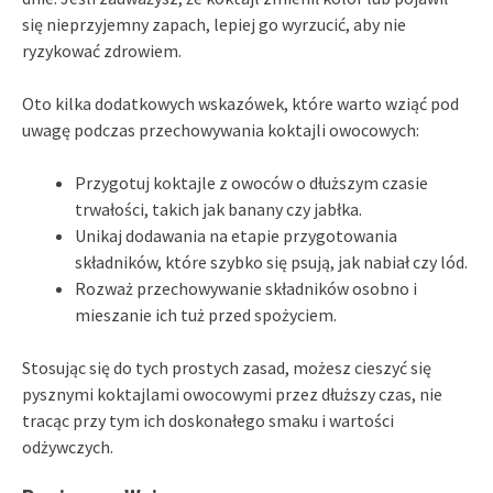
się nieprzyjemny zapach, lepiej go wyrzucić, aby nie
ryzykować zdrowiem.
Oto kilka dodatkowych wskazówek, które warto wziąć pod
uwagę podczas przechowywania koktajli owocowych:
Przygotuj koktajle z owoców o dłuższym czasie
trwałości, takich jak banany czy jabłka.
Unikaj dodawania na etapie przygotowania
składników, które szybko się psują, jak nabiał czy lód.
Rozważ przechowywanie składników osobno i
mieszanie ich tuż przed spożyciem.
Stosując się do tych prostych zasad, możesz cieszyć się
pysznymi koktajlami owocowymi przez dłuższy czas, nie
tracąc przy tym ich doskonałego smaku i wartości
odżywczych.