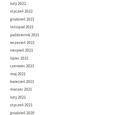
luty 2022
styczeń 2022
grudzień 2021
listopad 2021
październik 2021
wrzesień 2021
sierpień 2021
lipiec 2021
czerwiec 2021
maj 2021
kwiecień 2021
marzec 2021
luty 2021
styczeń 2021
grudzień 2020