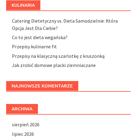
KULINARIA
Catering Dietetyczny vs. Dieta Samodzielnie: Która
Opcja Jest Dla Ciebie?
Co to jest dieta wegańska?
Przepisy kulinarne fit
Przepisy na klasyczną szarlotkę z kruszonką
Jak zrobić domowe placki ziemniaczane
NAJNOWSZE KOMENTARZE
ARCHIWA
sierpień 2026
lipiec 2026