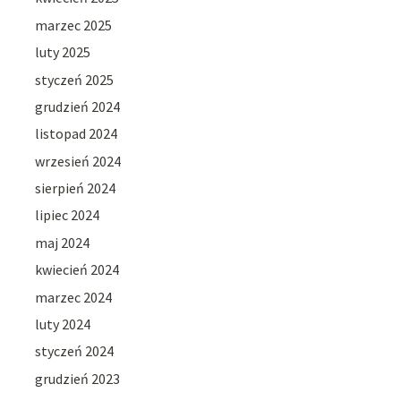
marzec 2025
luty 2025
styczeń 2025
grudzień 2024
listopad 2024
wrzesień 2024
sierpień 2024
lipiec 2024
maj 2024
kwiecień 2024
marzec 2024
luty 2024
styczeń 2024
grudzień 2023