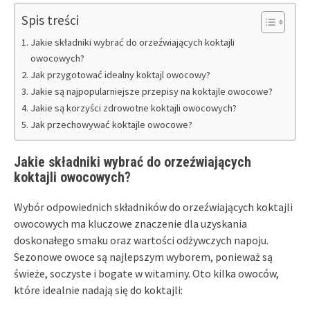
Spis treści
Jakie składniki wybrać do orzeźwiających koktajli
owocowych?
Jak przygotować idealny koktajl owocowy?
Jakie są najpopularniejsze przepisy na koktajle owocowe?
Jakie są korzyści zdrowotne koktajli owocowych?
Jak przechowywać koktajle owocowe?
Jakie składniki wybrać do orzeźwiających
koktajli owocowych?
Wybór odpowiednich składników do orzeźwiających koktajli
owocowych ma kluczowe znaczenie dla uzyskania
doskonałego smaku oraz wartości odżywczych napoju.
Sezonowe owoce są najlepszym wyborem, ponieważ są
świeże, soczyste i bogate w witaminy. Oto kilka owoców,
które idealnie nadają się do koktajli: