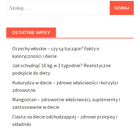
Szukaj:
OSTATNIE WPISY
Orzechy włoskie – czy są tuczące? Fakty o
kaloryczności i diecie
Jak schudnąć 10 kg w 2 tygodnie? Realistyczne
podejście do diety
Kukurydza w diecie – zdrowe właściwości i korzyści
zdrowotne
Mangostan – zdrowotne właściwości, suplementy i
zastosowanie w diecie
Ciasta na diecie odchudzającej – zdrowe przepisy i
składniki