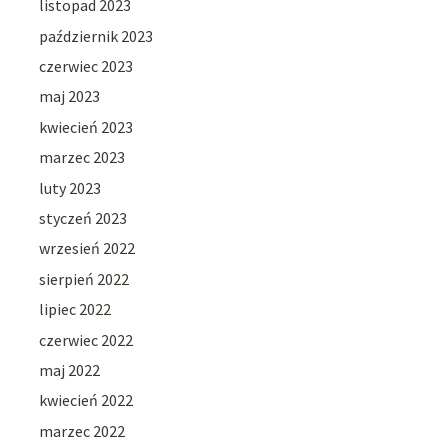
listopad 2023
październik 2023
czerwiec 2023
maj 2023
kwiecień 2023
marzec 2023
luty 2023
styczeń 2023
wrzesień 2022
sierpień 2022
lipiec 2022
czerwiec 2022
maj 2022
kwiecień 2022
marzec 2022