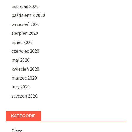
listopad 2020
październik 2020
wrzesień 2020
sierpień 2020
lipiec 2020
czerwiec 2020
maj 2020
kwiecień 2020
marzec 2020
luty 2020
styczeń 2020
KATEGORIE
Dieta