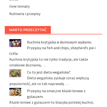
Inne tematy
Kulinaria i przepisy
WARTO PRZECZYTAĆ
Kuchnia brytyjska w domowym wydaniu:
Przepisy na fish and chips, shepherd’s pie i
trifle
Kuchnia brytyjska to nie tylko tradycje, ale także
smakowe doznania, …
Co to jest dieta wegańska?
Dieta wegańska zyskuje coraz większą
popularność, ale co tak naprawdę …
Przepisy na smaczne kluski leniwe z
gulaszem
Kluski leniwe z gulaszem to klasyka polskiej kuchni,