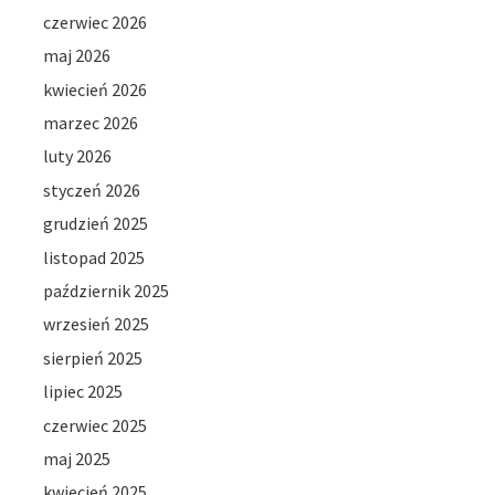
czerwiec 2026
maj 2026
kwiecień 2026
marzec 2026
luty 2026
styczeń 2026
grudzień 2025
listopad 2025
październik 2025
wrzesień 2025
sierpień 2025
lipiec 2025
czerwiec 2025
maj 2025
kwiecień 2025