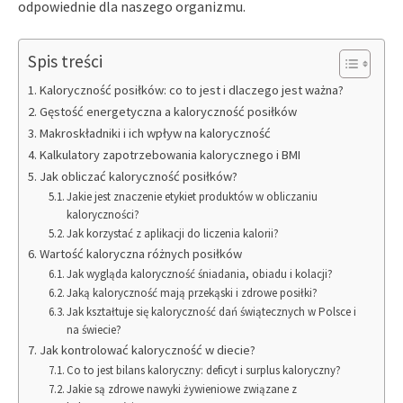
odpowiednie dla naszego organizmu.
Spis treści
Kaloryczność posiłków: co to jest i dlaczego jest ważna?
Gęstość energetyczna a kaloryczność posiłków
Makroskładniki i ich wpływ na kaloryczność
Kalkulatory zapotrzebowania kalorycznego i BMI
Jak obliczać kaloryczność posiłków?
Jakie jest znaczenie etykiet produktów w obliczaniu
kaloryczności?
Jak korzystać z aplikacji do liczenia kalorii?
Wartość kaloryczna różnych posiłków
Jak wygląda kaloryczność śniadania, obiadu i kolacji?
Jaką kaloryczność mają przekąski i zdrowe posiłki?
Jak kształtuje się kaloryczność dań świątecznych w Polsce i
na świecie?
Jak kontrolować kaloryczność w diecie?
Co to jest bilans kaloryczny: deficyt i surplus kaloryczny?
Jakie są zdrowe nawyki żywieniowe związane z