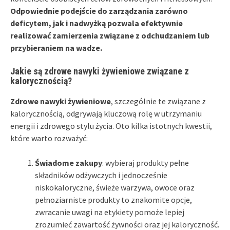
Odpowiednie podejście do zarządzania zarówno
deficytem, jak i nadwyżką pozwala efektywnie
realizować zamierzenia związane z odchudzaniem lub
przybieraniem na wadze.
Jakie są zdrowe nawyki żywieniowe związane z
kalorycznością?
Zdrowe nawyki żywieniowe
, szczególnie te związane z
kalorycznością, odgrywają kluczową rolę w utrzymaniu
energii i zdrowego stylu życia. Oto kilka istotnych kwestii,
które warto rozważyć:
Świadome zakupy
: wybieraj produkty pełne
składników odżywczych i jednocześnie
niskokaloryczne, świeże warzywa, owoce oraz
pełnoziarniste produkty to znakomite opcje,
zwracanie uwagi na etykiety pomoże lepiej
zrozumieć zawartość żywności oraz jej kaloryczność.