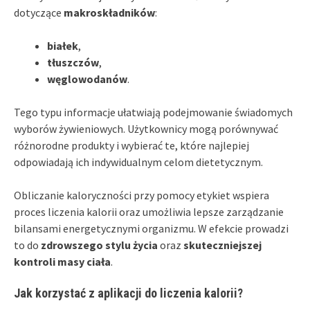
dotyczące
makroskładników
:
białek
,
tłuszczów
,
węglowodanów
.
Tego typu informacje ułatwiają podejmowanie świadomych
wyborów żywieniowych. Użytkownicy mogą porównywać
różnorodne produkty i wybierać te, które najlepiej
odpowiadają ich indywidualnym celom dietetycznym.
Obliczanie kaloryczności przy pomocy etykiet wspiera
proces liczenia kalorii oraz umożliwia lepsze zarządzanie
bilansami energetycznymi organizmu. W efekcie prowadzi
to do
zdrowszego stylu życia
oraz
skuteczniejszej
kontroli masy ciała
.
Jak korzystać z aplikacji do liczenia kalorii?