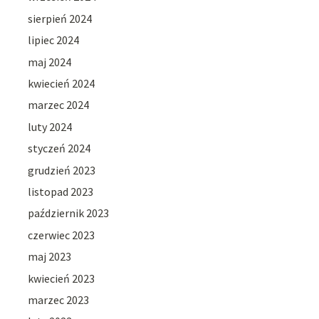
sierpień 2024
lipiec 2024
maj 2024
kwiecień 2024
marzec 2024
luty 2024
styczeń 2024
grudzień 2023
listopad 2023
październik 2023
czerwiec 2023
maj 2023
kwiecień 2023
marzec 2023