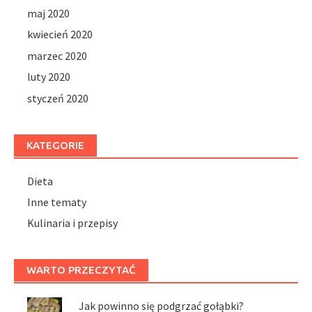
maj 2020
kwiecień 2020
marzec 2020
luty 2020
styczeń 2020
KATEGORIE
Dieta
Inne tematy
Kulinaria i przepisy
WARTO PRZECZYTAĆ
Jak powinno się podgrzać gołąbki?