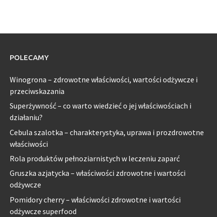
POLECAMY
Winogrona – zdrowotne właściwości, wartości odżywcze i
przeciwskazania
Superżywność – co warto wiedzieć o jej właściwościach i
działaniu?
Cebula szalotka – charakterystyka, uprawa i prozdrowotne
właściwości
Rola produktów pełnoziarnistych w leczeniu zaparć
Gruszka azjatycka – właściwości zdrowotne i wartości
odżywcze
Pomidory cherry – właściwości zdrowotne i wartości
odżywcze superfood