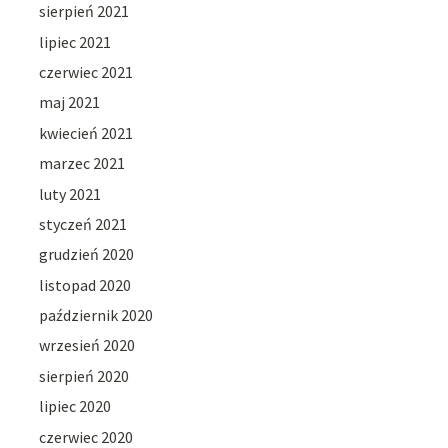
sierpień 2021
lipiec 2021
czerwiec 2021
maj 2021
kwiecień 2021
marzec 2021
luty 2021
styczeń 2021
grudzień 2020
listopad 2020
październik 2020
wrzesień 2020
sierpień 2020
lipiec 2020
czerwiec 2020