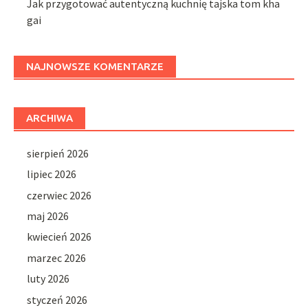
Jak przygotować autentyczną kuchnię tajska tom kha
gai
NAJNOWSZE KOMENTARZE
ARCHIWA
sierpień 2026
lipiec 2026
czerwiec 2026
maj 2026
kwiecień 2026
marzec 2026
luty 2026
styczeń 2026