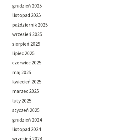
grudzień 2025
listopad 2025
październik 2025
wrzesień 2025
sierpień 2025
lipiec 2025
czerwiec 2025
maj 2025
kwiecień 2025
marzec 2025
luty 2025
styczeń 2025
grudzień 2024
listopad 2024
wrzesień 2024