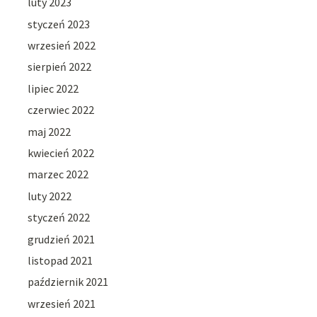
luty 2023
styczeń 2023
wrzesień 2022
sierpień 2022
lipiec 2022
czerwiec 2022
maj 2022
kwiecień 2022
marzec 2022
luty 2022
styczeń 2022
grudzień 2021
listopad 2021
październik 2021
wrzesień 2021