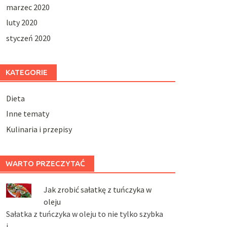
marzec 2020
luty 2020
styczeń 2020
KATEGORIE
Dieta
Inne tematy
Kulinaria i przepisy
WARTO PRZECZYTAĆ
Jak zrobić sałatkę z tuńczyka w
oleju
Sałatka z tuńczyka w oleju to nie tylko szybka
i …