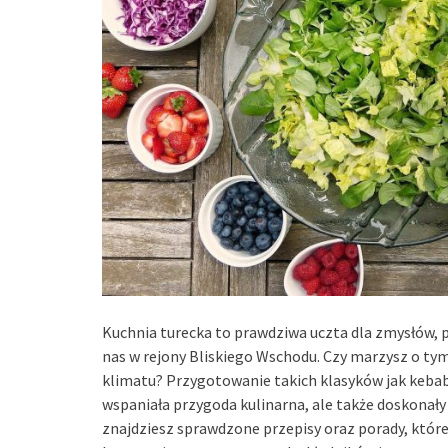
Kuchnia turecka to prawdziwa uczta dla zmysłów,
nas w rejony Bliskiego Wschodu. Czy marzysz o tym
klimatu? Przygotowanie takich klasyków jak kebab
wspaniała przygoda kulinarna, ale także doskonały
znajdziesz sprawdzone przepisy oraz porady, które