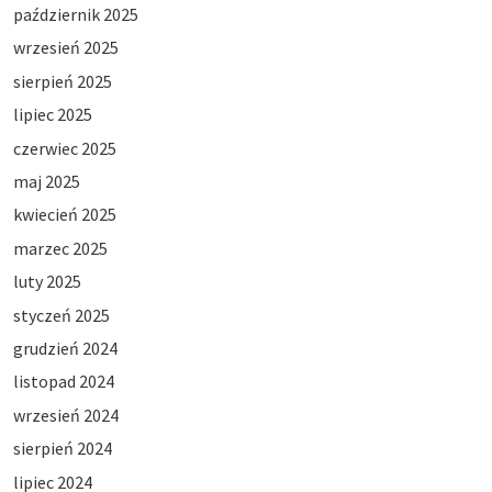
październik 2025
wrzesień 2025
sierpień 2025
lipiec 2025
czerwiec 2025
maj 2025
kwiecień 2025
marzec 2025
luty 2025
styczeń 2025
grudzień 2024
listopad 2024
wrzesień 2024
sierpień 2024
lipiec 2024