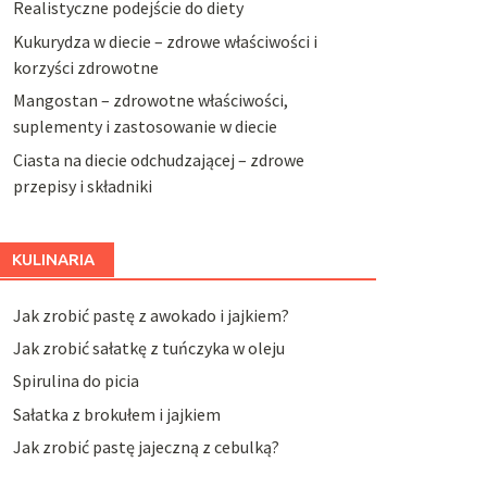
Realistyczne podejście do diety
Kukurydza w diecie – zdrowe właściwości i
korzyści zdrowotne
Mangostan – zdrowotne właściwości,
suplementy i zastosowanie w diecie
Ciasta na diecie odchudzającej – zdrowe
przepisy i składniki
KULINARIA
Jak zrobić pastę z awokado i jajkiem?
Jak zrobić sałatkę z tuńczyka w oleju
Spirulina do picia
Sałatka z brokułem i jajkiem
Jak zrobić pastę jajeczną z cebulką?