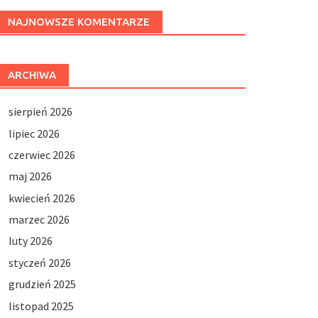
NAJNOWSZE KOMENTARZE
ARCHIWA
sierpień 2026
lipiec 2026
czerwiec 2026
maj 2026
kwiecień 2026
marzec 2026
luty 2026
styczeń 2026
grudzień 2025
listopad 2025