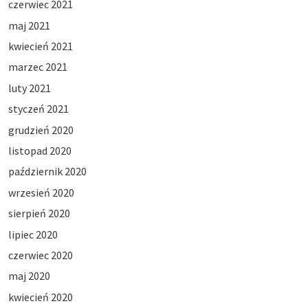
czerwiec 2021
maj 2021
kwiecień 2021
marzec 2021
luty 2021
styczeń 2021
grudzień 2020
listopad 2020
październik 2020
wrzesień 2020
sierpień 2020
lipiec 2020
czerwiec 2020
maj 2020
kwiecień 2020