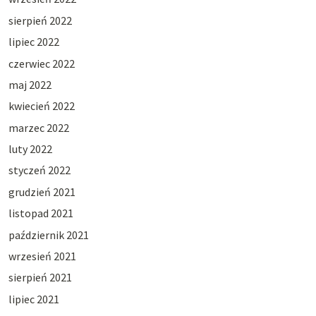
sierpień 2022
lipiec 2022
czerwiec 2022
maj 2022
kwiecień 2022
marzec 2022
luty 2022
styczeń 2022
grudzień 2021
listopad 2021
październik 2021
wrzesień 2021
sierpień 2021
lipiec 2021