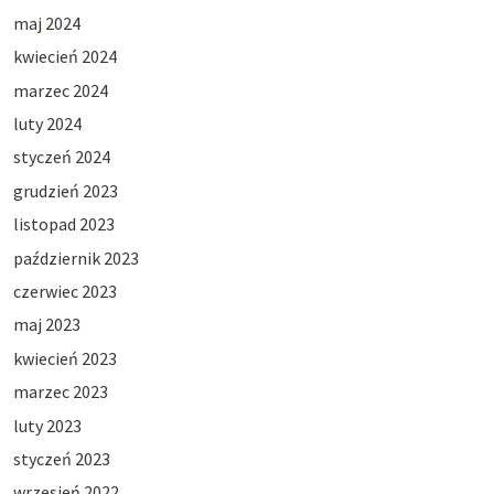
maj 2024
kwiecień 2024
marzec 2024
luty 2024
styczeń 2024
grudzień 2023
listopad 2023
październik 2023
czerwiec 2023
maj 2023
kwiecień 2023
marzec 2023
luty 2023
styczeń 2023
wrzesień 2022