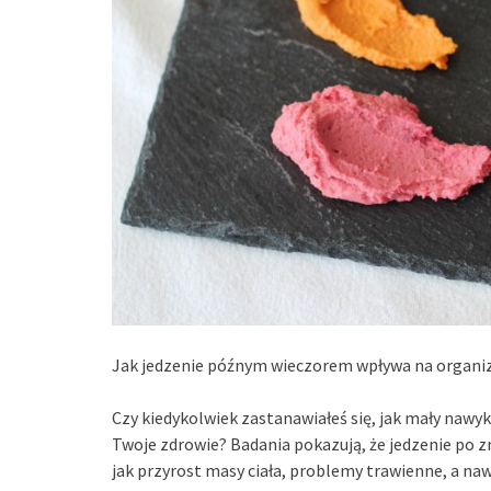
Jak jedzenie późnym wieczorem wpływa na organiz
Czy kiedykolwiek zastanawiałeś się, jak mały naw
Twoje zdrowie? Badania pokazują, że jedzenie po
jak przyrost masy ciała, problemy trawienne, a n