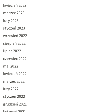
kwiecień 2023
marzec 2023
luty 2023
styczeń 2023
wrzesień 2022
sierpień 2022
lipiec 2022
czerwiec 2022
maj 2022
kwiecień 2022
marzec 2022
luty 2022
styczeń 2022
grudzień 2021
listopad 2021