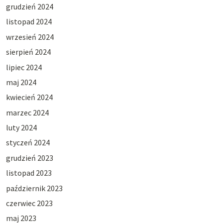
grudzień 2024
listopad 2024
wrzesień 2024
sierpień 2024
lipiec 2024
maj 2024
kwiecień 2024
marzec 2024
luty 2024
styczeń 2024
grudzień 2023
listopad 2023
październik 2023
czerwiec 2023
maj 2023