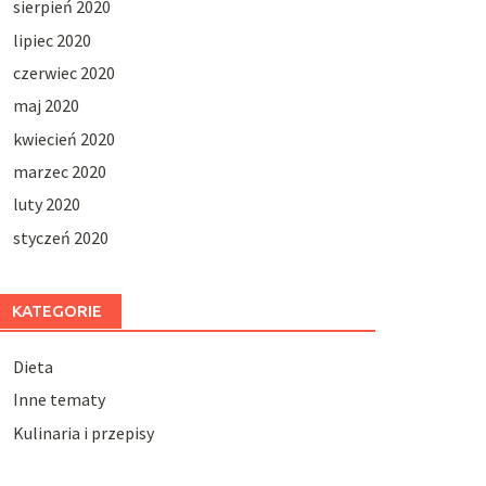
sierpień 2020
lipiec 2020
czerwiec 2020
maj 2020
kwiecień 2020
marzec 2020
luty 2020
styczeń 2020
KATEGORIE
Dieta
Inne tematy
Kulinaria i przepisy