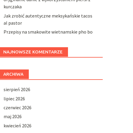
kurczaka
Jak zrobić autentyczne meksykańskie tacos
al pastor
Przepisy na smakowite wietnamskie pho bo
NAJNOWSZE KOMENTARZE
ARCHIWA
sierpień 2026
lipiec 2026
czerwiec 2026
maj 2026
kwiecień 2026