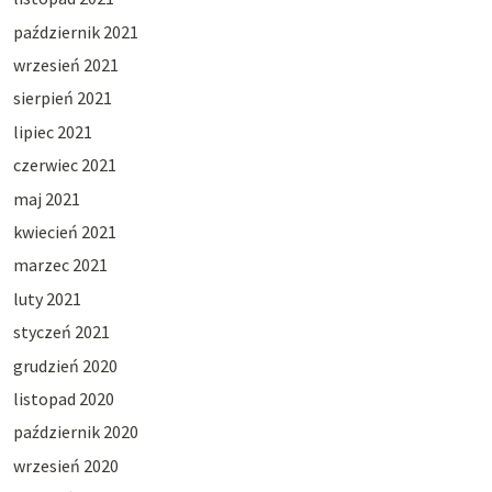
październik 2021
wrzesień 2021
sierpień 2021
lipiec 2021
czerwiec 2021
maj 2021
kwiecień 2021
marzec 2021
luty 2021
styczeń 2021
grudzień 2020
listopad 2020
październik 2020
wrzesień 2020