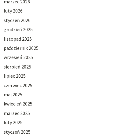
marzec 2026
luty 2026
styczeń 2026
grudzień 2025
listopad 2025
październik 2025
wrzesień 2025
sierpień 2025
lipiec 2025
czerwiec 2025
maj 2025
kwiecień 2025
marzec 2025
luty 2025
styczeń 2025