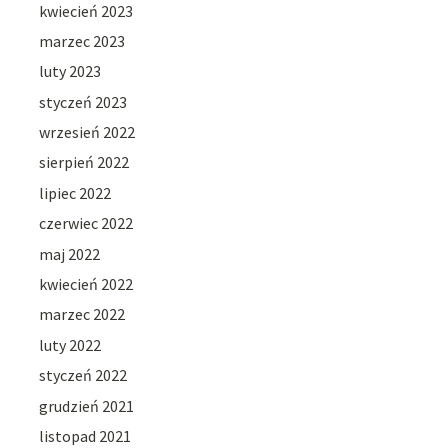
kwiecień 2023
marzec 2023
luty 2023
styczeń 2023
wrzesień 2022
sierpień 2022
lipiec 2022
czerwiec 2022
maj 2022
kwiecień 2022
marzec 2022
luty 2022
styczeń 2022
grudzień 2021
listopad 2021