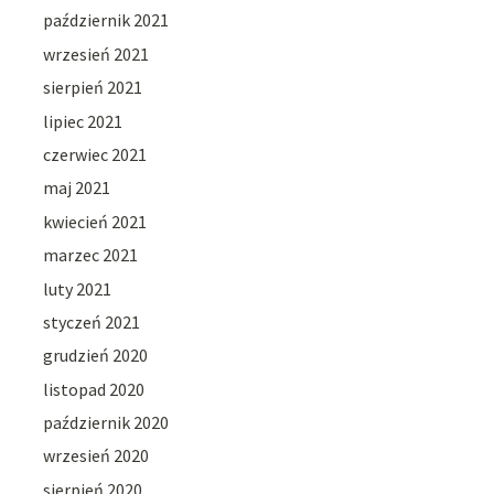
październik 2021
wrzesień 2021
sierpień 2021
lipiec 2021
czerwiec 2021
maj 2021
kwiecień 2021
marzec 2021
luty 2021
styczeń 2021
grudzień 2020
listopad 2020
październik 2020
wrzesień 2020
sierpień 2020