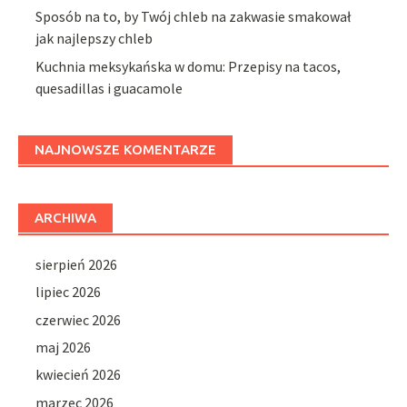
Sposób na to, by Twój chleb na zakwasie smakował
jak najlepszy chleb
Kuchnia meksykańska w domu: Przepisy na tacos,
quesadillas i guacamole
NAJNOWSZE KOMENTARZE
ARCHIWA
sierpień 2026
lipiec 2026
czerwiec 2026
maj 2026
kwiecień 2026
marzec 2026