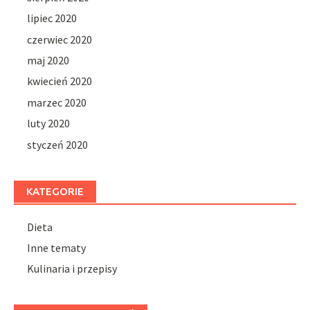
lipiec 2020
czerwiec 2020
maj 2020
kwiecień 2020
marzec 2020
luty 2020
styczeń 2020
KATEGORIE
Dieta
Inne tematy
Kulinaria i przepisy