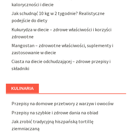
kaloryczności i diecie
Jak schudnąć 10 kg w 2 tygodnie? Realistyczne
podejście do diety
Kukurydza w diecie – zdrowe właściwości i korzyści
zdrowotne
Mangostan – zdrowotne właściwości, suplementy i
zastosowanie w diecie
Ciasta na diecie odchudzającej – zdrowe przepisy i
składniki
KULINARIA
Przepisy na domowe przetwory z warzyw i owoców
Przepisy na szybkie i zdrowe dania na obiad
Jak zrobić tradycyjną hiszpańską tortillę
ziemniaczaną