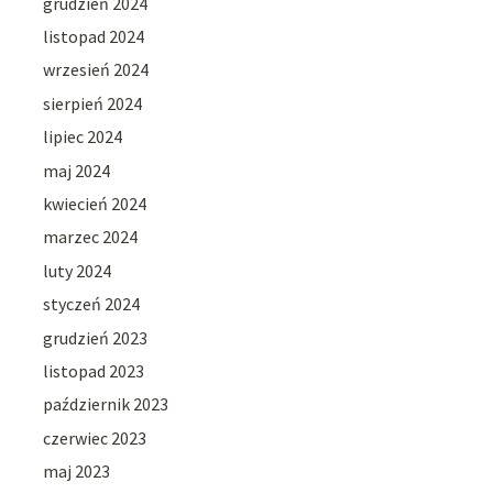
grudzień 2024
listopad 2024
wrzesień 2024
sierpień 2024
lipiec 2024
maj 2024
kwiecień 2024
marzec 2024
luty 2024
styczeń 2024
grudzień 2023
listopad 2023
październik 2023
czerwiec 2023
maj 2023