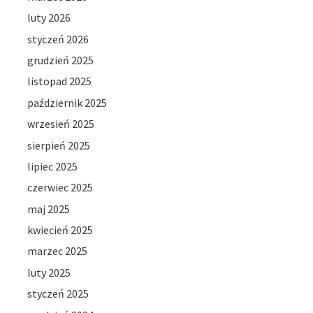
luty 2026
styczeń 2026
grudzień 2025
listopad 2025
październik 2025
wrzesień 2025
sierpień 2025
lipiec 2025
czerwiec 2025
maj 2025
kwiecień 2025
marzec 2025
luty 2025
styczeń 2025