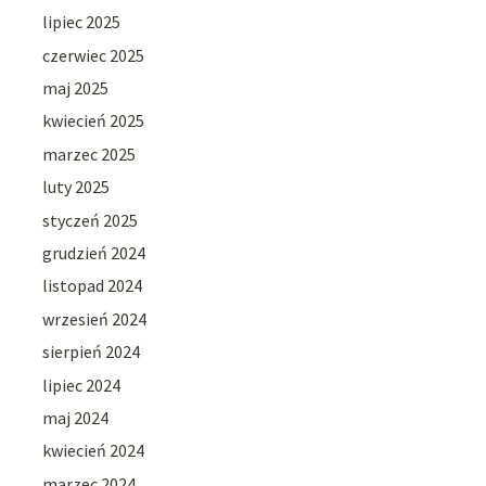
lipiec 2025
czerwiec 2025
maj 2025
kwiecień 2025
marzec 2025
luty 2025
styczeń 2025
grudzień 2024
listopad 2024
wrzesień 2024
sierpień 2024
lipiec 2024
maj 2024
kwiecień 2024
marzec 2024