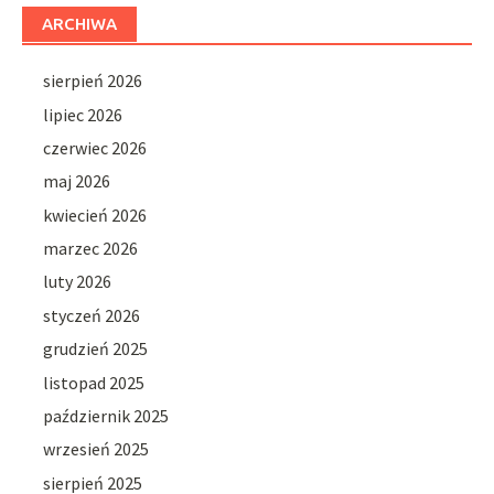
ARCHIWA
sierpień 2026
lipiec 2026
czerwiec 2026
maj 2026
kwiecień 2026
marzec 2026
luty 2026
styczeń 2026
grudzień 2025
listopad 2025
październik 2025
wrzesień 2025
sierpień 2025