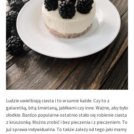
Ludzie uwielbiają ciasta i to w sumie każde. Czy to z
galaretką, bitą śmietaną, jabłkami czy inne. Ważne, aby było
słodkie. Bardzo popularne ostatnio stało się robienie ciasta
z kruszonką. Można zrobić i bez pieczenia i z pieczeniem. To
już sprawa indywidualna. To także zależy od tego jaki mamy