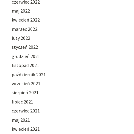
czerwiec 2022
maj 2022
kwiecień 2022
marzec 2022
luty 2022
styczeń 2022
grudzień 2021
listopad 2021
październik 2021
wrzesień 2021
sierpień 2021
lipiec 2021
czerwiec 2021
maj 2021
kwiecień 2021