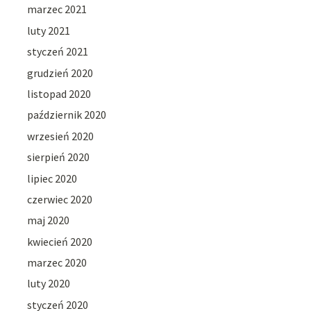
marzec 2021
luty 2021
styczeń 2021
grudzień 2020
listopad 2020
październik 2020
wrzesień 2020
sierpień 2020
lipiec 2020
czerwiec 2020
maj 2020
kwiecień 2020
marzec 2020
luty 2020
styczeń 2020