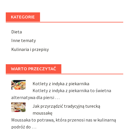
KATEGORIE
Dieta
Inne tematy
Kulinaria i przepisy
WARTO PRZECZYTAĆ
Kotlety z indyka z piekarnika
Kotlety z indyka z piekarnika to świetna
alternatywa dla piersi …
Jak przyrządzić tradycyjną turecką
moussakę
Moussaka to potrawa, która przenosi nas w kulinarną
podróż do …