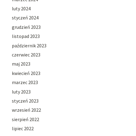
luty 2024
styczeń 2024
grudzień 2023
listopad 2023
październik 2023
czerwiec 2023
maj 2023
kwiecień 2023
marzec 2023
luty 2023
styczeń 2023
wrzesień 2022
sierpień 2022
lipiec 2022