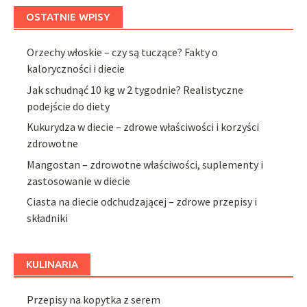
OSTATNIE WPISY
Orzechy włoskie – czy są tuczące? Fakty o
kaloryczności i diecie
Jak schudnąć 10 kg w 2 tygodnie? Realistyczne
podejście do diety
Kukurydza w diecie – zdrowe właściwości i korzyści
zdrowotne
Mangostan – zdrowotne właściwości, suplementy i
zastosowanie w diecie
Ciasta na diecie odchudzającej – zdrowe przepisy i
składniki
KULINARIA
Przepisy na kopytka z serem