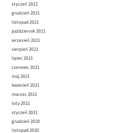
styczeń 2022
grudzień 2021
listopad 2021
październik 2021
wrzesień 2021
sierpień 2021
lipiec 2021
czerwiec 2021
maj 2021
kwiecień 2021
marzec 2021
luty 2021
styczeń 2021
grudzień 2020
listopad 2020