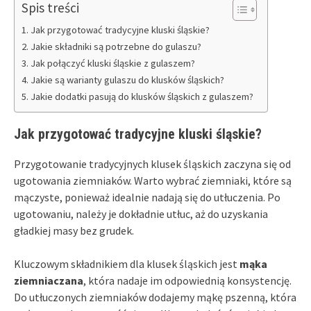
Spis treści
Jak przygotować tradycyjne kluski śląskie?
Jakie składniki są potrzebne do gulaszu?
Jak połączyć kluski śląskie z gulaszem?
Jakie są warianty gulaszu do klusków śląskich?
Jakie dodatki pasują do klusków śląskich z gulaszem?
Jak przygotować tradycyjne kluski śląskie?
Przygotowanie tradycyjnych klusek śląskich zaczyna się od
ugotowania ziemniaków. Warto wybrać ziemniaki, które są
mączyste, ponieważ idealnie nadają się do utłuczenia. Po
ugotowaniu, należy je dokładnie utłuc, aż do uzyskania
gładkiej masy bez grudek.
Kluczowym składnikiem dla klusek śląskich jest
mąka
ziemniaczana
, która nadaje im odpowiednią konsystencję.
Do utłuczonych ziemniaków dodajemy mąkę pszenną, która