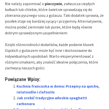
Nie należy zapominać o
pieczywie
, zwłaszcza ciepłych
bułkach lub chlebie, które świetnie sprawdzają się do
zbierania pysznego sosu z gulaszu. Taki dodatek sprawia, że
posiłek staje się bardziej sycący i przyjemny. Alternatywnie,
można podać ziemniaki lub puree, które będą równie
dobrym sprawdzonym uzupełnieniem.
Dzięki różnorodności dodatków, każde podanie klusek
śląskich z gulaszem może być inne i dostosowane do
indywidualnych upodobań. Warto eksperymentować z
różnymi smakami, aby znaleźć idealne połączenia, które
zachwycą naszych gości.
Powiązane Wpisy:
Kuchnia francuska w domu: Przepisy na quiche,
ratatouille i clafoutis
Jak zrobić tradycyjne włoskie spaghetti
carbonara