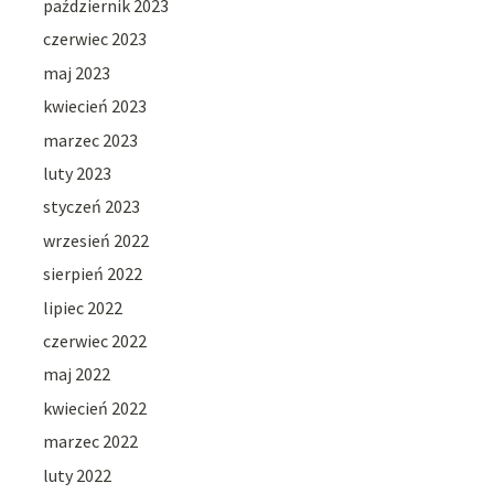
październik 2023
czerwiec 2023
maj 2023
kwiecień 2023
marzec 2023
luty 2023
styczeń 2023
wrzesień 2022
sierpień 2022
lipiec 2022
czerwiec 2022
maj 2022
kwiecień 2022
marzec 2022
luty 2022