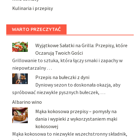
Kulinaria i przepisy
WARTO PRZECZYTAĆ
Wyjątkowe Sałatki na Grilla: Przepisy, które
Oczarują Twoich Gości
Grillowanie to sztuka, która łączy smaki i zapachy w
niepowtarzalny …
Przepis na bułeczki z dyni
Dyniowy sezon to doskonała okazja, aby
spróbować niezwykle pysznych bułeczek, …
Albarino wino
Mąka kokosowa przepisy – pomysły na
dania i wypieki z wykorzystaniem mąki
kokosowej
Mąka kokosowa to niezwykle wszechstronny składnik,