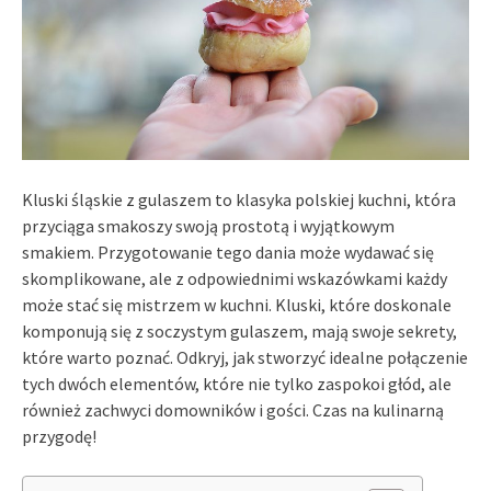
Kluski śląskie z gulaszem to klasyka polskiej kuchni, która
przyciąga smakoszy swoją prostotą i wyjątkowym
smakiem. Przygotowanie tego dania może wydawać się
skomplikowane, ale z odpowiednimi wskazówkami każdy
może stać się mistrzem w kuchni. Kluski, które doskonale
komponują się z soczystym gulaszem, mają swoje sekrety,
które warto poznać. Odkryj, jak stworzyć idealne połączenie
tych dwóch elementów, które nie tylko zaspokoi głód, ale
również zachwyci domowników i gości. Czas na kulinarną
przygodę!