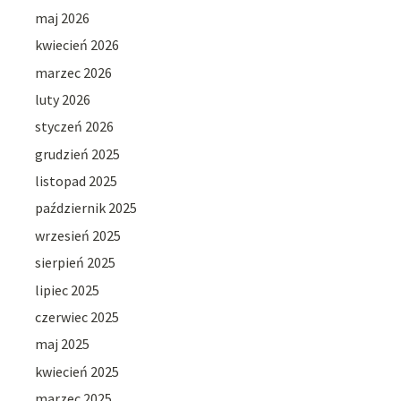
maj 2026
kwiecień 2026
marzec 2026
luty 2026
styczeń 2026
grudzień 2025
listopad 2025
październik 2025
wrzesień 2025
sierpień 2025
lipiec 2025
czerwiec 2025
maj 2025
kwiecień 2025
marzec 2025