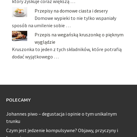
który zyskuje coraz większą …
Przepisy na domowe ciasta i desery
Domowe wypieki to nie tylko wspaniały
sposób na umilenie sobie …
Przepis na wegańską kruszonkę o pięknym
wyglądzie
Kruszonka to jeden z tych składników, które potrafią
dodać wyjątkowego …
POLECAMY
Johannes piwo – degustacja i opinie o tym unikalnym
trunku
Czym jest jedzenie kompulsywne? Objawy, przyczyny i