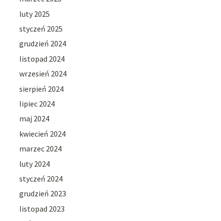
luty 2025
styczeń 2025
grudzień 2024
listopad 2024
wrzesień 2024
sierpień 2024
lipiec 2024
maj 2024
kwiecień 2024
marzec 2024
luty 2024
styczeń 2024
grudzień 2023
listopad 2023