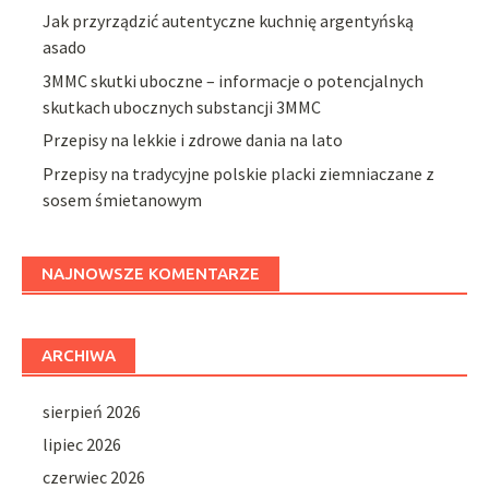
Jak przyrządzić autentyczne kuchnię argentyńską
asado
3MMC skutki uboczne – informacje o potencjalnych
skutkach ubocznych substancji 3MMC
Przepisy na lekkie i zdrowe dania na lato
Przepisy na tradycyjne polskie placki ziemniaczane z
sosem śmietanowym
NAJNOWSZE KOMENTARZE
ARCHIWA
sierpień 2026
lipiec 2026
czerwiec 2026