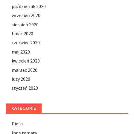
październik 2020
wrzesień 2020
sierpień 2020
lipiec 2020
czerwiec 2020
maj 2020
kwiecień 2020
marzec 2020
luty 2020
styczeń 2020
KATEGORIE
Dieta
Inne tematy