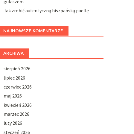
gulaszem
Jak zrobić autentyczną hiszpańską paellę
NAJNOWSZE KOMENTARZE
ARCHIWA
sierpień 2026
lipiec 2026
czerwiec 2026
maj 2026
kwiecień 2026
marzec 2026
luty 2026
styczeń 2026