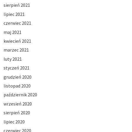
sierpień 2021
lipiec 2021
czerwiec 2021
maj 2021
kwiecień 2021
marzec 2021
luty 2021
styczeń 2021
grudzień 2020
listopad 2020
październik 2020
wrzesień 2020
sierpień 2020
lipiec 2020
czerwiec 2020