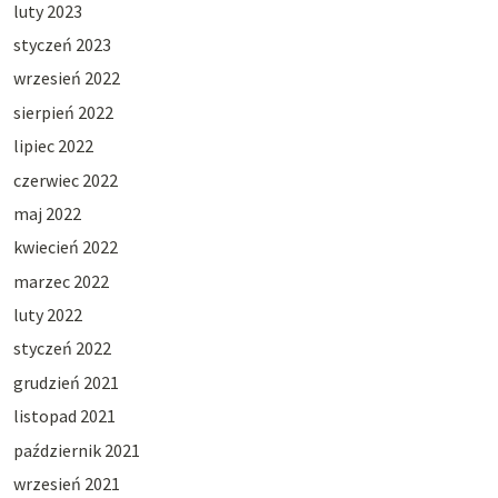
luty 2023
styczeń 2023
wrzesień 2022
sierpień 2022
lipiec 2022
czerwiec 2022
maj 2022
kwiecień 2022
marzec 2022
luty 2022
styczeń 2022
grudzień 2021
listopad 2021
październik 2021
wrzesień 2021