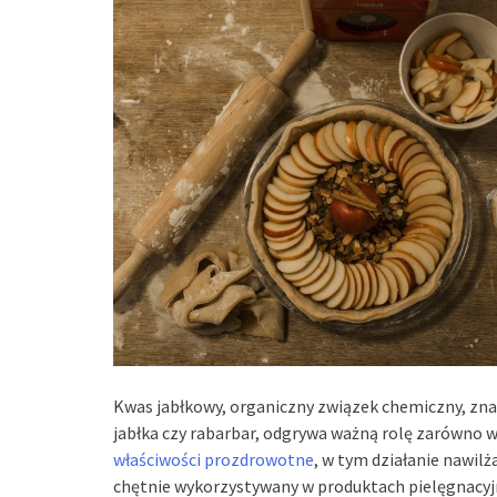
Kwas jabłkowy, organiczny związek chemiczny, zna
jabłka czy rabarbar, odgrywa ważną rolę zarówno
właściwości prozdrowotne
, w tym działanie nawilża
chętnie wykorzystywany w produktach pielęgnacyj