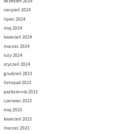
wrzesień 2024
sierpień 2024
lipiec 2024
maj 2024
kwiecień 2024
marzec 2024
luty 2024
styczeń 2024
grudzień 2023
listopad 2023
październik 2023
czerwiec 2023
maj 2023
kwiecień 2023
marzec 2023