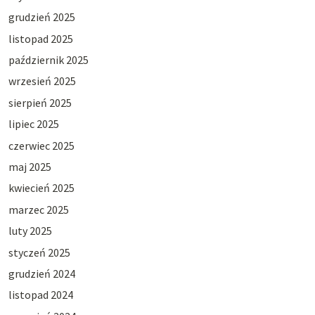
grudzień 2025
listopad 2025
październik 2025
wrzesień 2025
sierpień 2025
lipiec 2025
czerwiec 2025
maj 2025
kwiecień 2025
marzec 2025
luty 2025
styczeń 2025
grudzień 2024
listopad 2024