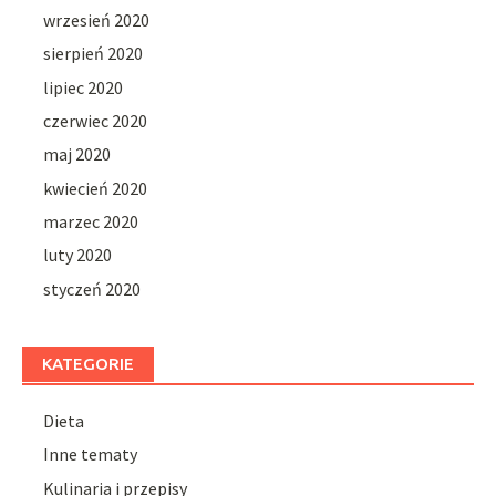
wrzesień 2020
sierpień 2020
lipiec 2020
czerwiec 2020
maj 2020
kwiecień 2020
marzec 2020
luty 2020
styczeń 2020
KATEGORIE
Dieta
Inne tematy
Kulinaria i przepisy