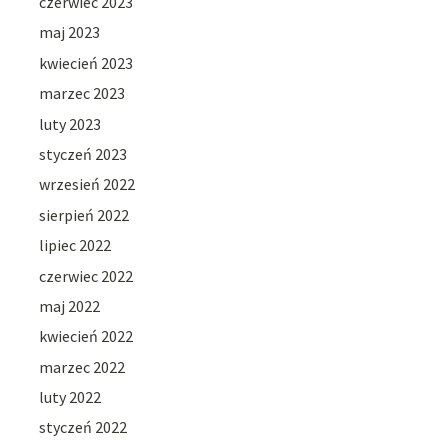
czerwiec 2023
maj 2023
kwiecień 2023
marzec 2023
luty 2023
styczeń 2023
wrzesień 2022
sierpień 2022
lipiec 2022
czerwiec 2022
maj 2022
kwiecień 2022
marzec 2022
luty 2022
styczeń 2022