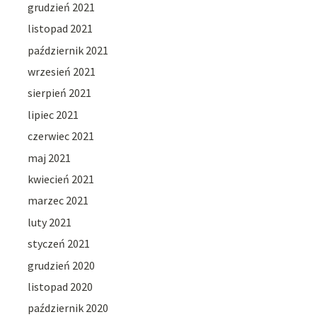
grudzień 2021
listopad 2021
październik 2021
wrzesień 2021
sierpień 2021
lipiec 2021
czerwiec 2021
maj 2021
kwiecień 2021
marzec 2021
luty 2021
styczeń 2021
grudzień 2020
listopad 2020
październik 2020