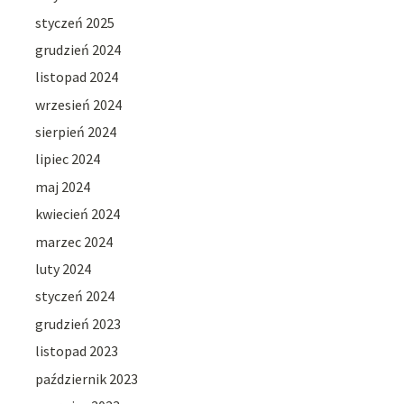
styczeń 2025
grudzień 2024
listopad 2024
wrzesień 2024
sierpień 2024
lipiec 2024
maj 2024
kwiecień 2024
marzec 2024
luty 2024
styczeń 2024
grudzień 2023
listopad 2023
październik 2023