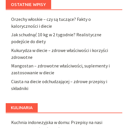
OSTATNIE WPISY
Orzechy włoskie – czy są tuczące? Fakty o
kaloryczności i diecie
Jak schudnąć 10 kg w 2 tygodnie? Realistyczne
podejście do diety
Kukurydza w diecie – zdrowe właściwości i korzyści
zdrowotne
Mangostan – zdrowotne właściwości, suplementy i
zastosowanie w diecie
Ciasta na diecie odchudzającej – zdrowe przepisy i
składniki
KULINARIA
Kuchnia indonezyjska w domu: Przepisy na nasi