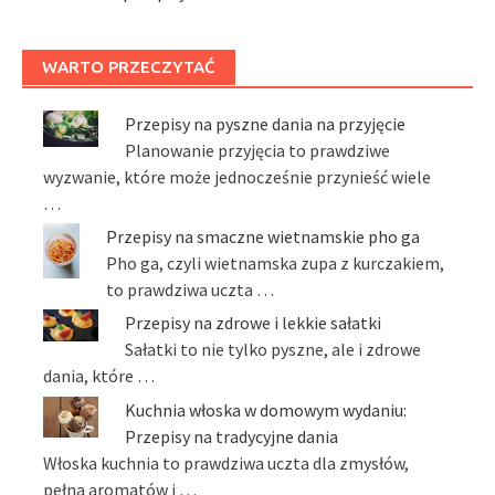
WARTO PRZECZYTAĆ
Przepisy na pyszne dania na przyjęcie
Planowanie przyjęcia to prawdziwe
wyzwanie, które może jednocześnie przynieść wiele
…
Przepisy na smaczne wietnamskie pho ga
Pho ga, czyli wietnamska zupa z kurczakiem,
to prawdziwa uczta …
Przepisy na zdrowe i lekkie sałatki
Sałatki to nie tylko pyszne, ale i zdrowe
dania, które …
Kuchnia włoska w domowym wydaniu:
Przepisy na tradycyjne dania
Włoska kuchnia to prawdziwa uczta dla zmysłów,
pełna aromatów i …