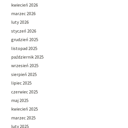
kwiecień 2026
marzec 2026
luty 2026
styczeń 2026
grudzień 2025
listopad 2025
październik 2025
wrzesień 2025
sierpień 2025
lipiec 2025
czerwiec 2025
maj 2025
kwiecień 2025
marzec 2025
luty 2025