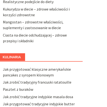
Realistyczne podejście do diety
Kukurydza w diecie – zdrowe właściwości i
korzyści zdrowotne
Mangostan – zdrowotne właściwości,
suplementy i zastosowanie w diecie
Ciasta na diecie odchudzającej – zdrowe
przepisy i składniki
KULINARIA
Jak przygotować klasyczne amerykańskie
pancakes z syropem klonowym
Jak zrobić tradycyjny francuski ratatouille
Pasztet z buraków
Jak zrobić tradycyjne indyjskie masala dosa
Jak przygotować tradycyjne indyjskie butter