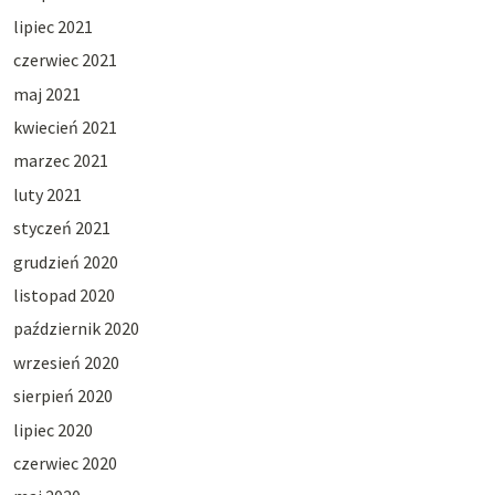
lipiec 2021
czerwiec 2021
maj 2021
kwiecień 2021
marzec 2021
luty 2021
styczeń 2021
grudzień 2020
listopad 2020
październik 2020
wrzesień 2020
sierpień 2020
lipiec 2020
czerwiec 2020