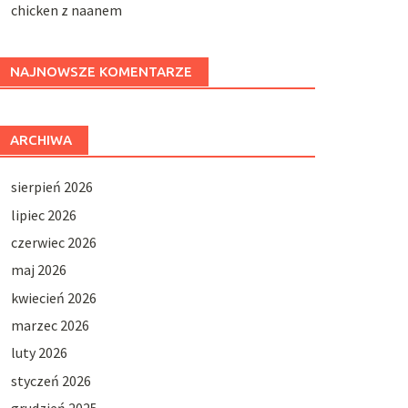
chicken z naanem
NAJNOWSZE KOMENTARZE
ARCHIWA
sierpień 2026
lipiec 2026
czerwiec 2026
maj 2026
kwiecień 2026
marzec 2026
luty 2026
styczeń 2026