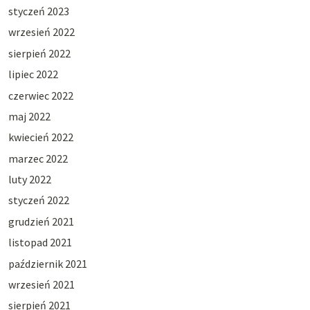
styczeń 2023
wrzesień 2022
sierpień 2022
lipiec 2022
czerwiec 2022
maj 2022
kwiecień 2022
marzec 2022
luty 2022
styczeń 2022
grudzień 2021
listopad 2021
październik 2021
wrzesień 2021
sierpień 2021