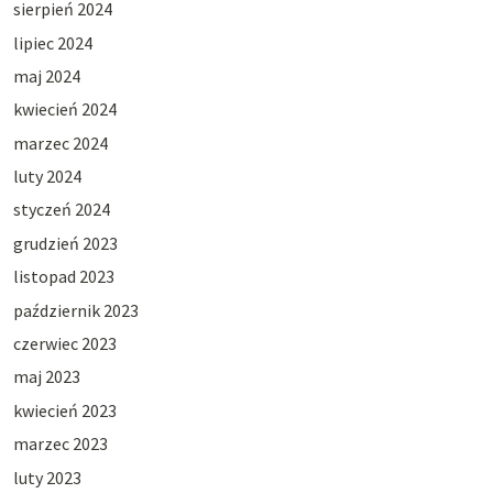
sierpień 2024
lipiec 2024
maj 2024
kwiecień 2024
marzec 2024
luty 2024
styczeń 2024
grudzień 2023
listopad 2023
październik 2023
czerwiec 2023
maj 2023
kwiecień 2023
marzec 2023
luty 2023