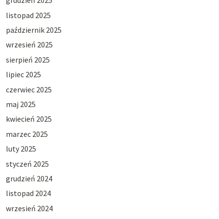
grudzień 2025
listopad 2025
październik 2025
wrzesień 2025
sierpień 2025
lipiec 2025
czerwiec 2025
maj 2025
kwiecień 2025
marzec 2025
luty 2025
styczeń 2025
grudzień 2024
listopad 2024
wrzesień 2024