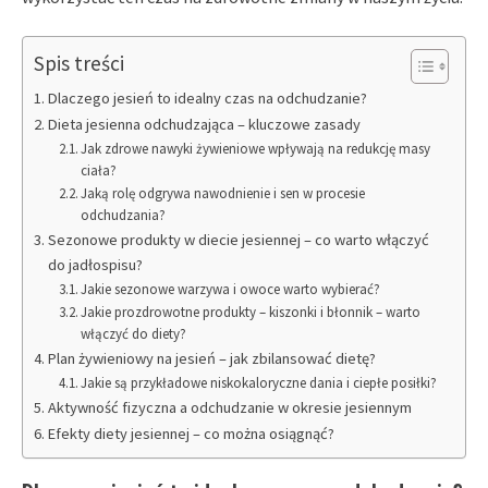
Spis treści
Dlaczego jesień to idealny czas na odchudzanie?
Dieta jesienna odchudzająca – kluczowe zasady
Jak zdrowe nawyki żywieniowe wpływają na redukcję masy
ciała?
Jaką rolę odgrywa nawodnienie i sen w procesie
odchudzania?
Sezonowe produkty w diecie jesiennej – co warto włączyć
do jadłospisu?
Jakie sezonowe warzywa i owoce warto wybierać?
Jakie prozdrowotne produkty – kiszonki i błonnik – warto
włączyć do diety?
Plan żywieniowy na jesień – jak zbilansować dietę?
Jakie są przykładowe niskokaloryczne dania i ciepłe posiłki?
Aktywność fizyczna a odchudzanie w okresie jesiennym
Efekty diety jesiennej – co można osiągnąć?