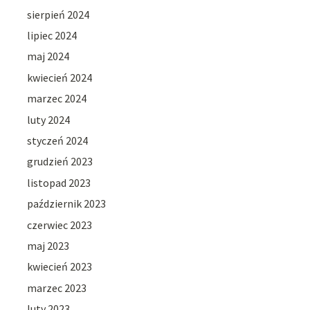
sierpień 2024
lipiec 2024
maj 2024
kwiecień 2024
marzec 2024
luty 2024
styczeń 2024
grudzień 2023
listopad 2023
październik 2023
czerwiec 2023
maj 2023
kwiecień 2023
marzec 2023
luty 2023