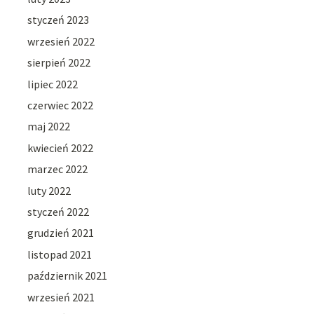
styczeń 2023
wrzesień 2022
sierpień 2022
lipiec 2022
czerwiec 2022
maj 2022
kwiecień 2022
marzec 2022
luty 2022
styczeń 2022
grudzień 2021
listopad 2021
październik 2021
wrzesień 2021