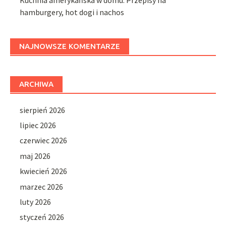
hamburgery, hot dogi i nachos
NAJNOWSZE KOMENTARZE
ARCHIWA
sierpień 2026
lipiec 2026
czerwiec 2026
maj 2026
kwiecień 2026
marzec 2026
luty 2026
styczeń 2026