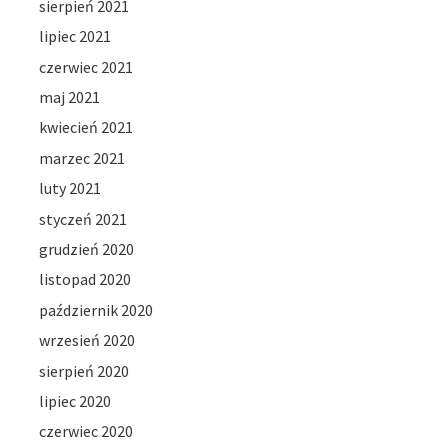
sierpień 2021
lipiec 2021
czerwiec 2021
maj 2021
kwiecień 2021
marzec 2021
luty 2021
styczeń 2021
grudzień 2020
listopad 2020
październik 2020
wrzesień 2020
sierpień 2020
lipiec 2020
czerwiec 2020