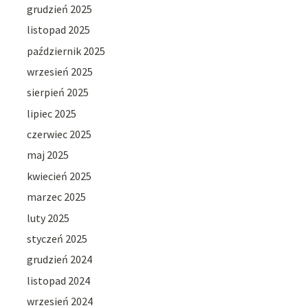
grudzień 2025
listopad 2025
październik 2025
wrzesień 2025
sierpień 2025
lipiec 2025
czerwiec 2025
maj 2025
kwiecień 2025
marzec 2025
luty 2025
styczeń 2025
grudzień 2024
listopad 2024
wrzesień 2024