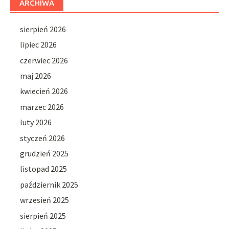
ARCHIWA
sierpień 2026
lipiec 2026
czerwiec 2026
maj 2026
kwiecień 2026
marzec 2026
luty 2026
styczeń 2026
grudzień 2025
listopad 2025
październik 2025
wrzesień 2025
sierpień 2025