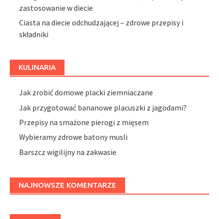
zastosowanie w diecie
Ciasta na diecie odchudzającej – zdrowe przepisy i
składniki
KULINARIA
Jak zrobić domowe placki ziemniaczane
Jak przygotować bananowe placuszki z jagodami?
Przepisy na smażone pierogi z mięsem
Wybieramy zdrowe batony musli
Barszcz wigilijny na zakwasie
NAJNOWSZE KOMENTARZE