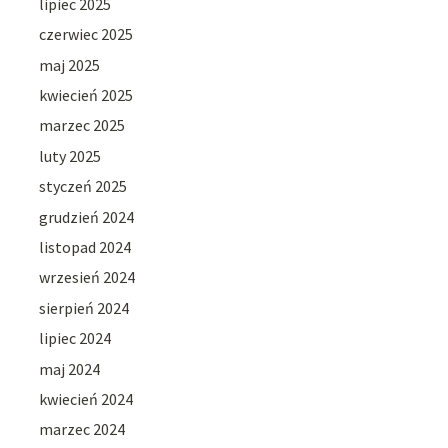
lipiec 2025
czerwiec 2025
maj 2025
kwiecień 2025
marzec 2025
luty 2025
styczeń 2025
grudzień 2024
listopad 2024
wrzesień 2024
sierpień 2024
lipiec 2024
maj 2024
kwiecień 2024
marzec 2024