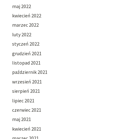
maj 2022
kwiecień 2022
marzec 2022
luty 2022
styczeń 2022
grudzień 2021
listopad 2021
październik 2021
wrzesień 2021
sierpień 2021
lipiec 2021
czerwiec 2021
maj 2021
kwiecień 2021
marzec 2021