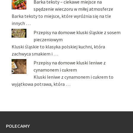
Barka teksty – ciekawe miejsce na
spędzenie wieczoru w miłej atmosferze
Barka teksty to miejsce, które wyróżnia się na tle
innych …
Przepisy na domowe kluski śląskie z sosem
pieczeniowym
Kluski śląskie to klasyka polskiej kuchni, która
zachwyca smakiem i …
Przepisy na domowe kluski leniwe z
cynamonem i cukrem
Kluski leniwe z cynamonem i cukrem to
wyjątkowa potrawa, która …
POLECAMY