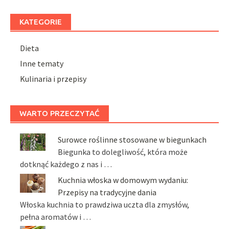
KATEGORIE
Dieta
Inne tematy
Kulinaria i przepisy
WARTO PRZECZYTAĆ
Surowce roślinne stosowane w biegunkach
Biegunka to dolegliwość, która może
dotknąć każdego z nas i …
Kuchnia włoska w domowym wydaniu:
Przepisy na tradycyjne dania
Włoska kuchnia to prawdziwa uczta dla zmysłów,
pełna aromatów i …