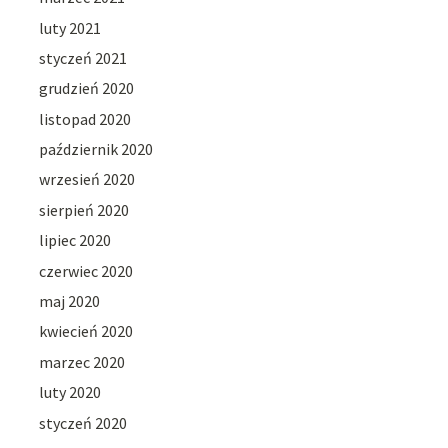
luty 2021
styczeń 2021
grudzień 2020
listopad 2020
październik 2020
wrzesień 2020
sierpień 2020
lipiec 2020
czerwiec 2020
maj 2020
kwiecień 2020
marzec 2020
luty 2020
styczeń 2020