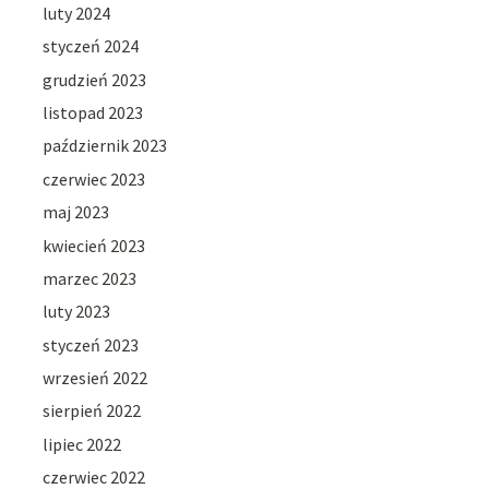
luty 2024
styczeń 2024
grudzień 2023
listopad 2023
październik 2023
czerwiec 2023
maj 2023
kwiecień 2023
marzec 2023
luty 2023
styczeń 2023
wrzesień 2022
sierpień 2022
lipiec 2022
czerwiec 2022