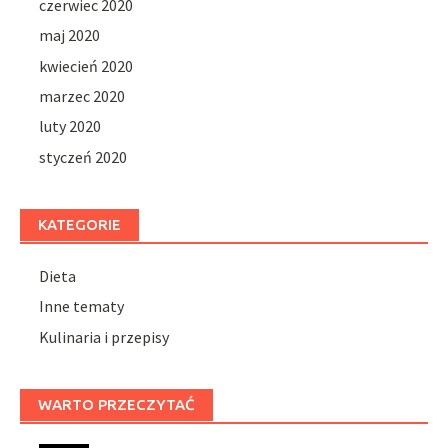
czerwiec 2020
maj 2020
kwiecień 2020
marzec 2020
luty 2020
styczeń 2020
KATEGORIE
Dieta
Inne tematy
Kulinaria i przepisy
WARTO PRZECZYTAĆ