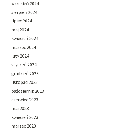
wrzesień 2024
sierpień 2024
lipiec 2024
maj 2024
kwiecień 2024
marzec 2024
luty 2024
styczeń 2024
grudzień 2023
listopad 2023
październik 2023
czerwiec 2023
maj 2023
kwiecień 2023
marzec 2023