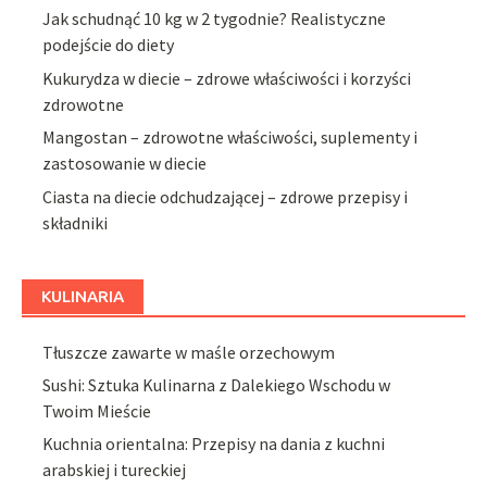
Jak schudnąć 10 kg w 2 tygodnie? Realistyczne
podejście do diety
Kukurydza w diecie – zdrowe właściwości i korzyści
zdrowotne
Mangostan – zdrowotne właściwości, suplementy i
zastosowanie w diecie
Ciasta na diecie odchudzającej – zdrowe przepisy i
składniki
KULINARIA
Tłuszcze zawarte w maśle orzechowym
Sushi: Sztuka Kulinarna z Dalekiego Wschodu w
Twoim Mieście
Kuchnia orientalna: Przepisy na dania z kuchni
arabskiej i tureckiej