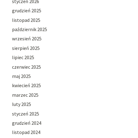
styczeń 2026
grudzień 2025
listopad 2025
październik 2025
wrzesień 2025
sierpień 2025
lipiec 2025
czerwiec 2025
maj 2025
kwiecień 2025
marzec 2025
luty 2025
styczeń 2025
grudzień 2024
listopad 2024