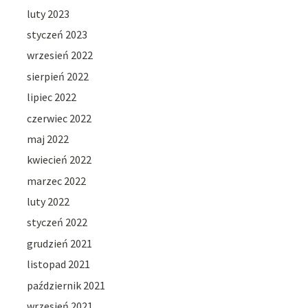
luty 2023
styczeń 2023
wrzesień 2022
sierpień 2022
lipiec 2022
czerwiec 2022
maj 2022
kwiecień 2022
marzec 2022
luty 2022
styczeń 2022
grudzień 2021
listopad 2021
październik 2021
wrzesień 2021