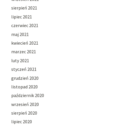
sierpień 2021
lipiec 2021
czerwiec 2021
maj 2021
kwiecień 2021
marzec 2021
luty 2021
styczeń 2021
grudzień 2020
listopad 2020
październik 2020
wrzesień 2020
sierpień 2020
lipiec 2020