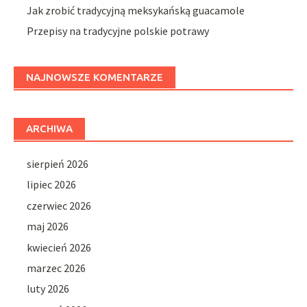
Jak zrobić tradycyjną meksykańską guacamole
Przepisy na tradycyjne polskie potrawy
NAJNOWSZE KOMENTARZE
ARCHIWA
sierpień 2026
lipiec 2026
czerwiec 2026
maj 2026
kwiecień 2026
marzec 2026
luty 2026