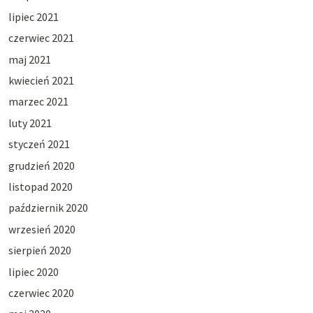
lipiec 2021
czerwiec 2021
maj 2021
kwiecień 2021
marzec 2021
luty 2021
styczeń 2021
grudzień 2020
listopad 2020
październik 2020
wrzesień 2020
sierpień 2020
lipiec 2020
czerwiec 2020