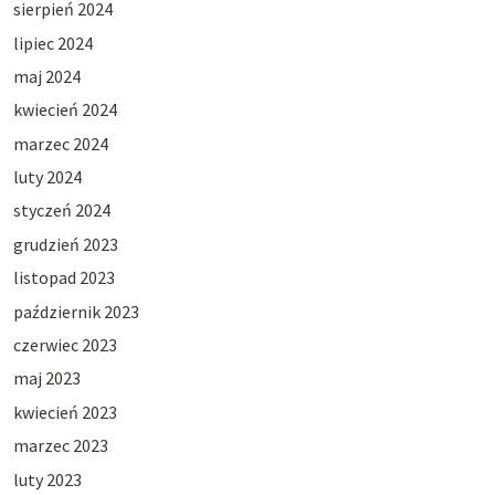
sierpień 2024
lipiec 2024
maj 2024
kwiecień 2024
marzec 2024
luty 2024
styczeń 2024
grudzień 2023
listopad 2023
październik 2023
czerwiec 2023
maj 2023
kwiecień 2023
marzec 2023
luty 2023