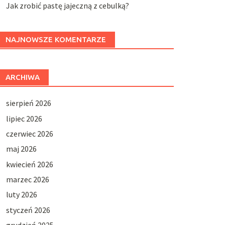
Jak zrobić pastę jajeczną z cebulką?
NAJNOWSZE KOMENTARZE
ARCHIWA
sierpień 2026
lipiec 2026
czerwiec 2026
maj 2026
kwiecień 2026
marzec 2026
luty 2026
styczeń 2026