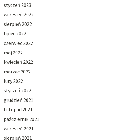
styczeń 2023
wrzesień 2022
sierpień 2022
lipiec 2022
czerwiec 2022
maj 2022
kwiecień 2022
marzec 2022
luty 2022
styczeń 2022
grudzień 2021
listopad 2021
październik 2021
wrzesień 2021
sierpień 2021