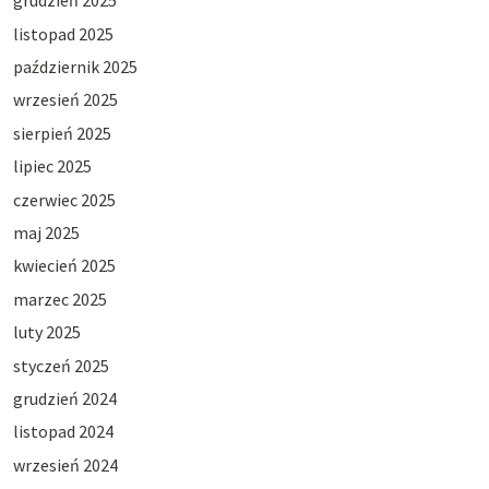
grudzień 2025
listopad 2025
październik 2025
wrzesień 2025
sierpień 2025
lipiec 2025
czerwiec 2025
maj 2025
kwiecień 2025
marzec 2025
luty 2025
styczeń 2025
grudzień 2024
listopad 2024
wrzesień 2024