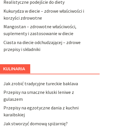
Realistyczne podejście do diety
Kukurydza w diecie – zdrowe właściwości i
korzyści zdrowotne
Mangostan – zdrowotne właściwości,
suplementy i zastosowanie w diecie
Ciasta na diecie odchudzającej – zdrowe
przepisy i składniki
KULINARIA
Jak zrobić tradycyjne tureckie baklava
Przepisy na smaczne kluski leniwe z
gulaszem
Przepisy na egzotyczne dania z kuchni
karaibskiej
Jak stworzyć domową spiżarnię?