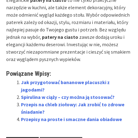
narzędzie w kuchni, ale także element dekoracyjny, który
może odmienić wygląd każdego stołu. Wybór odpowiednich
paterek zależy od okazji, stylu, rozmiaru i materiału, który
najlepiej pasuje do Twojego gustu i potrzeb. Bez względu
jednak na wybór,
patery na ciasto
zawsze dodają uroku i
elegancji każdemu deserowi. Investując w nie, możesz
stworzyć niezapomniane prezentacje i cieszyć się smakiem
oraz wyglądem pysznych wypieków.
Powiązane Wpisy:
Jak przygotować bananowe placuszki z
jagodami?
Spirulina w ciąży – czy można ją stosować?
Przepis na chleb ziołowy: Jak zrobić to zdrowe
śniadanie?
Przepisy na proste i smaczne dania obiadowe