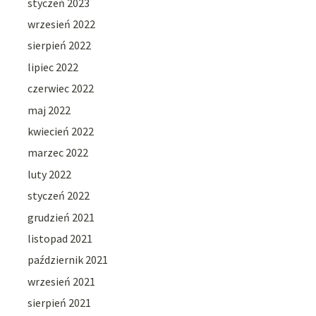
styczeń 2023
wrzesień 2022
sierpień 2022
lipiec 2022
czerwiec 2022
maj 2022
kwiecień 2022
marzec 2022
luty 2022
styczeń 2022
grudzień 2021
listopad 2021
październik 2021
wrzesień 2021
sierpień 2021