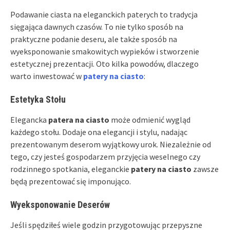
Podawanie ciasta na eleganckich paterych to tradycja
sięgająca dawnych czasów. To nie tylko sposób na
praktyczne podanie deseru, ale także sposób na
wyeksponowanie smakowitych wypieków i stworzenie
estetycznej prezentacji. Oto kilka powodów, dlaczego
warto inwestować w
patery na ciasto
:
Estetyka Stołu
Elegancka
patera na ciasto
może odmienić wygląd
każdego stołu. Dodaje ona elegancji i stylu, nadając
prezentowanym deserom wyjątkowy urok. Niezależnie od
tego, czy jesteś gospodarzem przyjęcia weselnego czy
rodzinnego spotkania, eleganckie
patery na ciasto
zawsze
będą prezentować się imponująco.
Wyeksponowanie Deserów
Jeśli spędziłeś wiele godzin przygotowując przepyszne