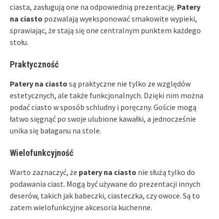
ciasta, zasługują one na odpowiednią prezentację.
Patery
na ciasto
pozwalają wyeksponować smakowite wypieki,
sprawiając, że stają się one centralnym punktem każdego
stołu.
Praktyczność
Patery na ciasto
są praktyczne nie tylko ze względów
estetycznych, ale także funkcjonalnych. Dzięki nim można
podać ciasto w sposób schludny i poręczny. Goście mogą
łatwo sięgnąć po swoje ulubione kawałki, a jednocześnie
unika się bałaganu na stole.
Wielofunkcyjność
Warto zaznaczyć, że
patery na ciasto
nie służą tylko do
podawania ciast. Mogą być używane do prezentacji innych
deserów, takich jak babeczki, ciasteczka, czy owoce. Są to
zatem wielofunkcyjne akcesoria kuchenne.