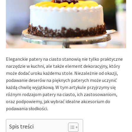
Eleganckie patery na ciasto stanowią nie tylko praktyczne
narzędzie w kuchni, ale także element dekoracyjny, który
może dodać uroku każdemu stole. Niezależnie od okazji,
podawanie deserów na pięknych paterych może uczynić
każdą chwilę wyjątkową. W tym artykule przyjrzymy się
różnym rodzajom patery na ciasto, ich zastosowaniom,
oraz podpowiemy, jak wybrać idealne akcesorium do
podawania słodkości.
Spis treści