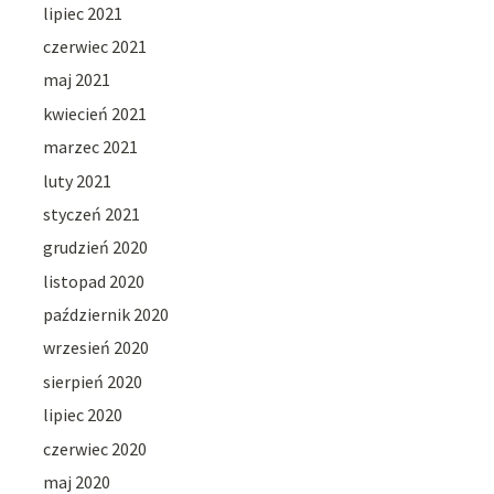
lipiec 2021
czerwiec 2021
maj 2021
kwiecień 2021
marzec 2021
luty 2021
styczeń 2021
grudzień 2020
listopad 2020
październik 2020
wrzesień 2020
sierpień 2020
lipiec 2020
czerwiec 2020
maj 2020