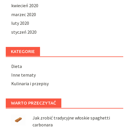
kwiecień 2020
marzec 2020
luty 2020
styczeń 2020
KATEGORIE
Dieta
Inne tematy
Kulinaria i przepisy
WARTO PRZECZYTAĆ
Jak zrobić tradycyjne włoskie spaghetti
carbonara