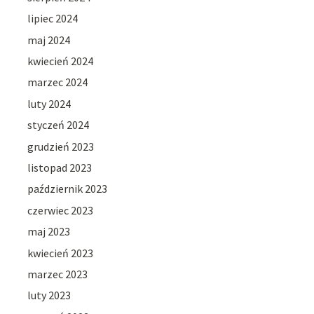
lipiec 2024
maj 2024
kwiecień 2024
marzec 2024
luty 2024
styczeń 2024
grudzień 2023
listopad 2023
październik 2023
czerwiec 2023
maj 2023
kwiecień 2023
marzec 2023
luty 2023