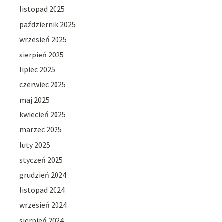
listopad 2025
październik 2025
wrzesień 2025
sierpień 2025
lipiec 2025
czerwiec 2025
maj 2025
kwiecień 2025
marzec 2025
luty 2025
styczeń 2025
grudzień 2024
listopad 2024
wrzesień 2024
sierpień 2024