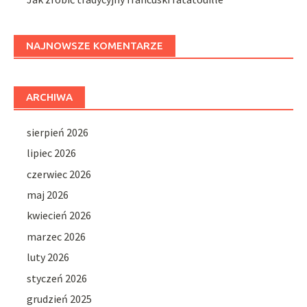
NAJNOWSZE KOMENTARZE
ARCHIWA
sierpień 2026
lipiec 2026
czerwiec 2026
maj 2026
kwiecień 2026
marzec 2026
luty 2026
styczeń 2026
grudzień 2025