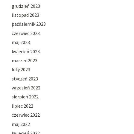
grudzień 2023
listopad 2023
październik 2023
czerwiec 2023
maj 2023
kwiecień 2023
marzec 2023
luty 2023
styczeń 2023
wrzesień 2022
sierpień 2022
lipiec 2022
czerwiec 2022
maj 2022
kwiecień 2022