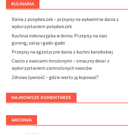
KULINARIA
Dania z polędwiczek – przepisy na wykwintne dania z
wykorzystaniem polędwiczek
Kuchnia indonezyjska w domu: Przepisy na nasi
goreng, satay i gado-gado
Przepisy na egzotyczne dania z kuchni karaibskiej
Ciasto z owocami mrożonymi – smaczny deser z
wykorzystaniem zamrożonych owoców
Zdrowa żywność – gdzie warto ją kupować?
NAJNOWSZE KOMENTARZE
ARCHIWA