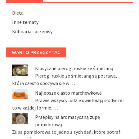
Dieta
Inne tematy
Kulinaria i przepisy
WARTO PRZECZYTAĆ
Klasyczne pierogi ruskie ze śmietaną
Pierogi ruskie ze śmietaną są potrawą,
którą często spożywa się w …
Najlepsze ciasto marchewkowe
Prawie wszyscy ludzie uwielbiają słodycze i
to w każdej formie. …
Przepisy na aromatyczną zupę
pomidorową
Zupa pomidorowa to jedno z tych dań, które potrafi