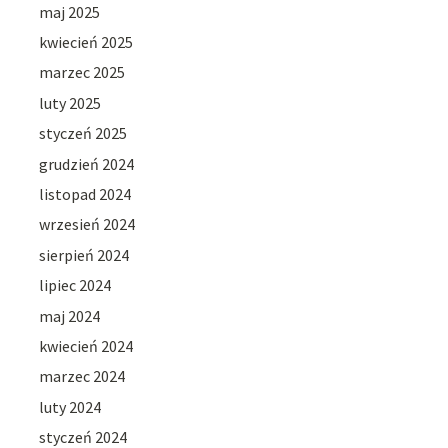
maj 2025
kwiecień 2025
marzec 2025
luty 2025
styczeń 2025
grudzień 2024
listopad 2024
wrzesień 2024
sierpień 2024
lipiec 2024
maj 2024
kwiecień 2024
marzec 2024
luty 2024
styczeń 2024