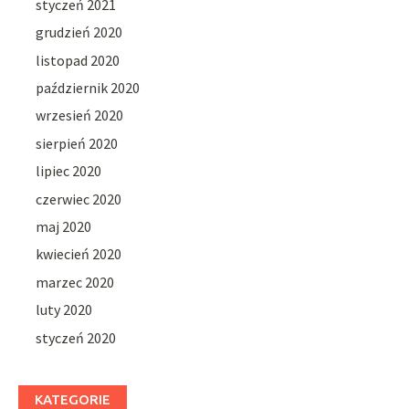
styczeń 2021
grudzień 2020
listopad 2020
październik 2020
wrzesień 2020
sierpień 2020
lipiec 2020
czerwiec 2020
maj 2020
kwiecień 2020
marzec 2020
luty 2020
styczeń 2020
KATEGORIE