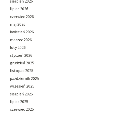
sierpień 2026
lipiec 2026
czerwiec 2026
maj 2026
kwiecień 2026
marzec 2026
luty 2026
styczeń 2026
grudzień 2025
listopad 2025
październik 2025
wrzesień 2025
sierpień 2025
lipiec 2025
czerwiec 2025