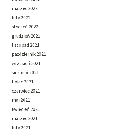
marzec 2022
luty 2022
styczeń 2022
grudzień 2021
listopad 2021
październik 2021
wrzesień 2021
sierpień 2021
lipiec 2021
czerwiec 2021
maj 2021
kwiecień 2021
marzec 2021
luty 2021