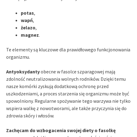
potas
,
wapń
,
żelazo
,
magnez
.
Te elementy są kluczowe dla prawidłowego funkcjonowania
organizmu.
Antyoksydanty
obecne w fasolce szparagowej mają
zdolność neutralizowania wolnych rodników. Dzięki temu
nasze komórki zyskują dodatkową ochronę przed
uszkodzeniami, a proces starzenia się organizmu może być
spowolniony. Regularne spożywanie tego warzywa nie tylko
wspiera walkę z nowotworami, ale także przyczynia się do
zdrowia skóry i włosów.
Zachęcam do wzbogacenia swojej diety o fasolkę