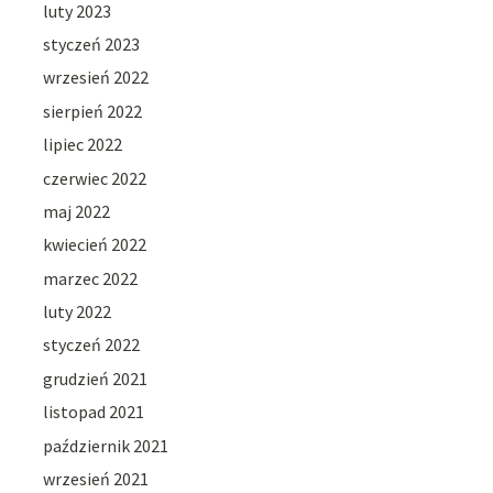
luty 2023
styczeń 2023
wrzesień 2022
sierpień 2022
lipiec 2022
czerwiec 2022
maj 2022
kwiecień 2022
marzec 2022
luty 2022
styczeń 2022
grudzień 2021
listopad 2021
październik 2021
wrzesień 2021