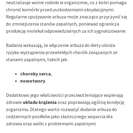
neutralizuje wolne rodniki w organizmie, co z kolei pomaga
chronić komórki przed uszkodzeniami oksydacyjnymi.
Regularne spożywanie arbuza może znacząco przyczynić się
do zmniejszenia stanów zapalnych, ponieważ ogranicza
produkcję molekuł odpowiedzialnych za ich sygnalizowanie.
Badania wskazują, że włączenie arbuza do diety obniża
ryzyko wystąpienia przewlekłych chorób związanych ze
stanami zapalnymi, takich jak:
choroby serca
,
nowotwory
.
Dodatkowo jego właściwości przeciwutleniające wspierają
zdrowie
układu krążenia
oraz poprawiają ogólną kondycję
organizmu. Dlatego warto rozważyć dodanie arbuza do
codziennych posiłków jako skutecznego wsparcia dla
zdrowia oraz walki z problemami zapalnymi.