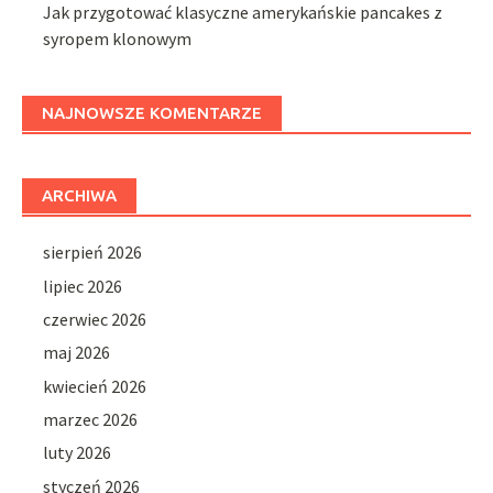
Jak przygotować klasyczne amerykańskie pancakes z
syropem klonowym
NAJNOWSZE KOMENTARZE
ARCHIWA
sierpień 2026
lipiec 2026
czerwiec 2026
maj 2026
kwiecień 2026
marzec 2026
luty 2026
styczeń 2026