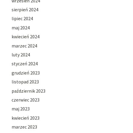
wrzesień 2024
sierpień 2024
lipiec 2024
maj 2024
kwiecień 2024
marzec 2024
luty 2024
styczeń 2024
grudzień 2023
listopad 2023
październik 2023
czerwiec 2023
maj 2023
kwiecień 2023
marzec 2023