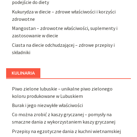
podejście do diety
Kukurydza w diecie – zdrowe właściwości i korzyści
zdrowotne
Mangostan – zdrowotne właściwości, suplementy i
zastosowanie w diecie
Ciasta na diecie odchudzającej – zdrowe przepisy i
składniki
KULINARIA
Piwo zielone lubuskie – unikalne piwo zielonego
koloru produkowane w Lubuskiem
Burak i jego niezwykłe właściwości
Co można zrobić z kaszy gryczanej – pomysły na
smaczne dania z wykorzystaniem kaszy gryczanej
Przepisy na egzotyczne dania z kuchni wietnamskiej