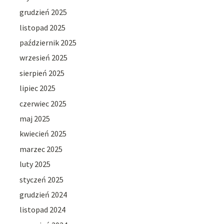
grudzień 2025
listopad 2025
październik 2025
wrzesień 2025
sierpień 2025
lipiec 2025
czerwiec 2025
maj 2025
kwiecień 2025
marzec 2025
luty 2025
styczeń 2025
grudzień 2024
listopad 2024