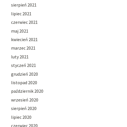
sierpień 2021
lipiec 2021
czerwiec 2021
maj 2021
kwiecień 2021
marzec 2021
luty 2021
styczeń 2021
grudzień 2020
listopad 2020
październik 2020
wrzesień 2020
sierpień 2020
lipiec 2020
czerwiec 2020