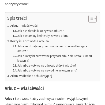
soczysty owoc!
Spis treści
Arbuz – właściwości
Jakie są składniki odżywcze arbuza?
Jakie witaminy i minerały zawiera arbuz?
Korzyści zdrowotne arbuza
Jakie jest działanie przeciwzapalne i przeciwutleniające
arbuza?
Jakie korzyści zdrowotne przynosi arbuz dla serca i układu
krążenia?
Jak arbuz wpływa na zdrowie skóry i włosów?
Jak arbuz wpływa na nawodnienie organizmu?
Arbuz w diecie odchudzającej
Arbuz – właściwości
Arbuz
to owoc, który zachwyca swoimi wyjątkowymi
właściwościami zdrowotnymi. Z imponującą zawartością