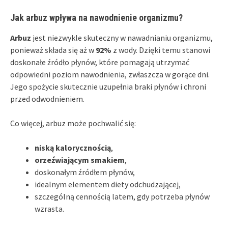
Jak arbuz wpływa na nawodnienie organizmu?
Arbuz
jest niezwykle skuteczny w nawadnianiu organizmu,
ponieważ składa się aż w
92%
z wody. Dzięki temu stanowi
doskonałe źródło płynów, które pomagają utrzymać
odpowiedni poziom nawodnienia, zwłaszcza w gorące dni.
Jego spożycie skutecznie uzupełnia braki płynów i chroni
przed odwodnieniem.
Co więcej, arbuz może pochwalić się:
niską kalorycznością
,
orzeźwiającym smakiem
,
doskonałym źródłem płynów,
idealnym elementem diety odchudzającej,
szczególną cennością latem, gdy potrzeba płynów
wzrasta.