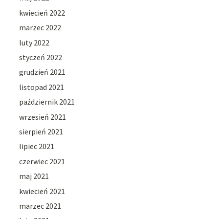
kwiecień 2022
marzec 2022
luty 2022
styczeń 2022
grudzień 2021
listopad 2021
październik 2021
wrzesień 2021
sierpień 2021
lipiec 2021
czerwiec 2021
maj 2021
kwiecień 2021
marzec 2021