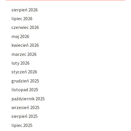
sierpień 2026
lipiec 2026
czerwiec 2026
maj 2026
kwiecień 2026
marzec 2026
luty 2026
styczeń 2026
grudzień 2025
listopad 2025
październik 2025
wrzesień 2025
sierpień 2025
lipiec 2025