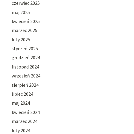
czerwiec 2025
maj 2025
kwiecień 2025
marzec 2025
luty 2025
styczeń 2025
grudzień 2024
listopad 2024
wrzesień 2024
sierpień 2024
lipiec 2024
maj 2024
kwiecień 2024
marzec 2024
luty 2024