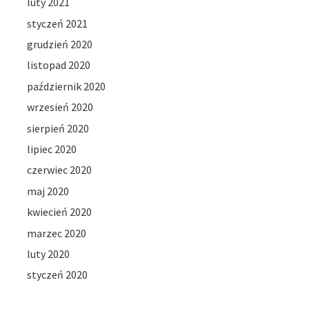
luty 2021
styczeń 2021
grudzień 2020
listopad 2020
październik 2020
wrzesień 2020
sierpień 2020
lipiec 2020
czerwiec 2020
maj 2020
kwiecień 2020
marzec 2020
luty 2020
styczeń 2020