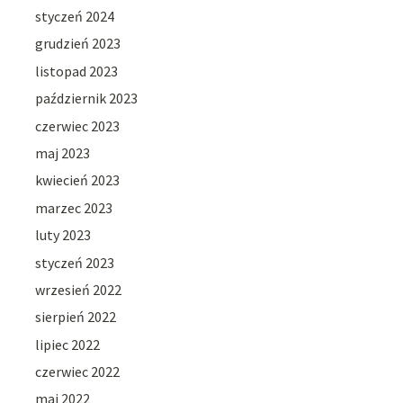
styczeń 2024
grudzień 2023
listopad 2023
październik 2023
czerwiec 2023
maj 2023
kwiecień 2023
marzec 2023
luty 2023
styczeń 2023
wrzesień 2022
sierpień 2022
lipiec 2022
czerwiec 2022
maj 2022