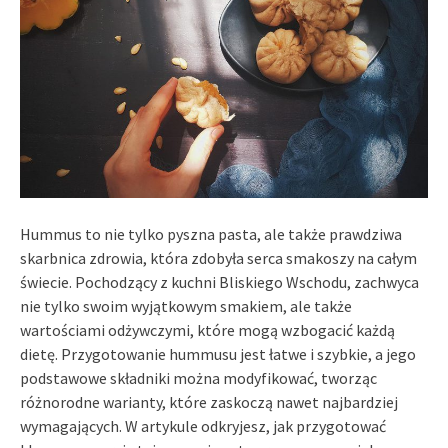
Hummus to nie tylko pyszna pasta, ale także prawdziwa
skarbnica zdrowia, która zdobyła serca smakoszy na całym
świecie. Pochodzący z kuchni Bliskiego Wschodu, zachwyca
nie tylko swoim wyjątkowym smakiem, ale także
wartościami odżywczymi, które mogą wzbogacić każdą
dietę. Przygotowanie hummusu jest łatwe i szybkie, a jego
podstawowe składniki można modyfikować, tworząc
różnorodne warianty, które zaskoczą nawet najbardziej
wymagających. W artykule odkryjesz, jak przygotować