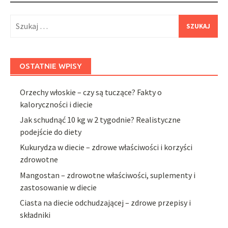
Szukaj:
OSTATNIE WPISY
Orzechy włoskie – czy są tuczące? Fakty o
kaloryczności i diecie
Jak schudnąć 10 kg w 2 tygodnie? Realistyczne
podejście do diety
Kukurydza w diecie – zdrowe właściwości i korzyści
zdrowotne
Mangostan – zdrowotne właściwości, suplementy i
zastosowanie w diecie
Ciasta na diecie odchudzającej – zdrowe przepisy i
składniki