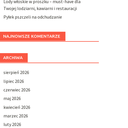
Lody włoskie w proszku – must-have dla
Twojej lodziarni, kawiarni i restauracji
Pyłek pszczeli na odchudzanie
NAJNOWSZE KOMENTARZE
ARCHIWA
sierpień 2026
lipiec 2026
czerwiec 2026
maj 2026
kwiecień 2026
marzec 2026
luty 2026