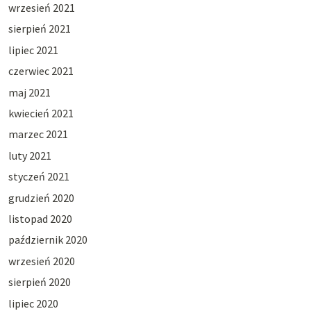
wrzesień 2021
sierpień 2021
lipiec 2021
czerwiec 2021
maj 2021
kwiecień 2021
marzec 2021
luty 2021
styczeń 2021
grudzień 2020
listopad 2020
październik 2020
wrzesień 2020
sierpień 2020
lipiec 2020