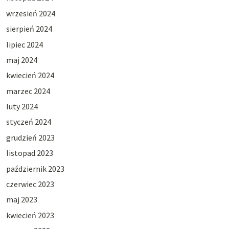
wrzesień 2024
sierpień 2024
lipiec 2024
maj 2024
kwiecień 2024
marzec 2024
luty 2024
styczeń 2024
grudzień 2023
listopad 2023
październik 2023
czerwiec 2023
maj 2023
kwiecień 2023