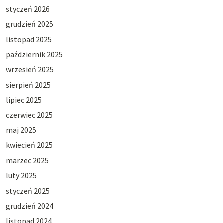
styczeń 2026
grudzień 2025
listopad 2025
październik 2025
wrzesień 2025
sierpień 2025
lipiec 2025
czerwiec 2025
maj 2025
kwiecień 2025
marzec 2025
luty 2025
styczeń 2025
grudzień 2024
listopad 2024