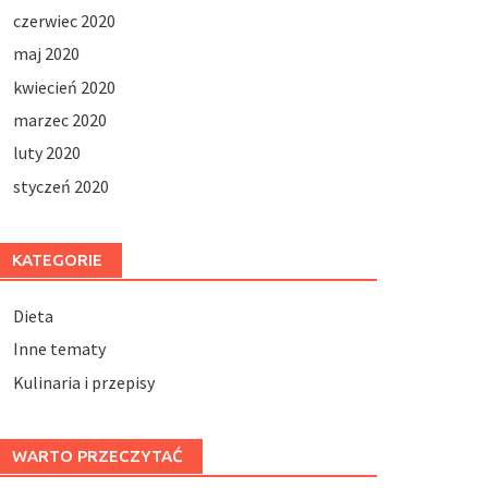
czerwiec 2020
maj 2020
kwiecień 2020
marzec 2020
luty 2020
styczeń 2020
KATEGORIE
Dieta
Inne tematy
Kulinaria i przepisy
WARTO PRZECZYTAĆ