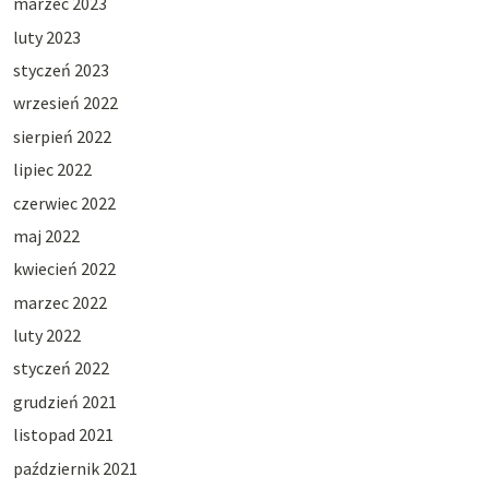
marzec 2023
luty 2023
styczeń 2023
wrzesień 2022
sierpień 2022
lipiec 2022
czerwiec 2022
maj 2022
kwiecień 2022
marzec 2022
luty 2022
styczeń 2022
grudzień 2021
listopad 2021
październik 2021