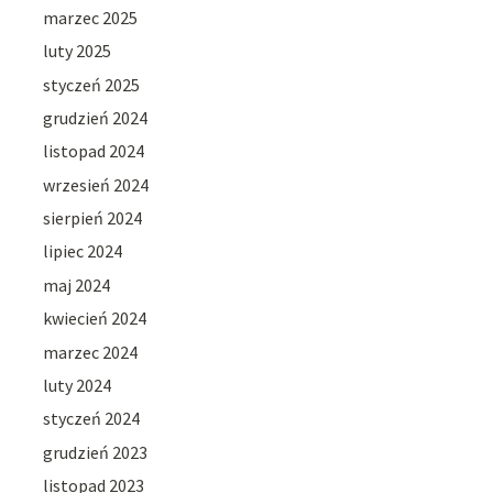
marzec 2025
luty 2025
styczeń 2025
grudzień 2024
listopad 2024
wrzesień 2024
sierpień 2024
lipiec 2024
maj 2024
kwiecień 2024
marzec 2024
luty 2024
styczeń 2024
grudzień 2023
listopad 2023