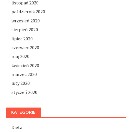
listopad 2020
październik 2020
wrzesień 2020
sierpień 2020
lipiec 2020
czerwiec 2020
maj 2020
kwiecień 2020
marzec 2020
luty 2020
styczeń 2020
KATEGORIE
Dieta