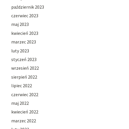
październik 2023
czerwiec 2023
maj 2023
kwiecień 2023
marzec 2023
luty 2023
styczeń 2023
wrzesień 2022
sierpień 2022
lipiec 2022
czerwiec 2022
maj 2022
kwiecień 2022
marzec 2022