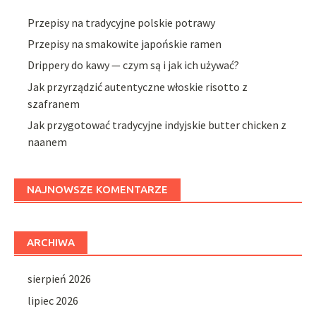
Przepisy na tradycyjne polskie potrawy
Przepisy na smakowite japońskie ramen
Drippery do kawy — czym są i jak ich używać?
Jak przyrządzić autentyczne włoskie risotto z
szafranem
Jak przygotować tradycyjne indyjskie butter chicken z
naanem
NAJNOWSZE KOMENTARZE
ARCHIWA
sierpień 2026
lipiec 2026