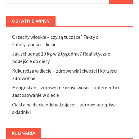
OSTATNIE WPISY
Orzechy włoskie – czy są tuczące? Fakty o
kaloryczności i diecie
Jak schudnąć 10 kg w 2 tygodnie? Realistyczne
podejście do diety
Kukurydza w diecie – zdrowe właściwości i korzyści
zdrowotne
Mangostan – zdrowotne właściwości, suplementy i
zastosowanie w diecie
Ciasta na diecie odchudzającej – zdrowe przepisy i
składniki
KULINARIA