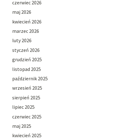
czerwiec 2026
maj 2026
kwiecień 2026
marzec 2026
luty 2026
styczeń 2026
grudzień 2025
listopad 2025
październik 2025
wrzesień 2025
sierpień 2025
lipiec 2025
czerwiec 2025
maj 2025
kwiecień 2025