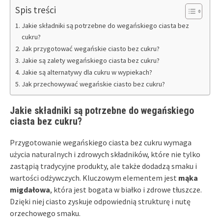
Spis treści
Jakie składniki są potrzebne do wegańskiego ciasta bez
cukru?
Jak przygotować wegańskie ciasto bez cukru?
Jakie są zalety wegańskiego ciasta bez cukru?
Jakie są alternatywy dla cukru w wypiekach?
Jak przechowywać wegańskie ciasto bez cukru?
Jakie składniki są potrzebne do wegańskiego
ciasta bez cukru?
Przygotowanie wegańskiego ciasta bez cukru wymaga
użycia naturalnych i zdrowych składników, które nie tylko
zastąpią tradycyjne produkty, ale także dodadzą smaku i
wartości odżywczych. Kluczowym elementem jest
mąka
migdałowa
, która jest bogata w białko i zdrowe tłuszcze.
Dzięki niej ciasto zyskuje odpowiednią strukturę i nutę
orzechowego smaku.