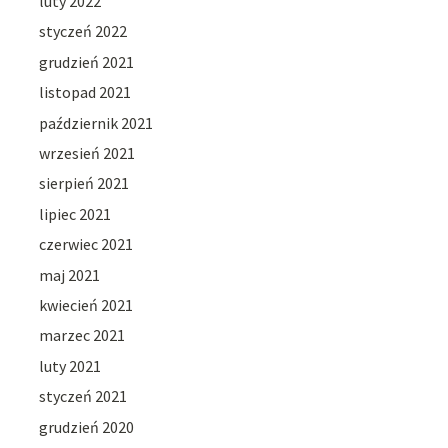
luty 2022
styczeń 2022
grudzień 2021
listopad 2021
październik 2021
wrzesień 2021
sierpień 2021
lipiec 2021
czerwiec 2021
maj 2021
kwiecień 2021
marzec 2021
luty 2021
styczeń 2021
grudzień 2020