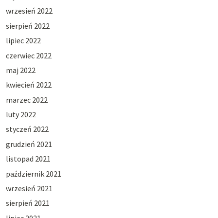
wrzesień 2022
sierpień 2022
lipiec 2022
czerwiec 2022
maj 2022
kwiecień 2022
marzec 2022
luty 2022
styczeń 2022
grudzień 2021
listopad 2021
październik 2021
wrzesień 2021
sierpień 2021
lipiec 2021