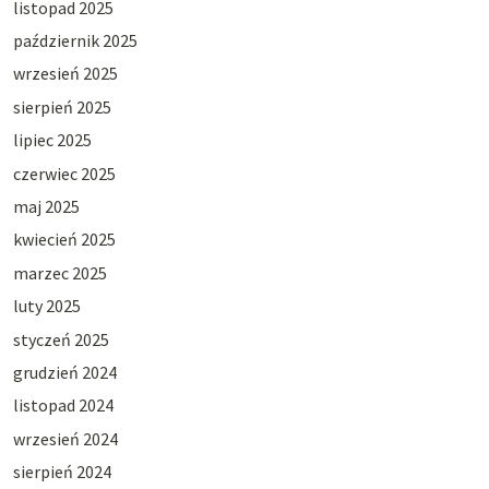
listopad 2025
październik 2025
wrzesień 2025
sierpień 2025
lipiec 2025
czerwiec 2025
maj 2025
kwiecień 2025
marzec 2025
luty 2025
styczeń 2025
grudzień 2024
listopad 2024
wrzesień 2024
sierpień 2024