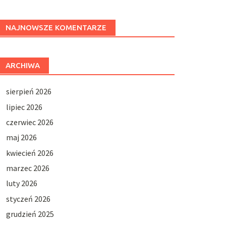
NAJNOWSZE KOMENTARZE
ARCHIWA
sierpień 2026
lipiec 2026
czerwiec 2026
maj 2026
kwiecień 2026
marzec 2026
luty 2026
styczeń 2026
grudzień 2025