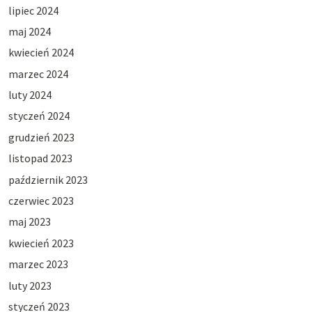
lipiec 2024
maj 2024
kwiecień 2024
marzec 2024
luty 2024
styczeń 2024
grudzień 2023
listopad 2023
październik 2023
czerwiec 2023
maj 2023
kwiecień 2023
marzec 2023
luty 2023
styczeń 2023