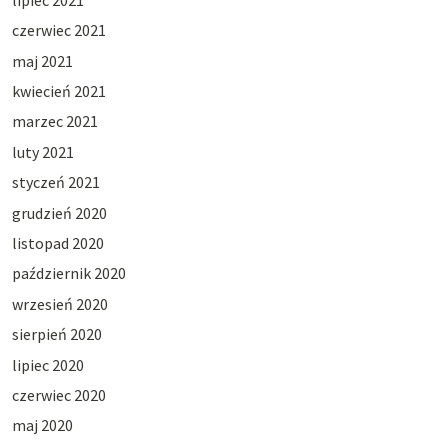
czerwiec 2021
maj 2021
kwiecień 2021
marzec 2021
luty 2021
styczeń 2021
grudzień 2020
listopad 2020
październik 2020
wrzesień 2020
sierpień 2020
lipiec 2020
czerwiec 2020
maj 2020