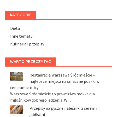
KATEGORIE
Dieta
Inne tematy
Kulinaria i przepisy
WARTO PRZECZYTAĆ
Restauracja Warszawa Śródmieście –
najlepsze miejsca na smaczne posiłki w
centrum stolicy
Warszawa Śródmieście to prawdziwa mekka dla
miłośników dobrego jedzenia. W …
Przepisy na pyszne naleśniki z serem i
jabłkami