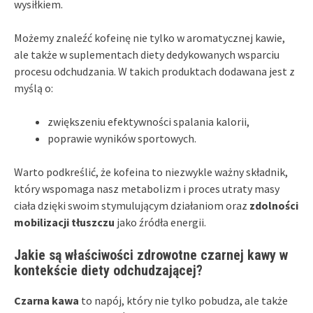
wysiłkiem.
Możemy znaleźć kofeinę nie tylko w aromatycznej kawie,
ale także w suplementach diety dedykowanych wsparciu
procesu odchudzania. W takich produktach dodawana jest z
myślą o:
zwiększeniu efektywności spalania kalorii,
poprawie wyników sportowych.
Warto podkreślić, że kofeina to niezwykle ważny składnik,
który wspomaga nasz metabolizm i proces utraty masy
ciała dzięki swoim stymulującym działaniom oraz
zdolności
mobilizacji tłuszczu
jako źródła energii.
Jakie są właściwości zdrowotne czarnej kawy w
kontekście diety odchudzającej?
Czarna kawa
to napój, który nie tylko pobudza, ale także