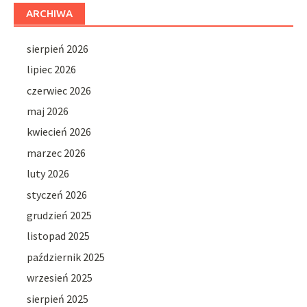
ARCHIWA
sierpień 2026
lipiec 2026
czerwiec 2026
maj 2026
kwiecień 2026
marzec 2026
luty 2026
styczeń 2026
grudzień 2025
listopad 2025
październik 2025
wrzesień 2025
sierpień 2025