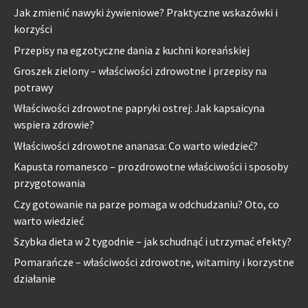
Jak zmienić nawyki żywieniowe? Praktyczne wskazówki i
korzyści
Przepisy na egzotyczne dania z kuchni koreańskiej
Groszek zielony – właściwości zdrowotne i przepisy na
potrawy
Właściwości zdrowotne papryki ostrej: Jak kapsaicyna
wspiera zdrowie?
Właściwości zdrowotne ananasa: Co warto wiedzieć?
Kapusta romanesco – prozdrowotne właściwości i sposoby
przygotowania
Czy gotowanie na parze pomaga w odchudzaniu? Oto, co
warto wiedzieć
Szybka dieta w 2 tygodnie – jak schudnąć i utrzymać efekty?
Pomarańcze – właściwości zdrowotne, witaminy i korzystne
działanie