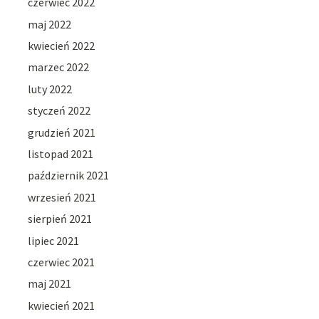
czerwiec 2022
maj 2022
kwiecień 2022
marzec 2022
luty 2022
styczeń 2022
grudzień 2021
listopad 2021
październik 2021
wrzesień 2021
sierpień 2021
lipiec 2021
czerwiec 2021
maj 2021
kwiecień 2021