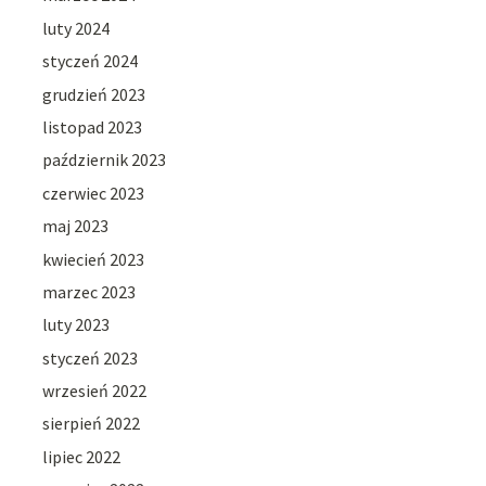
luty 2024
styczeń 2024
grudzień 2023
listopad 2023
październik 2023
czerwiec 2023
maj 2023
kwiecień 2023
marzec 2023
luty 2023
styczeń 2023
wrzesień 2022
sierpień 2022
lipiec 2022