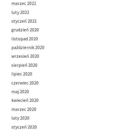
marzec 2021
luty 2021
styczeń 2021
grudzień 2020
listopad 2020
październik 2020
wrzesień 2020
sierpień 2020
lipiec 2020
czerwiec 2020
maj 2020
kwiecień 2020
marzec 2020
luty 2020
styczeń 2020