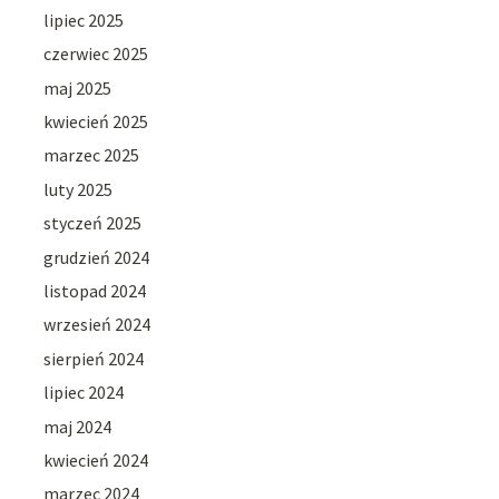
lipiec 2025
czerwiec 2025
maj 2025
kwiecień 2025
marzec 2025
luty 2025
styczeń 2025
grudzień 2024
listopad 2024
wrzesień 2024
sierpień 2024
lipiec 2024
maj 2024
kwiecień 2024
marzec 2024