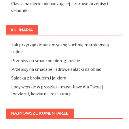
Ciasta na diecie odchudzającej – zdrowe przepisy i
składniki
KULINARIA
Jak przyrządzić autentyczną kuchnię marokańską
tajine
Przepisy na smaczne pierogi ruskie
Przepisy na smaczne i zdrowe sałatki na obiad
Sałatka z brokułem i jajkiem
Lody włoskie w proszku – must-have dla Twojej
lodziarni, kawiarni i restauracji
NAJNOWSZE KOMENTARZE