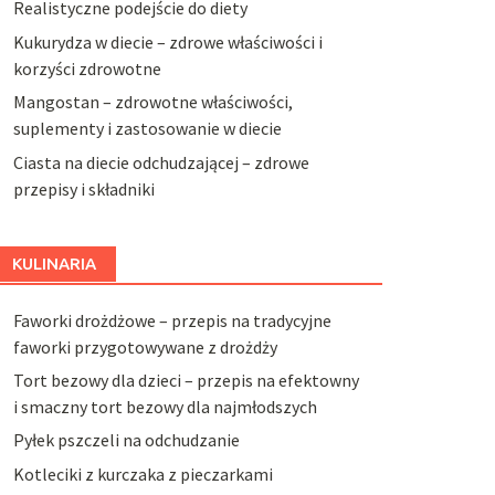
Realistyczne podejście do diety
Kukurydza w diecie – zdrowe właściwości i
korzyści zdrowotne
Mangostan – zdrowotne właściwości,
suplementy i zastosowanie w diecie
Ciasta na diecie odchudzającej – zdrowe
przepisy i składniki
KULINARIA
Faworki drożdżowe – przepis na tradycyjne
faworki przygotowywane z drożdży
Tort bezowy dla dzieci – przepis na efektowny
i smaczny tort bezowy dla najmłodszych
Pyłek pszczeli na odchudzanie
Kotleciki z kurczaka z pieczarkami