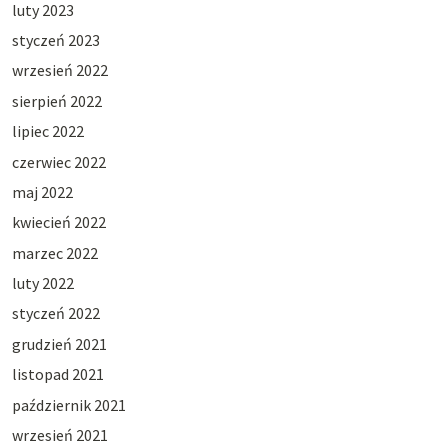
luty 2023
styczeń 2023
wrzesień 2022
sierpień 2022
lipiec 2022
czerwiec 2022
maj 2022
kwiecień 2022
marzec 2022
luty 2022
styczeń 2022
grudzień 2021
listopad 2021
październik 2021
wrzesień 2021