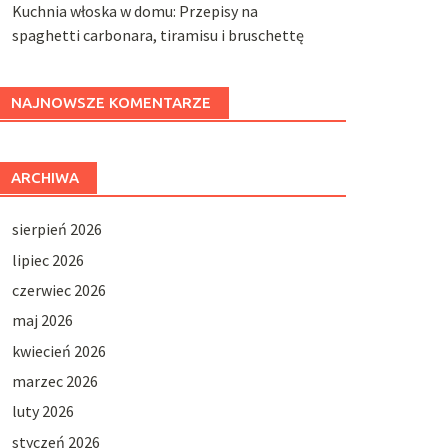
Kuchnia włoska w domu: Przepisy na
spaghetti carbonara, tiramisu i bruschettę
NAJNOWSZE KOMENTARZE
ARCHIWA
sierpień 2026
lipiec 2026
czerwiec 2026
maj 2026
kwiecień 2026
marzec 2026
luty 2026
styczeń 2026