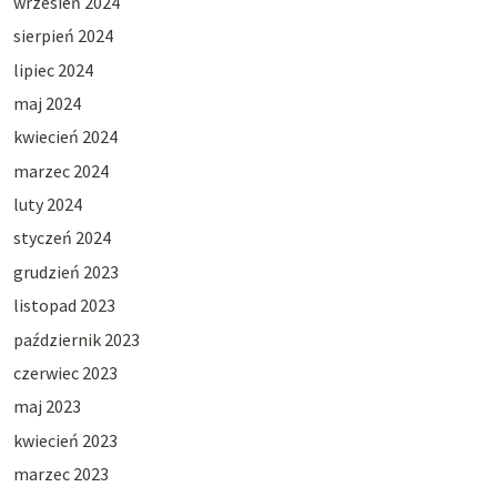
wrzesień 2024
sierpień 2024
lipiec 2024
maj 2024
kwiecień 2024
marzec 2024
luty 2024
styczeń 2024
grudzień 2023
listopad 2023
październik 2023
czerwiec 2023
maj 2023
kwiecień 2023
marzec 2023