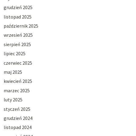
grudzień 2025
listopad 2025
październik 2025
wrzesień 2025
sierpień 2025
lipiec 2025
czerwiec 2025
maj 2025
kwiecień 2025
marzec 2025
luty 2025
styczeń 2025
grudzień 2024
listopad 2024