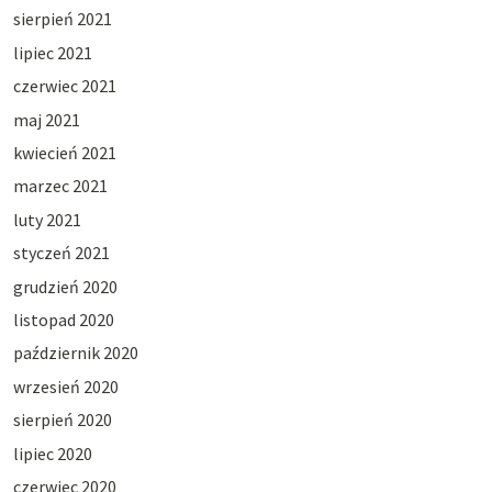
sierpień 2021
lipiec 2021
czerwiec 2021
maj 2021
kwiecień 2021
marzec 2021
luty 2021
styczeń 2021
grudzień 2020
listopad 2020
październik 2020
wrzesień 2020
sierpień 2020
lipiec 2020
czerwiec 2020