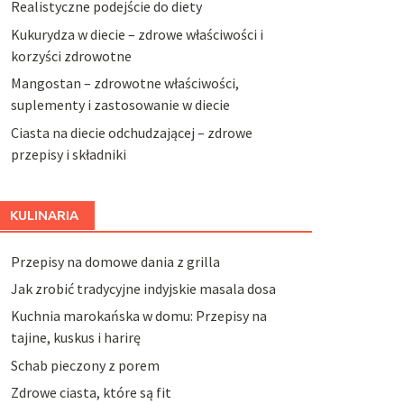
Realistyczne podejście do diety
Kukurydza w diecie – zdrowe właściwości i
korzyści zdrowotne
Mangostan – zdrowotne właściwości,
suplementy i zastosowanie w diecie
Ciasta na diecie odchudzającej – zdrowe
przepisy i składniki
KULINARIA
Przepisy na domowe dania z grilla
Jak zrobić tradycyjne indyjskie masala dosa
Kuchnia marokańska w domu: Przepisy na
tajine, kuskus i harirę
Schab pieczony z porem
Zdrowe ciasta, które są fit