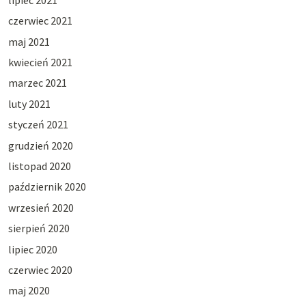
czerwiec 2021
maj 2021
kwiecień 2021
marzec 2021
luty 2021
styczeń 2021
grudzień 2020
listopad 2020
październik 2020
wrzesień 2020
sierpień 2020
lipiec 2020
czerwiec 2020
maj 2020