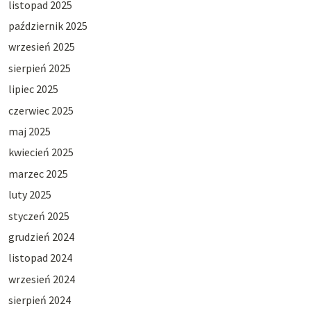
listopad 2025
październik 2025
wrzesień 2025
sierpień 2025
lipiec 2025
czerwiec 2025
maj 2025
kwiecień 2025
marzec 2025
luty 2025
styczeń 2025
grudzień 2024
listopad 2024
wrzesień 2024
sierpień 2024