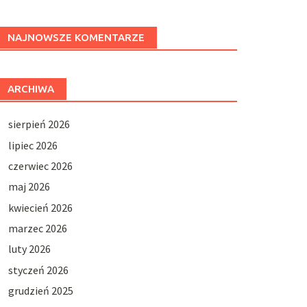
NAJNOWSZE KOMENTARZE
ARCHIWA
sierpień 2026
lipiec 2026
czerwiec 2026
maj 2026
kwiecień 2026
marzec 2026
luty 2026
styczeń 2026
grudzień 2025