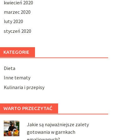
kwiecień 2020
marzec 2020
luty 2020
styczeń 2020
KATEGORIE
Dieta
Inne tematy
Kulinaria i przepisy
WARTO PRZECZYTAĆ
Jakie są najważniejsze zalety
gotowania w garnkach
emaliowanych?