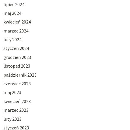
lipiec 2024
maj 2024
kwiecień 2024
marzec 2024
luty 2024
styczeń 2024
grudzień 2023
listopad 2023
październik 2023
czerwiec 2023
maj 2023
kwiecień 2023
marzec 2023
luty 2023
styczeń 2023