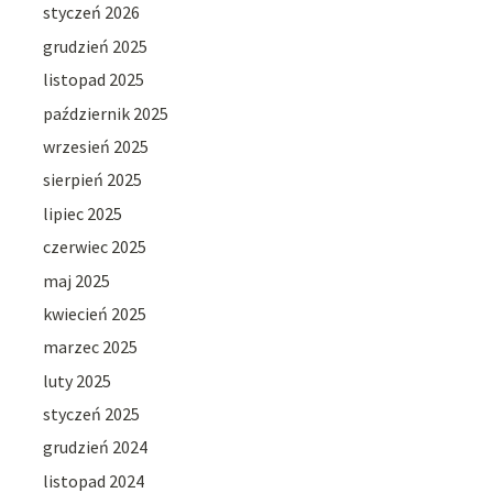
styczeń 2026
grudzień 2025
listopad 2025
październik 2025
wrzesień 2025
sierpień 2025
lipiec 2025
czerwiec 2025
maj 2025
kwiecień 2025
marzec 2025
luty 2025
styczeń 2025
grudzień 2024
listopad 2024