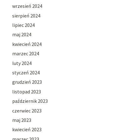
wrzesień 2024
sierpień 2024
lipiec 2024
maj 2024
kwiecień 2024
marzec 2024
luty 2024
styczeń 2024
grudzień 2023
listopad 2023
październik 2023
czerwiec 2023
maj 2023
kwiecień 2023
marzec 2023