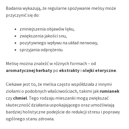
Badania wykazują, że regularne spożywanie melisy może
przyczynić się do:
zmniejszenia objawów lęku,
zwiększenia jakości snu,
pozytywnego wpływu na układ nerwowy,
sprzyjania odprężeniu.
Melisę można znaleźć w różnych formach – od
aromatycznej herbaty
po
ekstrakty
i
olejki eteryczne
.
Ciekawe jest to, że melisa często współdziała z innymi
ziołami o podobnych właściwościach, takimi jak
rumianek
czy
chmiel
. Tego rodzaju mieszanki mogą zwiększać
skuteczność działania uspokajającego oraz umożliwiają
bardziej holistyczne podejście do redukcji stresu i poprawy
ogólnego stanu zdrowia.