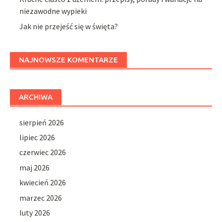
niezawodne wypieki
Jak nie przejeść się w święta?
NAJNOWSZE KOMENTARZE
ARCHIWA
sierpień 2026
lipiec 2026
czerwiec 2026
maj 2026
kwiecień 2026
marzec 2026
luty 2026