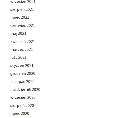
wrzesień 2021
sierpień 2021
lipiec 2021
czerwiec 2021
maj 2021
kwiecień 2021
marzec 2021
luty 2021
styczeń 2021
grudzień 2020
listopad 2020
październik 2020
wrzesień 2020
sierpień 2020
lipiec 2020