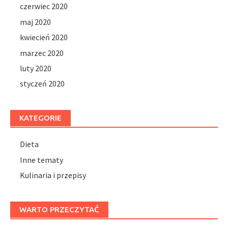
czerwiec 2020
maj 2020
kwiecień 2020
marzec 2020
luty 2020
styczeń 2020
KATEGORIE
Dieta
Inne tematy
Kulinaria i przepisy
WARTO PRZECZYTAĆ