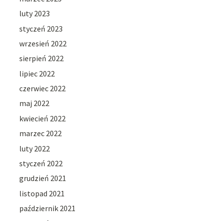
luty 2023
styczeń 2023
wrzesień 2022
sierpień 2022
lipiec 2022
czerwiec 2022
maj 2022
kwiecień 2022
marzec 2022
luty 2022
styczeń 2022
grudzień 2021
listopad 2021
październik 2021