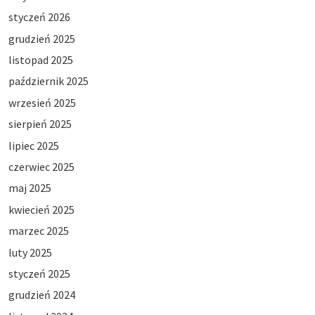
styczeń 2026
grudzień 2025
listopad 2025
październik 2025
wrzesień 2025
sierpień 2025
lipiec 2025
czerwiec 2025
maj 2025
kwiecień 2025
marzec 2025
luty 2025
styczeń 2025
grudzień 2024