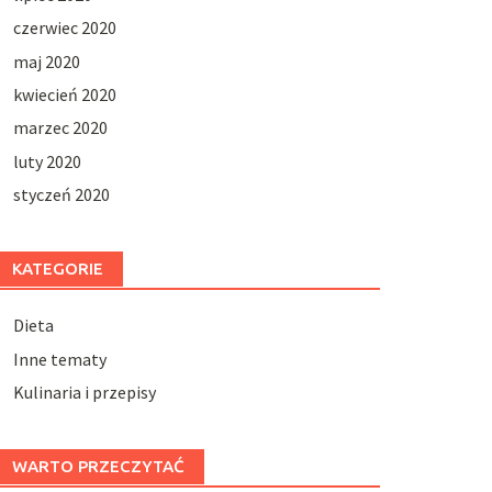
czerwiec 2020
maj 2020
kwiecień 2020
marzec 2020
luty 2020
styczeń 2020
KATEGORIE
Dieta
Inne tematy
Kulinaria i przepisy
WARTO PRZECZYTAĆ