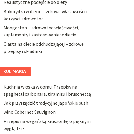
Realistyczne podejście do diety
Kukurydza w diecie – zdrowe właściwości i
korzyści zdrowotne
Mangostan – zdrowotne właściwości,
suplementy i zastosowanie w diecie
Ciasta na diecie odchudzającej – zdrowe
przepisy i składniki
KULINARIA
Kuchnia włoska w domu: Przepisy na
spaghetti carbonara, tiramisu i bruschettę
Jak przyrządzić tradycyjne japońskie sushi
wino Cabernet Sauvignon
Przepis na wegańską kruszonkę o pięknym
wyglądzie