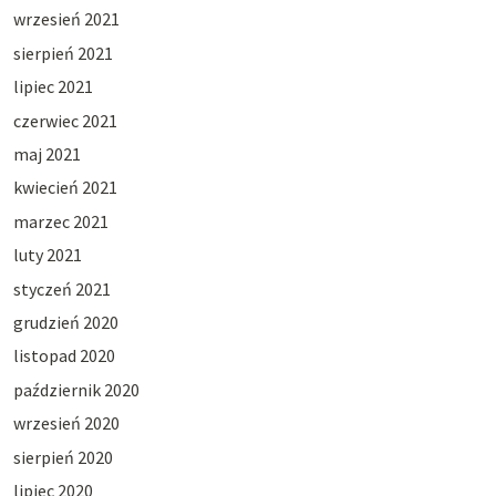
wrzesień 2021
sierpień 2021
lipiec 2021
czerwiec 2021
maj 2021
kwiecień 2021
marzec 2021
luty 2021
styczeń 2021
grudzień 2020
listopad 2020
październik 2020
wrzesień 2020
sierpień 2020
lipiec 2020