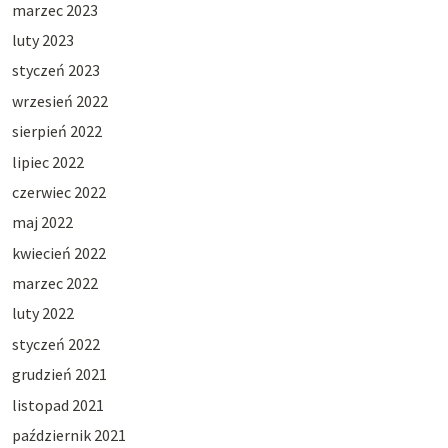
marzec 2023
luty 2023
styczeń 2023
wrzesień 2022
sierpień 2022
lipiec 2022
czerwiec 2022
maj 2022
kwiecień 2022
marzec 2022
luty 2022
styczeń 2022
grudzień 2021
listopad 2021
październik 2021