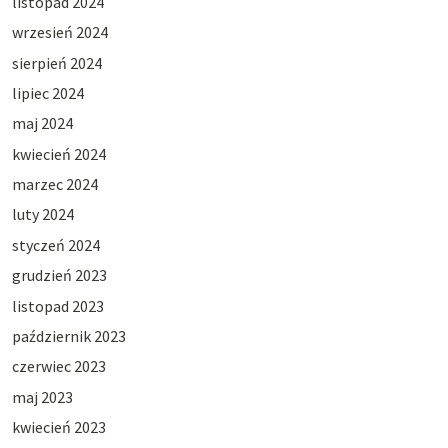
listopad 2024
wrzesień 2024
sierpień 2024
lipiec 2024
maj 2024
kwiecień 2024
marzec 2024
luty 2024
styczeń 2024
grudzień 2023
listopad 2023
październik 2023
czerwiec 2023
maj 2023
kwiecień 2023