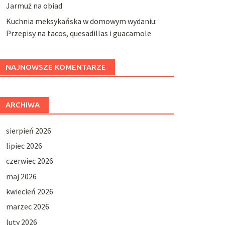
Jarmuż na obiad
Kuchnia meksykańska w domowym wydaniu:
Przepisy na tacos, quesadillas i guacamole
NAJNOWSZE KOMENTARZE
ARCHIWA
sierpień 2026
lipiec 2026
czerwiec 2026
maj 2026
kwiecień 2026
marzec 2026
luty 2026