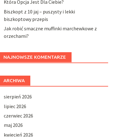
Która Opcja Jest Dla Ciebie?
Biszkopt z 10 jaj – puszysty i lekki
biszkoptowy przepis
Jak robić smaczne muffinki marchewkowe z
orzechami?
NAJNOWSZE KOMENTARZE
ARCHIWA
sierpień 2026
lipiec 2026
czerwiec 2026
maj 2026
kwiecień 2026