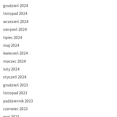
grudzień 2024
listopad 2024
wrzesień 2024
sierpień 2024
lipiec 2024
maj 2024
kwiecień 2024
marzec 2024
luty 2024
styczeń 2024
grudzień 2023
listopad 2023
październik 2023
czerwiec 2023
maj 2023