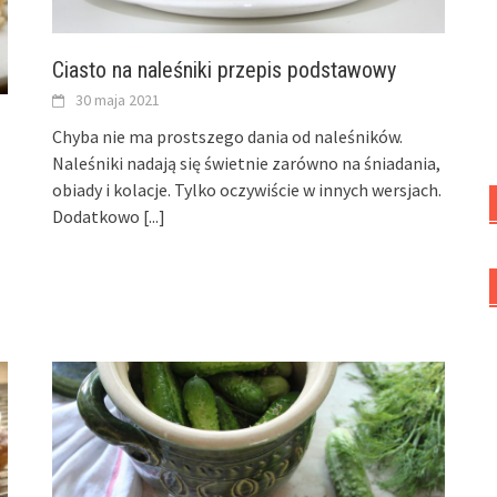
Ciasto na naleśniki przepis podstawowy
30 maja 2021
Chyba nie ma prostszego dania od naleśników.
Naleśniki nadają się świetnie zarówno na śniadania,
obiady i kolacje. Tylko oczywiście w innych wersjach.
Dodatkowo
[...]