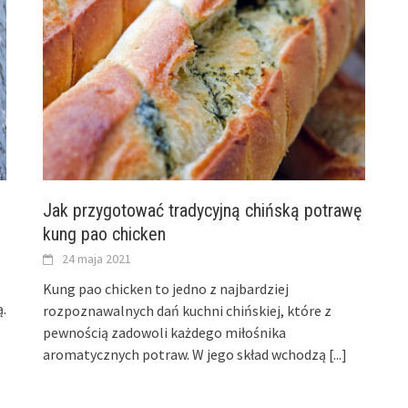
Jak przygotować tradycyjną chińską potrawę
kung pao chicken
24 maja 2021
Kung pao chicken to jedno z najbardziej
.
rozpoznawalnych dań kuchni chińskiej, które z
pewnością zadowoli każdego miłośnika
aromatycznych potraw. W jego skład wchodzą
[...]