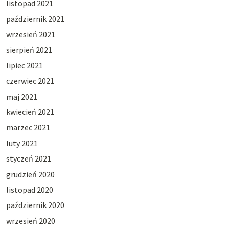
listopad 2021
październik 2021
wrzesień 2021
sierpień 2021
lipiec 2021
czerwiec 2021
maj 2021
kwiecień 2021
marzec 2021
luty 2021
styczeń 2021
grudzień 2020
listopad 2020
październik 2020
wrzesień 2020