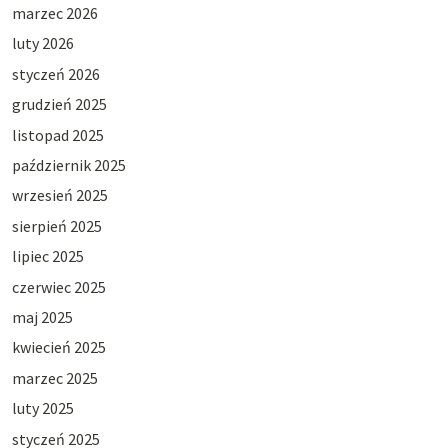
marzec 2026
luty 2026
styczeń 2026
grudzień 2025
listopad 2025
październik 2025
wrzesień 2025
sierpień 2025
lipiec 2025
czerwiec 2025
maj 2025
kwiecień 2025
marzec 2025
luty 2025
styczeń 2025