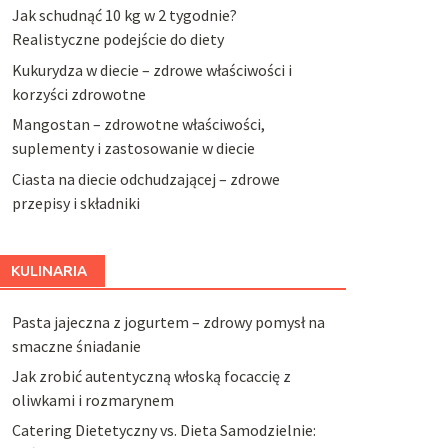
Jak schudnąć 10 kg w 2 tygodnie?
Realistyczne podejście do diety
Kukurydza w diecie – zdrowe właściwości i
korzyści zdrowotne
Mangostan – zdrowotne właściwości,
suplementy i zastosowanie w diecie
Ciasta na diecie odchudzającej – zdrowe
przepisy i składniki
KULINARIA
Pasta jajeczna z jogurtem – zdrowy pomysł na
smaczne śniadanie
Jak zrobić autentyczną włoską focaccię z
oliwkami i rozmarynem
Catering Dietetyczny vs. Dieta Samodzielnie: