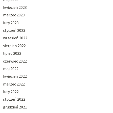
kwiecień 2023
marzec 2023
luty 2023
styczeń 2023
wrzesień 2022
sierpień 2022
lipiec 2022
czerwiec 2022
maj 2022
kwiecień 2022
marzec 2022
luty 2022
styczeń 2022
grudzień 2021