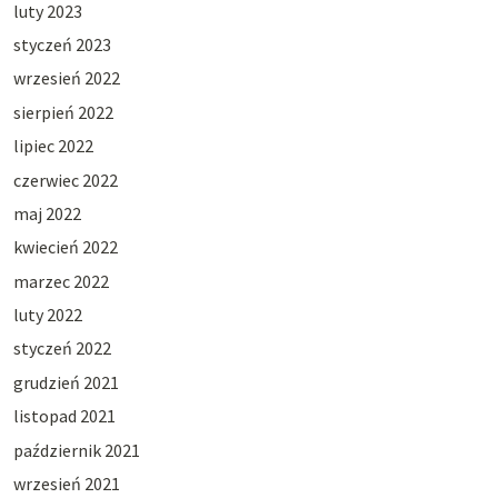
luty 2023
styczeń 2023
wrzesień 2022
sierpień 2022
lipiec 2022
czerwiec 2022
maj 2022
kwiecień 2022
marzec 2022
luty 2022
styczeń 2022
grudzień 2021
listopad 2021
październik 2021
wrzesień 2021