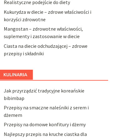
Realistyczne podejście do diety
Kukurydza w diecie – zdrowe właściwości i
korzyści zdrowotne
Mangostan – zdrowotne właściwości,
suplementy i zastosowanie w diecie
Ciasta na diecie odchudzającej – zdrowe
przepisy i składniki
KULINARIA
Jak przyrządzić tradycyjne koreańskie
bibimbap
Przepisy na smaczne naleśniki z serem i
dżemem
Przepisy na domowe konfitury i dżemy
Najlepszy przepis na kruche ciastka dla