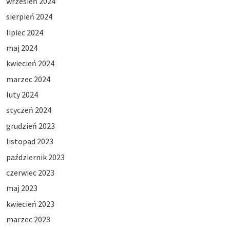
wrzesień 2024
sierpień 2024
lipiec 2024
maj 2024
kwiecień 2024
marzec 2024
luty 2024
styczeń 2024
grudzień 2023
listopad 2023
październik 2023
czerwiec 2023
maj 2023
kwiecień 2023
marzec 2023