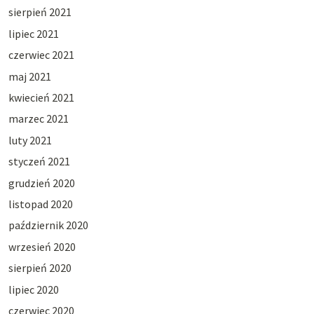
sierpień 2021
lipiec 2021
czerwiec 2021
maj 2021
kwiecień 2021
marzec 2021
luty 2021
styczeń 2021
grudzień 2020
listopad 2020
październik 2020
wrzesień 2020
sierpień 2020
lipiec 2020
czerwiec 2020