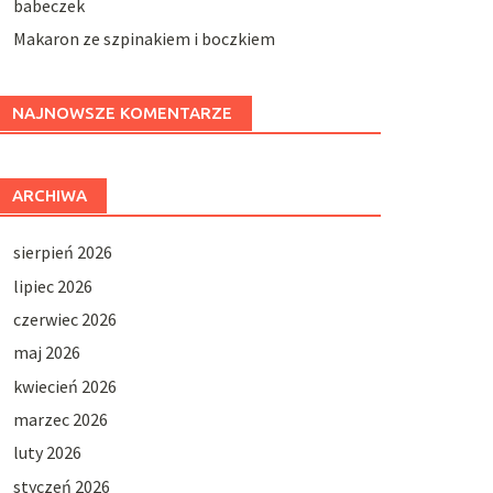
babeczek
Makaron ze szpinakiem i boczkiem
NAJNOWSZE KOMENTARZE
ARCHIWA
sierpień 2026
lipiec 2026
czerwiec 2026
maj 2026
kwiecień 2026
marzec 2026
luty 2026
styczeń 2026