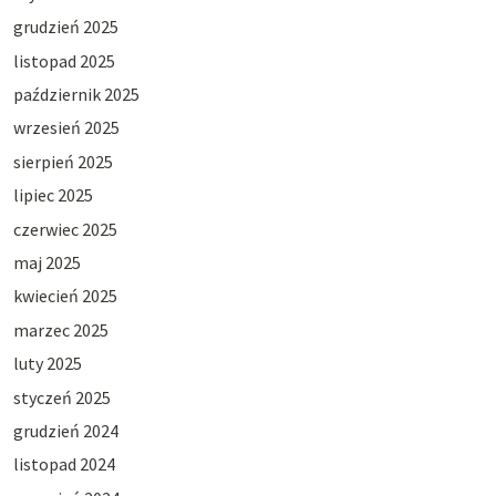
grudzień 2025
listopad 2025
październik 2025
wrzesień 2025
sierpień 2025
lipiec 2025
czerwiec 2025
maj 2025
kwiecień 2025
marzec 2025
luty 2025
styczeń 2025
grudzień 2024
listopad 2024