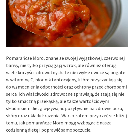
Pomarańcze Moro, znane ze swojej wyjątkowej, czerwonej
barwy, nie tylko przyciągają wzrok, ale również oferują
wiele korzyści zdrowotnych. Te niezwykłe owoce są bogate
w witaminę C, błonnik i antocyjany, które przyczyniają się
do wzmocnienia odporności oraz ochrony przed chorobami
serca. Ich właściwości zdrowotne sprawiają, że stają się nie
tylko smaczną przekąską, ale także wartościowym
składnikiem diety, wpływając pozytywnie na zdrowie oczu,
skóry oraz układu krążenia. Warto zatem przyjrzeć się bliżej
temu, jak pomarańcze Moro mogą wzbogacić naszą
codzienną dietę i poprawić samopoczucie.