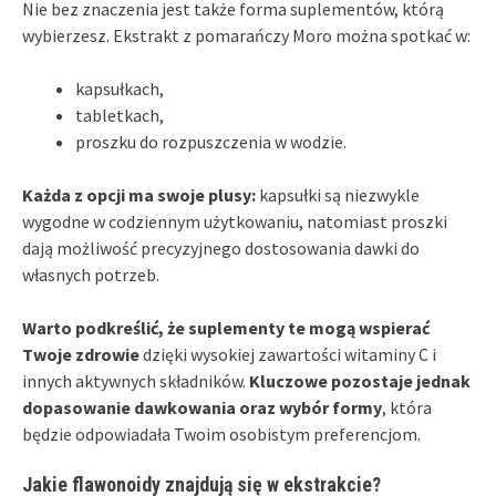
Nie bez znaczenia jest także forma suplementów, którą
wybierzesz. Ekstrakt z pomarańczy Moro można spotkać w:
kapsułkach,
tabletkach,
proszku do rozpuszczenia w wodzie.
Każda z opcji ma swoje plusy:
kapsułki są niezwykle
wygodne w codziennym użytkowaniu, natomiast proszki
dają możliwość precyzyjnego dostosowania dawki do
własnych potrzeb.
Warto podkreślić, że suplementy te mogą wspierać
Twoje zdrowie
dzięki wysokiej zawartości witaminy C i
innych aktywnych składników.
Kluczowe pozostaje jednak
dopasowanie dawkowania oraz wybór formy
, która
będzie odpowiadała Twoim osobistym preferencjom.
Jakie flawonoidy znajdują się w ekstrakcie?