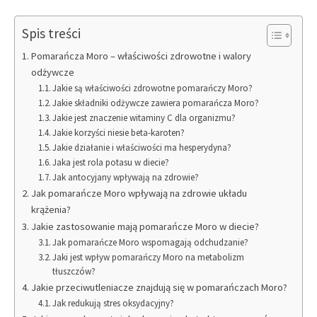
Spis treści
Pomarańcza Moro – właściwości zdrowotne i walory
odżywcze
Jakie są właściwości zdrowotne pomarańczy Moro?
Jakie składniki odżywcze zawiera pomarańcza Moro?
Jakie jest znaczenie witaminy C dla organizmu?
Jakie korzyści niesie beta-karoten?
Jakie działanie i właściwości ma hesperydyna?
Jaka jest rola potasu w diecie?
Jak antocyjany wpływają na zdrowie?
Jak pomarańcze Moro wpływają na zdrowie układu
krążenia?
Jakie zastosowanie mają pomarańcze Moro w diecie?
Jak pomarańcze Moro wspomagają odchudzanie?
Jaki jest wpływ pomarańczy Moro na metabolizm
tłuszczów?
Jakie przeciwutleniacze znajdują się w pomarańczach Moro?
Jak redukują stres oksydacyjny?