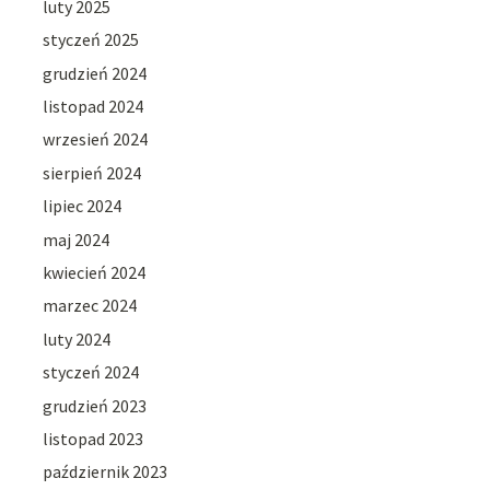
luty 2025
styczeń 2025
grudzień 2024
listopad 2024
wrzesień 2024
sierpień 2024
lipiec 2024
maj 2024
kwiecień 2024
marzec 2024
luty 2024
styczeń 2024
grudzień 2023
listopad 2023
październik 2023