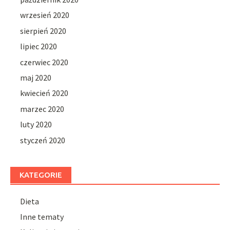
wrzesień 2020
sierpień 2020
lipiec 2020
czerwiec 2020
maj 2020
kwiecień 2020
marzec 2020
luty 2020
styczeń 2020
KATEGORIE
Dieta
Inne tematy