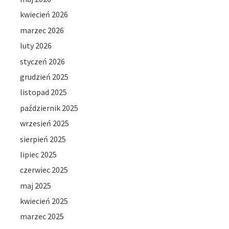
kwiecień 2026
marzec 2026
luty 2026
styczeń 2026
grudzień 2025
listopad 2025
październik 2025
wrzesień 2025
sierpień 2025
lipiec 2025
czerwiec 2025
maj 2025
kwiecień 2025
marzec 2025