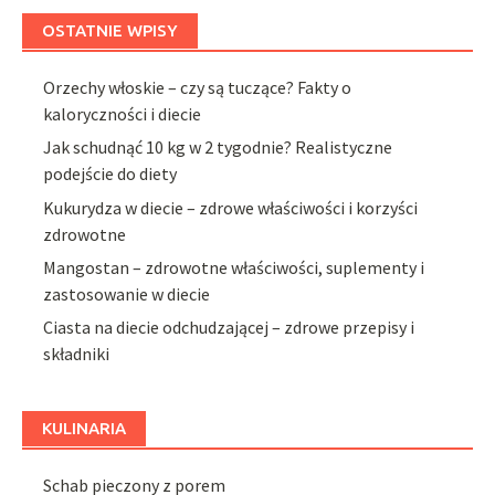
OSTATNIE WPISY
Orzechy włoskie – czy są tuczące? Fakty o
kaloryczności i diecie
Jak schudnąć 10 kg w 2 tygodnie? Realistyczne
podejście do diety
Kukurydza w diecie – zdrowe właściwości i korzyści
zdrowotne
Mangostan – zdrowotne właściwości, suplementy i
zastosowanie w diecie
Ciasta na diecie odchudzającej – zdrowe przepisy i
składniki
KULINARIA
Schab pieczony z porem