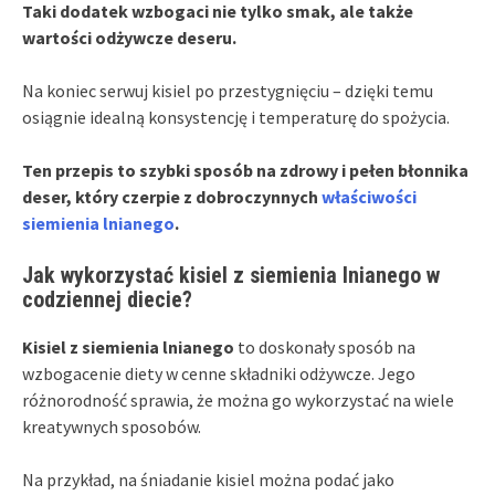
Taki dodatek wzbogaci nie tylko smak, ale także
wartości odżywcze deseru.
Na koniec serwuj kisiel po przestygnięciu – dzięki temu
osiągnie idealną konsystencję i temperaturę do spożycia.
Ten przepis to szybki sposób na zdrowy i pełen błonnika
deser, który czerpie z dobroczynnych
właściwości
siemienia lnianego
.
Jak wykorzystać kisiel z siemienia lnianego w
codziennej diecie?
Kisiel z siemienia lnianego
to doskonały sposób na
wzbogacenie diety w cenne składniki odżywcze. Jego
różnorodność sprawia, że można go wykorzystać na wiele
kreatywnych sposobów.
Na przykład, na śniadanie kisiel można podać jako