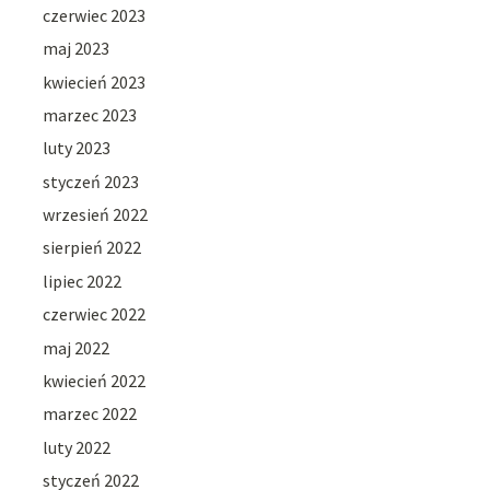
czerwiec 2023
maj 2023
kwiecień 2023
marzec 2023
luty 2023
styczeń 2023
wrzesień 2022
sierpień 2022
lipiec 2022
czerwiec 2022
maj 2022
kwiecień 2022
marzec 2022
luty 2022
styczeń 2022