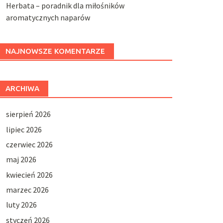
Herbata – poradnik dla miłośników
aromatycznych naparów
NAJNOWSZE KOMENTARZE
ARCHIWA
sierpień 2026
lipiec 2026
czerwiec 2026
maj 2026
kwiecień 2026
marzec 2026
luty 2026
styczeń 2026