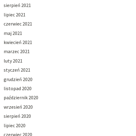
sierpień 2021
lipiec 2021
czerwiec 2021
maj 2021
kwiecień 2021
marzec 2021
luty 2021
styczeń 2021
grudzień 2020
listopad 2020
październik 2020
wrzesień 2020
sierpień 2020
lipiec 2020
czerwiec 2020