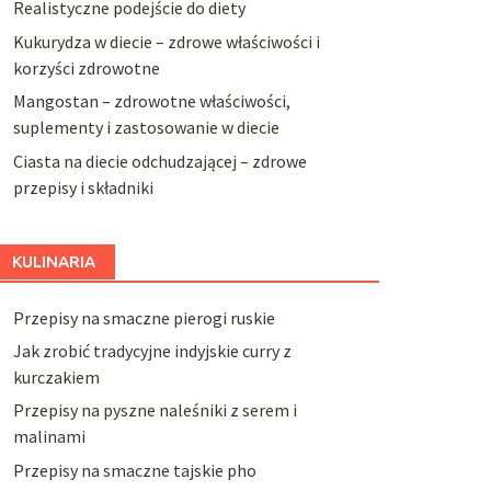
Realistyczne podejście do diety
Kukurydza w diecie – zdrowe właściwości i
korzyści zdrowotne
Mangostan – zdrowotne właściwości,
suplementy i zastosowanie w diecie
Ciasta na diecie odchudzającej – zdrowe
przepisy i składniki
KULINARIA
Przepisy na smaczne pierogi ruskie
Jak zrobić tradycyjne indyjskie curry z
kurczakiem
Przepisy na pyszne naleśniki z serem i
malinami
Przepisy na smaczne tajskie pho