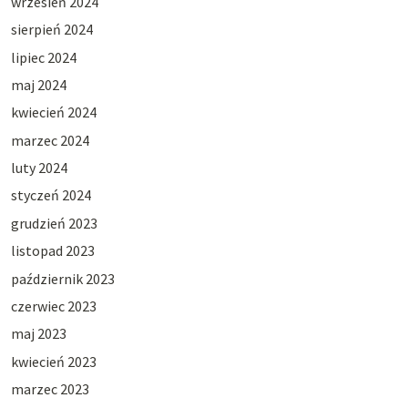
wrzesień 2024
sierpień 2024
lipiec 2024
maj 2024
kwiecień 2024
marzec 2024
luty 2024
styczeń 2024
grudzień 2023
listopad 2023
październik 2023
czerwiec 2023
maj 2023
kwiecień 2023
marzec 2023