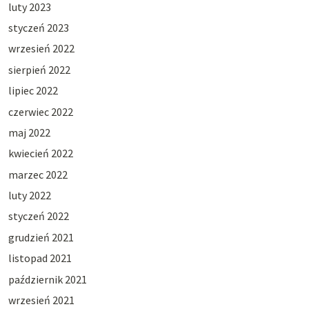
luty 2023
styczeń 2023
wrzesień 2022
sierpień 2022
lipiec 2022
czerwiec 2022
maj 2022
kwiecień 2022
marzec 2022
luty 2022
styczeń 2022
grudzień 2021
listopad 2021
październik 2021
wrzesień 2021