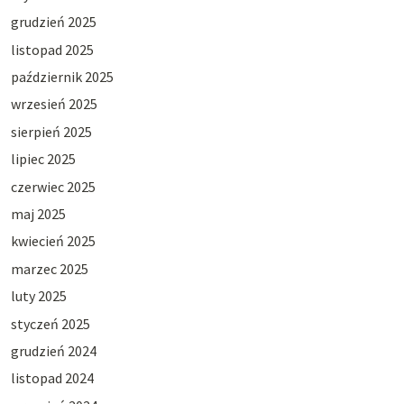
grudzień 2025
listopad 2025
październik 2025
wrzesień 2025
sierpień 2025
lipiec 2025
czerwiec 2025
maj 2025
kwiecień 2025
marzec 2025
luty 2025
styczeń 2025
grudzień 2024
listopad 2024