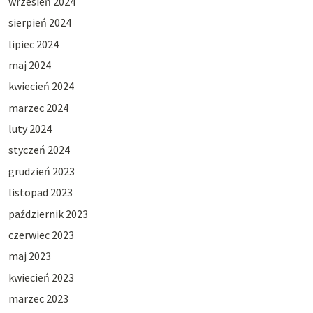
wrzesień 2024
sierpień 2024
lipiec 2024
maj 2024
kwiecień 2024
marzec 2024
luty 2024
styczeń 2024
grudzień 2023
listopad 2023
październik 2023
czerwiec 2023
maj 2023
kwiecień 2023
marzec 2023