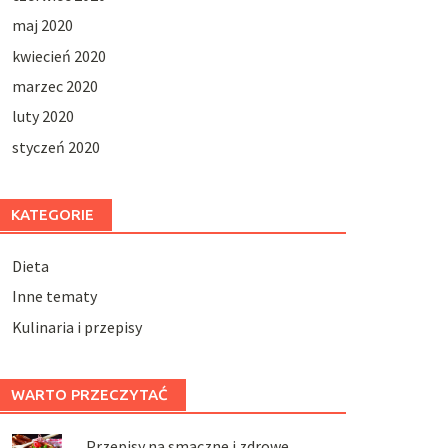
maj 2020
kwiecień 2020
marzec 2020
luty 2020
styczeń 2020
KATEGORIE
Dieta
Inne tematy
Kulinaria i przepisy
WARTO PRZECZYTAĆ
Przepisy na smaczne i zdrowe