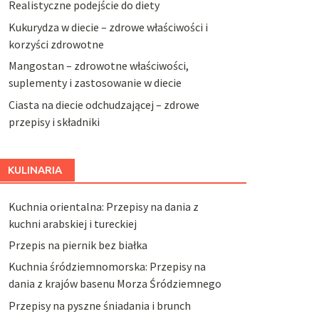
Realistyczne podejście do diety
Kukurydza w diecie – zdrowe właściwości i
korzyści zdrowotne
Mangostan – zdrowotne właściwości,
suplementy i zastosowanie w diecie
Ciasta na diecie odchudzającej – zdrowe
przepisy i składniki
KULINARIA
Kuchnia orientalna: Przepisy na dania z
kuchni arabskiej i tureckiej
Przepis na piernik bez białka
Kuchnia śródziemnomorska: Przepisy na
dania z krajów basenu Morza Śródziemnego
Przepisy na pyszne śniadania i brunch