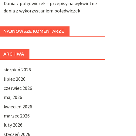
Dania z polędwiczek – przepisy na wykwintne
dania z wykorzystaniem polędwiczek
NAJNOWSZE KOMENTARZE
ARCHIWA
sierpień 2026
lipiec 2026
czerwiec 2026
maj 2026
kwiecień 2026
marzec 2026
luty 2026
styczeń 2026