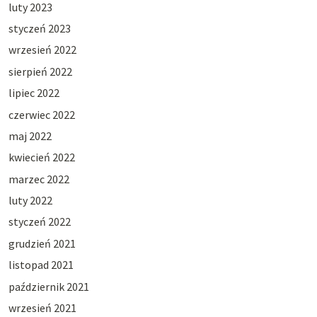
luty 2023
styczeń 2023
wrzesień 2022
sierpień 2022
lipiec 2022
czerwiec 2022
maj 2022
kwiecień 2022
marzec 2022
luty 2022
styczeń 2022
grudzień 2021
listopad 2021
październik 2021
wrzesień 2021