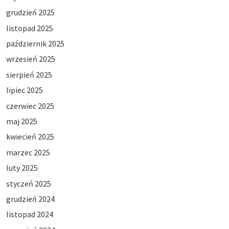
grudzień 2025
listopad 2025
październik 2025
wrzesień 2025
sierpień 2025
lipiec 2025
czerwiec 2025
maj 2025
kwiecień 2025
marzec 2025
luty 2025
styczeń 2025
grudzień 2024
listopad 2024