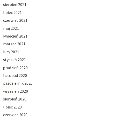
sierpień 2021
lipiec 2021
czerwiec 2021
maj 2021
kwiecień 2021
marzec 2021
luty 2021
styczeń 2021
grudzień 2020
listopad 2020
październik 2020
wrzesień 2020
sierpień 2020
lipiec 2020
czerwiec 2020