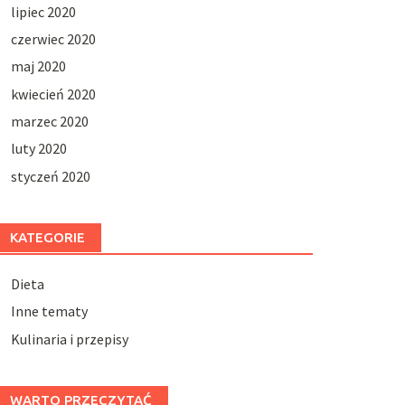
lipiec 2020
czerwiec 2020
maj 2020
kwiecień 2020
marzec 2020
luty 2020
styczeń 2020
KATEGORIE
Dieta
Inne tematy
Kulinaria i przepisy
WARTO PRZECZYTAĆ