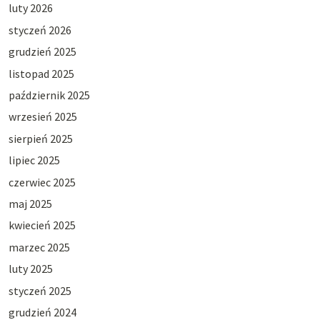
luty 2026
styczeń 2026
grudzień 2025
listopad 2025
październik 2025
wrzesień 2025
sierpień 2025
lipiec 2025
czerwiec 2025
maj 2025
kwiecień 2025
marzec 2025
luty 2025
styczeń 2025
grudzień 2024