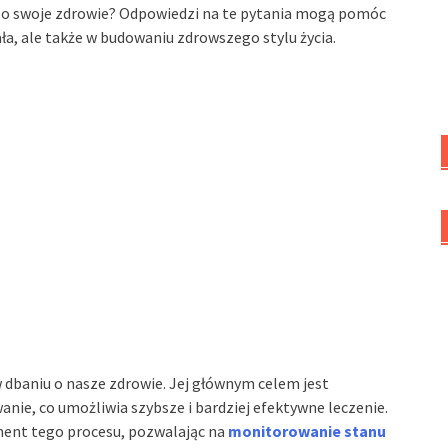
 o swoje zdrowie? Odpowiedzi na te pytania mogą pomóc
a, ale także w budowaniu zdrowszego stylu życia.
 dbaniu o nasze zdrowie. Jej głównym celem jest
nie, co umożliwia szybsze i bardziej efektywne leczenie.
ment tego procesu, pozwalając na
monitorowanie stanu