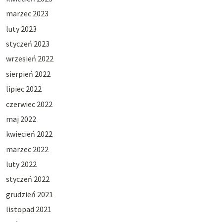
marzec 2023
luty 2023
styczeń 2023
wrzesień 2022
sierpień 2022
lipiec 2022
czerwiec 2022
maj 2022
kwiecień 2022
marzec 2022
luty 2022
styczeń 2022
grudzień 2021
listopad 2021