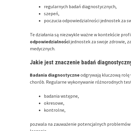
regularnych badań diagnostycznych,
szepeń,
poczucia odpowiedzialności jednostek za sw
Te działania są niezwykle ważne w kontekście pro
odpowiedzialności
jednostek za swoje zdrowie, za
medycznych.
Jakie jest znaczenie badań diagnostyczn
Badania diagnostyczne
odgrywają kluczową rolę 
chorób. Regularne wykonywanie różnorodnych testó
badania wstępne,
okresowe,
kontrolne,
pozwala na zauważenie potencjalnych problemów 