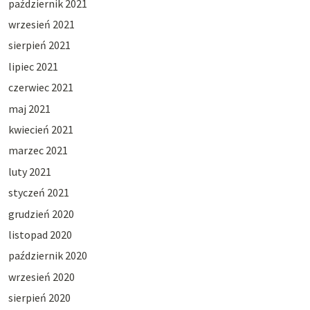
październik 2021
wrzesień 2021
sierpień 2021
lipiec 2021
czerwiec 2021
maj 2021
kwiecień 2021
marzec 2021
luty 2021
styczeń 2021
grudzień 2020
listopad 2020
październik 2020
wrzesień 2020
sierpień 2020