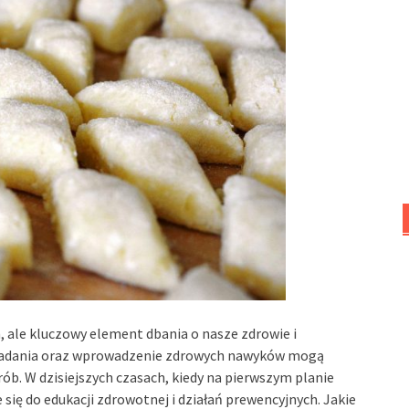
, ale kluczowy element dbania o nasze zdrowie i
e badania oraz wprowadzenie zdrowych nawyków mogą
ób. W dzisiejszych czasach, kiedy na pierwszym planie
 się do edukacji zdrowotnej i działań prewencyjnych. Jakie