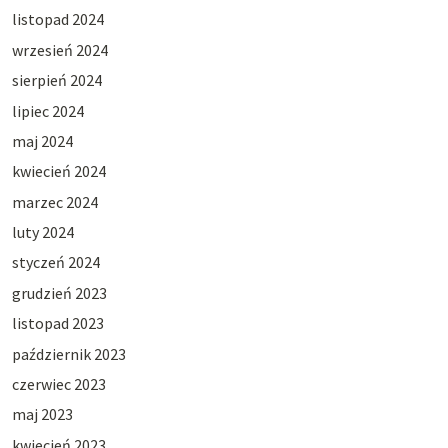
listopad 2024
wrzesień 2024
sierpień 2024
lipiec 2024
maj 2024
kwiecień 2024
marzec 2024
luty 2024
styczeń 2024
grudzień 2023
listopad 2023
październik 2023
czerwiec 2023
maj 2023
kwiecień 2023