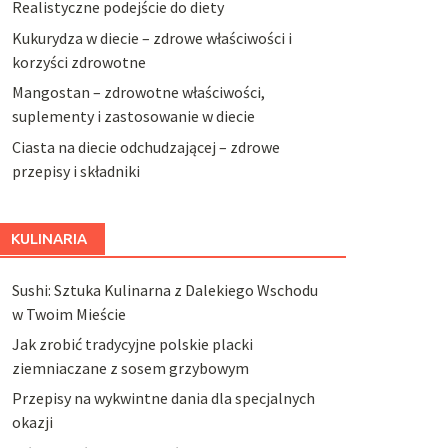
Realistyczne podejście do diety
Kukurydza w diecie – zdrowe właściwości i
korzyści zdrowotne
Mangostan – zdrowotne właściwości,
suplementy i zastosowanie w diecie
Ciasta na diecie odchudzającej – zdrowe
przepisy i składniki
KULINARIA
Sushi: Sztuka Kulinarna z Dalekiego Wschodu
w Twoim Mieście
Jak zrobić tradycyjne polskie placki
ziemniaczane z sosem grzybowym
Przepisy na wykwintne dania dla specjalnych
okazji