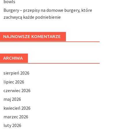
bowls
Burgery – przepisy na domowe burgery, które
zachwycą każde podniebienie
NAJNOWSZE KOMENTARZE
ARCHIWA
sierpień 2026
lipiec 2026
czerwiec 2026
maj 2026
kwiecień 2026
marzec 2026
luty 2026