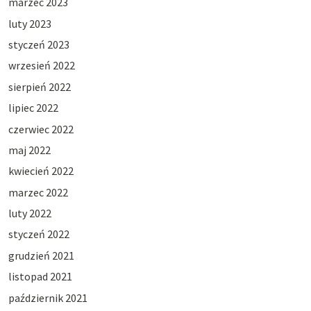
marzec 2023
luty 2023
styczeń 2023
wrzesień 2022
sierpień 2022
lipiec 2022
czerwiec 2022
maj 2022
kwiecień 2022
marzec 2022
luty 2022
styczeń 2022
grudzień 2021
listopad 2021
październik 2021