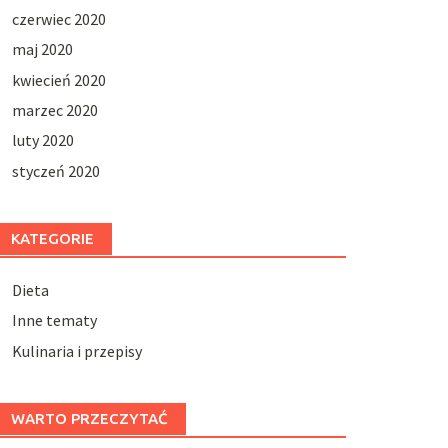
czerwiec 2020
maj 2020
kwiecień 2020
marzec 2020
luty 2020
styczeń 2020
KATEGORIE
Dieta
Inne tematy
Kulinaria i przepisy
WARTO PRZECZYTAĆ