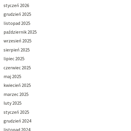
styczeń 2026
grudzień 2025
listopad 2025
październik 2025
wrzesień 2025
sierpień 2025
lipiec 2025
czerwiec 2025
maj 2025
kwiecień 2025
marzec 2025
luty 2025
styczeń 2025
grudzień 2024
listopad 2024