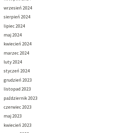
wrzesień 2024
sierpień 2024
lipiec 2024
maj 2024
kwiecień 2024
marzec 2024
luty 2024
styczeń 2024
grudzień 2023
listopad 2023
październik 2023
czerwiec 2023
maj 2023
kwiecień 2023