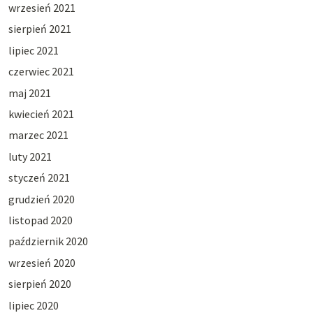
wrzesień 2021
sierpień 2021
lipiec 2021
czerwiec 2021
maj 2021
kwiecień 2021
marzec 2021
luty 2021
styczeń 2021
grudzień 2020
listopad 2020
październik 2020
wrzesień 2020
sierpień 2020
lipiec 2020