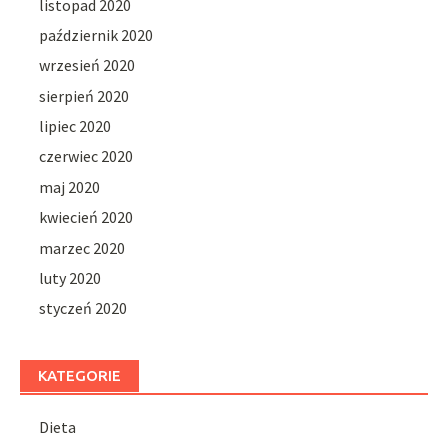
listopad 2020
październik 2020
wrzesień 2020
sierpień 2020
lipiec 2020
czerwiec 2020
maj 2020
kwiecień 2020
marzec 2020
luty 2020
styczeń 2020
KATEGORIE
Dieta