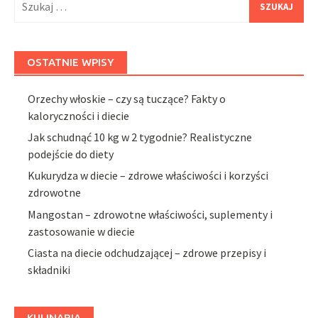
OSTATNIE WPISY
Orzechy włoskie – czy są tuczące? Fakty o
kaloryczności i diecie
Jak schudnąć 10 kg w 2 tygodnie? Realistyczne
podejście do diety
Kukurydza w diecie – zdrowe właściwości i korzyści
zdrowotne
Mangostan – zdrowotne właściwości, suplementy i
zastosowanie w diecie
Ciasta na diecie odchudzającej – zdrowe przepisy i
składniki
KULINARIA