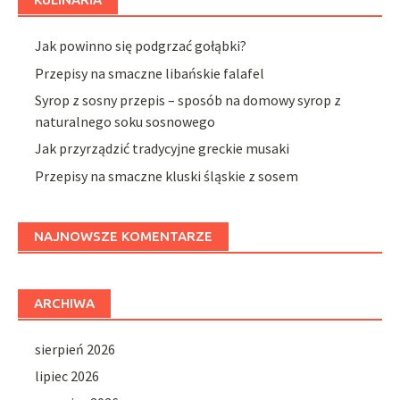
Jak powinno się podgrzać gołąbki?
Przepisy na smaczne libańskie falafel
Syrop z sosny przepis – sposób na domowy syrop z
naturalnego soku sosnowego
Jak przyrządzić tradycyjne greckie musaki
Przepisy na smaczne kluski śląskie z sosem
NAJNOWSZE KOMENTARZE
ARCHIWA
sierpień 2026
lipiec 2026