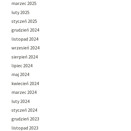
marzec 2025
luty 2025
styczeń 2025
grudzień 2024
listopad 2024
wrzesień 2024
sierpień 2024
lipiec 2024
maj 2024
kwiecień 2024
marzec 2024
luty 2024
styczeń 2024
grudzień 2023
listopad 2023