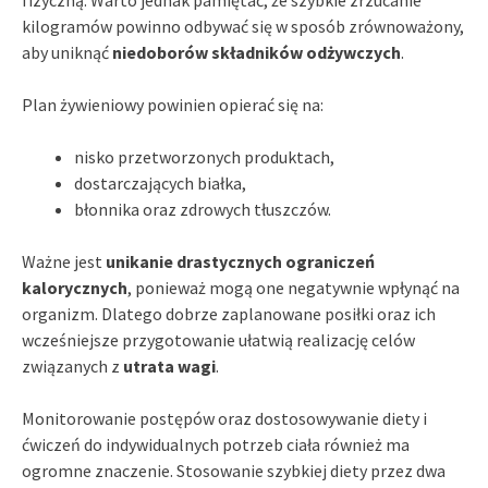
kilogramów powinno odbywać się w sposób zrównoważony,
aby uniknąć
niedoborów składników odżywczych
.
Plan żywieniowy powinien opierać się na:
nisko przetworzonych produktach,
dostarczających białka,
błonnika oraz zdrowych tłuszczów.
Ważne jest
unikanie drastycznych ograniczeń
kalorycznych
, ponieważ mogą one negatywnie wpłynąć na
organizm. Dlatego dobrze zaplanowane posiłki oraz ich
wcześniejsze przygotowanie ułatwią realizację celów
związanych z
utrata wagi
.
Monitorowanie postępów oraz dostosowywanie diety i
ćwiczeń do indywidualnych potrzeb ciała również ma
ogromne znaczenie. Stosowanie szybkiej diety przez dwa