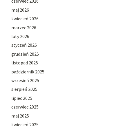
czerwiec 2026
maj 2026
kwiecień 2026
marzec 2026
luty 2026
styczeń 2026
grudzień 2025
listopad 2025
październik 2025
wrzesień 2025
sierpień 2025
lipiec 2025
czerwiec 2025
maj 2025
kwiecień 2025