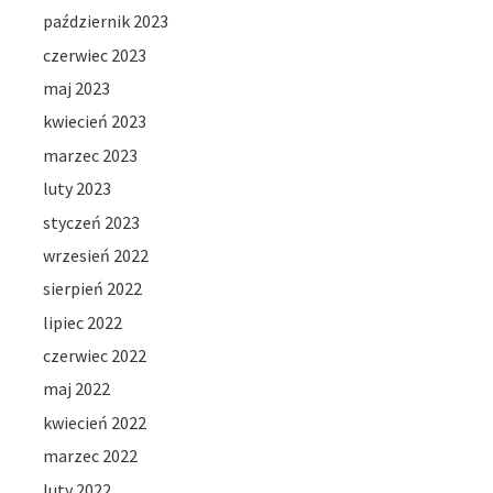
październik 2023
czerwiec 2023
maj 2023
kwiecień 2023
marzec 2023
luty 2023
styczeń 2023
wrzesień 2022
sierpień 2022
lipiec 2022
czerwiec 2022
maj 2022
kwiecień 2022
marzec 2022
luty 2022