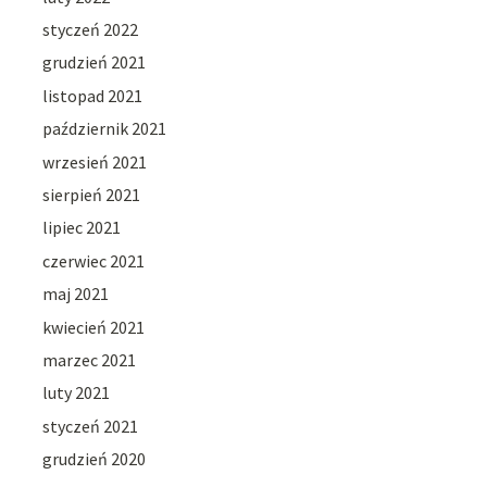
styczeń 2022
grudzień 2021
listopad 2021
październik 2021
wrzesień 2021
sierpień 2021
lipiec 2021
czerwiec 2021
maj 2021
kwiecień 2021
marzec 2021
luty 2021
styczeń 2021
grudzień 2020