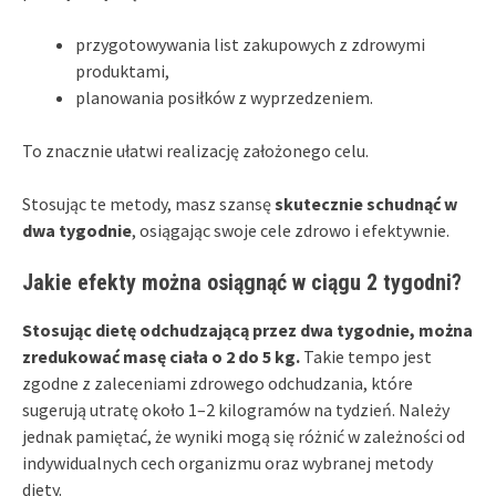
przygotowywania list zakupowych z zdrowymi
produktami,
planowania posiłków z wyprzedzeniem.
To znacznie ułatwi realizację założonego celu.
Stosując te metody, masz szansę
skutecznie schudnąć w
dwa tygodnie
, osiągając swoje cele zdrowo i efektywnie.
Jakie efekty można osiągnąć w ciągu 2 tygodni?
Stosując dietę odchudzającą przez dwa tygodnie, można
zredukować masę ciała o 2 do 5 kg.
Takie tempo jest
zgodne z zaleceniami zdrowego odchudzania, które
sugerują utratę około 1–2 kilogramów na tydzień. Należy
jednak pamiętać, że wyniki mogą się różnić w zależności od
indywidualnych cech organizmu oraz wybranej metody
diety.