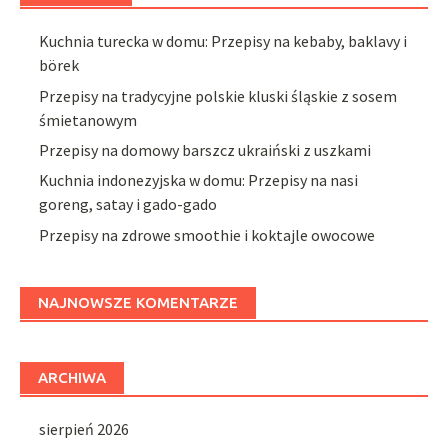
Kuchnia turecka w domu: Przepisy na kebaby, baklavy i
börek
Przepisy na tradycyjne polskie kluski śląskie z sosem
śmietanowym
Przepisy na domowy barszcz ukraiński z uszkami
Kuchnia indonezyjska w domu: Przepisy na nasi
goreng, satay i gado-gado
Przepisy na zdrowe smoothie i koktajle owocowe
NAJNOWSZE KOMENTARZE
ARCHIWA
sierpień 2026