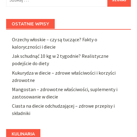
OSTATNIE WPISY
Orzechy włoskie – czy są tuczące? Fakty o
kaloryczności i diecie
Jak schudnąć 10 kg w 2 tygodnie? Realistyczne
podejście do diety
Kukurydza w diecie – zdrowe właściwości i korzyści
zdrowotne
Mangostan – zdrowotne właściwości, suplementy i
zastosowanie w diecie
Ciasta na diecie odchudzającej – zdrowe przepisy i
składniki
KULINARIA