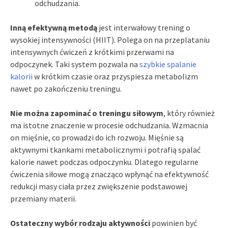
odchudzania.
Inną efektywną metodą
jest interwałowy trening o
wysokiej intensywności (HIIT). Polega on na przeplataniu
intensywnych ćwiczeń z krótkimi przerwami na
odpoczynek. Taki system pozwala na
szybkie spalanie
kalorii
w krótkim czasie oraz przyspiesza metabolizm
nawet po zakończeniu treningu.
Nie można zapominać o treningu siłowym
, który również
ma istotne znaczenie w procesie odchudzania. Wzmacnia
on mięśnie, co prowadzi do ich rozwoju. Mięśnie są
aktywnymi tkankami metabolicznymi i potrafią spalać
kalorie nawet podczas odpoczynku. Dlatego regularne
ćwiczenia siłowe mogą znacząco wpłynąć na efektywność
redukcji masy ciała przez zwiększenie podstawowej
przemiany materii.
Ostateczny wybór rodzaju aktywności
powinien być