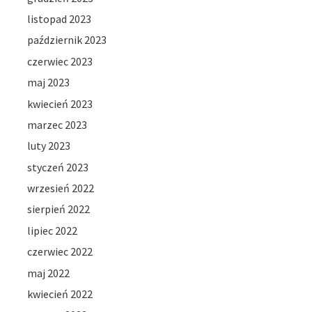
listopad 2023
październik 2023
czerwiec 2023
maj 2023
kwiecień 2023
marzec 2023
luty 2023
styczeń 2023
wrzesień 2022
sierpień 2022
lipiec 2022
czerwiec 2022
maj 2022
kwiecień 2022