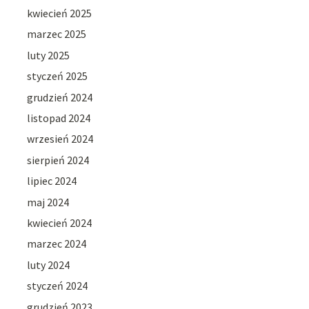
kwiecień 2025
marzec 2025
luty 2025
styczeń 2025
grudzień 2024
listopad 2024
wrzesień 2024
sierpień 2024
lipiec 2024
maj 2024
kwiecień 2024
marzec 2024
luty 2024
styczeń 2024
grudzień 2023