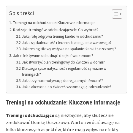
Spis treści
Treningi na odchudzanie: Kluczowe informacje
Rodzaje treningów odchudzających: Co wybrać?
Jaką rolę odgrywa trening kardio w odchudzaniu?
Jakie są skuteczność i techniki treningu interwałowego?
Jak trening siłowy wpływa na spalanie tkanki tłuszczowej?
Jak efektywnie schudnąć dzięki ćwiczeniom?
Jak stworzyć plan treningowy do ćwiczeń w domu?
Dlaczego systematyczność i regularność są ważne w
treningach?
Jak utrzymać motywację do regularnych ćwiczeń?
Jakie akcesoria do ćwiczeń wspomagają odchudzanie?
Treningi na odchudzanie: Kluczowe informacje
Treningi odchudzające
są niezbędne, aby skutecznie
zredukować tkankę tłuszczową. Warto zwrócić uwagę na
kilka kluczowych aspektów, które mają wpływ na efekty