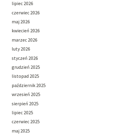
lipiec 2026
czerwiec 2026
maj 2026
kwiecień 2026
marzec 2026
luty 2026
styczeń 2026
grudzień 2025
listopad 2025
październik 2025
wrzesień 2025
sierpień 2025
lipiec 2025
czerwiec 2025
maj 2025