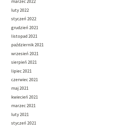
marzec 2022
luty 2022
styczeń 2022
grudzień 2021
listopad 2021
październik 2021
wrzesień 2021
sierpień 2021
lipiec 2021
czerwiec 2021
maj 2021
kwiecień 2021
marzec 2021
luty 2021
styczeń 2021