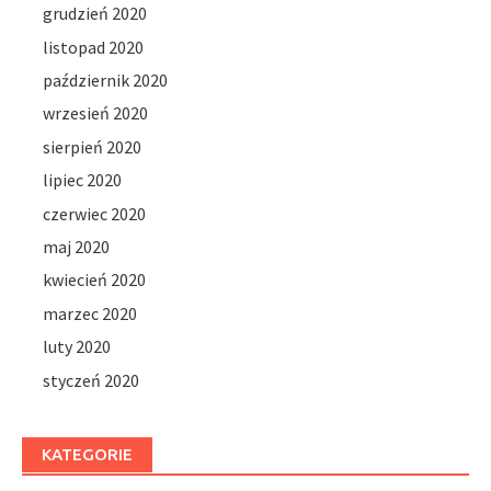
grudzień 2020
listopad 2020
październik 2020
wrzesień 2020
sierpień 2020
lipiec 2020
czerwiec 2020
maj 2020
kwiecień 2020
marzec 2020
luty 2020
styczeń 2020
KATEGORIE