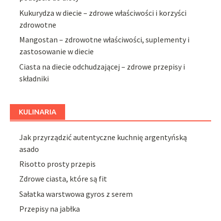
Kukurydza w diecie – zdrowe właściwości i korzyści
zdrowotne
Mangostan – zdrowotne właściwości, suplementy i
zastosowanie w diecie
Ciasta na diecie odchudzającej – zdrowe przepisy i
składniki
KULINARIA
Jak przyrządzić autentyczne kuchnię argentyńską
asado
Risotto prosty przepis
Zdrowe ciasta, które są fit
Sałatka warstwowa gyros z serem
Przepisy na jabłka