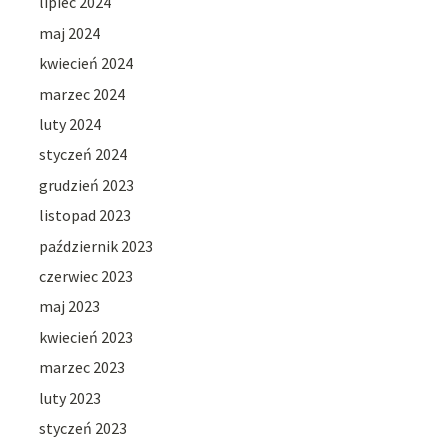
lipiec 2024
maj 2024
kwiecień 2024
marzec 2024
luty 2024
styczeń 2024
grudzień 2023
listopad 2023
październik 2023
czerwiec 2023
maj 2023
kwiecień 2023
marzec 2023
luty 2023
styczeń 2023