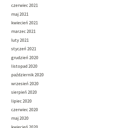
czerwiec 2021
maj 2021
kwiecień 2021
marzec 2021
luty 2021
styczeń 2021
grudzień 2020
listopad 2020
październik 2020
wrzesień 2020
sierpień 2020
lipiec 2020
czerwiec 2020
maj 2020
kwiecień 2020