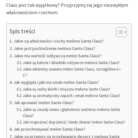
Claus jest tak wyjątkowy? Przyjrzyjmy się jego niezwykłym
właściwościom i cechom.
Spis treści
Jakie są właściwości i cechy melona Santa Claus?
Jakie jest pochodzenie melona Santa Claus?
Jakie ma wartość odżywczą melon Santa Claus?
Jakie są kalorie i składniki odżywcze melona Santa Claus?
Jakie witaminy zawiera melon Santa Claus, szczególnie A i
C?
Jak wygląda i jaki ma smak melon Santa Claus?
Jakie są cechy skórki i miąższu melona Santa Claus?
Jakie są aromatyczny zapach i smak melona Santa Claus?
Jak uprawiać melon Santa Claus?
Jakie są zasady siewu i głębokości sadzenia melona Santa
Claus?
Jak rozpoznać dojrzałość i kiedy zbierać melon Santa Claus?
Jak przechowywać melon Santa Claus?
Jakie są przepisy na orzeźwiające desery z melona Santa