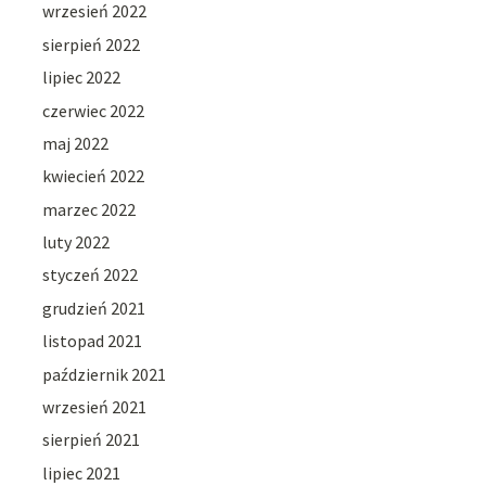
wrzesień 2022
sierpień 2022
lipiec 2022
czerwiec 2022
maj 2022
kwiecień 2022
marzec 2022
luty 2022
styczeń 2022
grudzień 2021
listopad 2021
październik 2021
wrzesień 2021
sierpień 2021
lipiec 2021