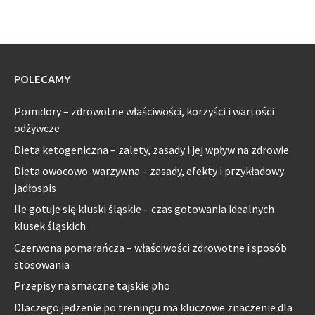
POLECAMY
Pomidory – zdrowotne właściwości, korzyści i wartości
odżywcze
Dieta ketogeniczna – zalety, zasady i jej wpływ na zdrowie
Dieta owocowo-warzywna – zasady, efekty i przykładowy
jadłospis
Ile gotuje się kluski śląskie – czas gotowania idealnych
klusek śląskich
Czerwona pomarańcza – właściwości zdrowotne i sposób
stosowania
Przepisy na smaczne tajskie pho
Dlaczego jedzenie po treningu ma kluczowe znaczenie dla