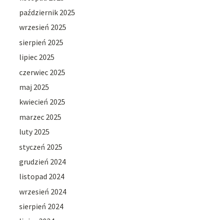
październik 2025
wrzesień 2025
sierpień 2025
lipiec 2025
czerwiec 2025
maj 2025
kwiecień 2025
marzec 2025
luty 2025
styczeń 2025
grudzień 2024
listopad 2024
wrzesień 2024
sierpień 2024