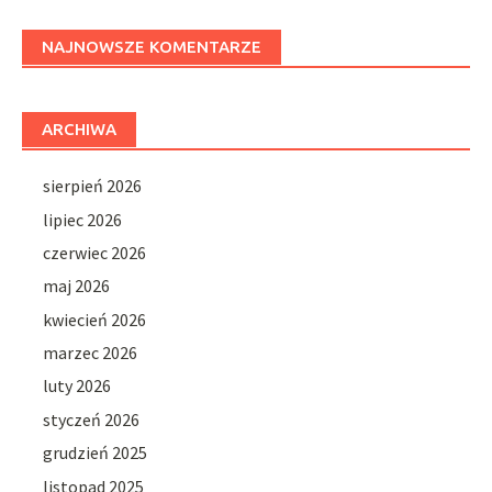
NAJNOWSZE KOMENTARZE
ARCHIWA
sierpień 2026
lipiec 2026
czerwiec 2026
maj 2026
kwiecień 2026
marzec 2026
luty 2026
styczeń 2026
grudzień 2025
listopad 2025