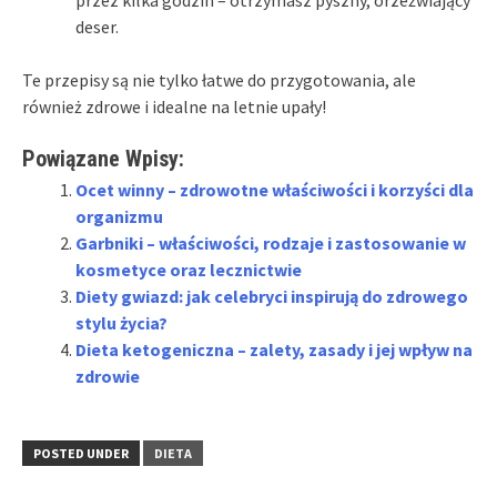
deser.
Te przepisy są nie tylko łatwe do przygotowania, ale
również zdrowe i idealne na letnie upały!
Powiązane Wpisy:
Ocet winny – zdrowotne właściwości i korzyści dla
organizmu
Garbniki – właściwości, rodzaje i zastosowanie w
kosmetyce oraz lecznictwie
Diety gwiazd: jak celebryci inspirują do zdrowego
stylu życia?
Dieta ketogeniczna – zalety, zasady i jej wpływ na
zdrowie
POSTED UNDER
DIETA