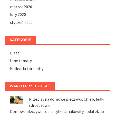
marzec 2020
luty 2020
styczeń 2020
KATEGORIE
Dieta
Inne tematy
Kulinaria i przepisy
WARTO PRZECZYTAĆ
Przepisy na domowe pieczywo: Chleb, bułki
i drożdżówki
Domowe pieczywo to nie tylko smakowity dodatek do