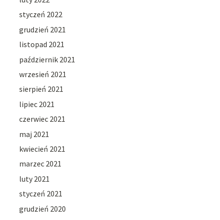
styczeń 2022
grudzień 2021
listopad 2021
październik 2021
wrzesień 2021
sierpień 2021
lipiec 2021
czerwiec 2021
maj 2021
kwiecień 2021
marzec 2021
luty 2021
styczeń 2021
grudzień 2020