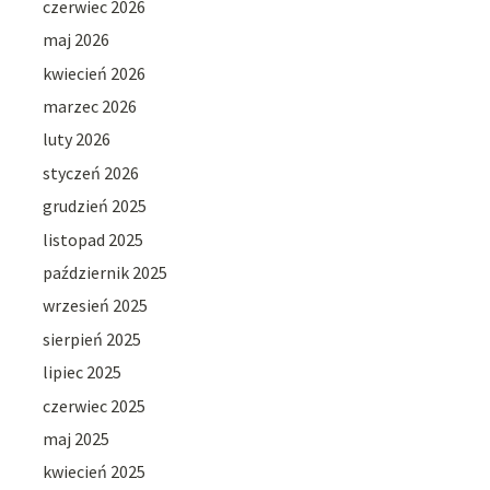
czerwiec 2026
maj 2026
kwiecień 2026
marzec 2026
luty 2026
styczeń 2026
grudzień 2025
listopad 2025
październik 2025
wrzesień 2025
sierpień 2025
lipiec 2025
czerwiec 2025
maj 2025
kwiecień 2025