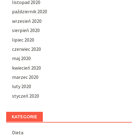
listopad 2020
październik 2020
wrzesień 2020
sierpień 2020
lipiec 2020
czerwiec 2020
maj 2020
kwiecień 2020
marzec 2020
luty 2020
styczeń 2020
KATEGORIE
Dieta