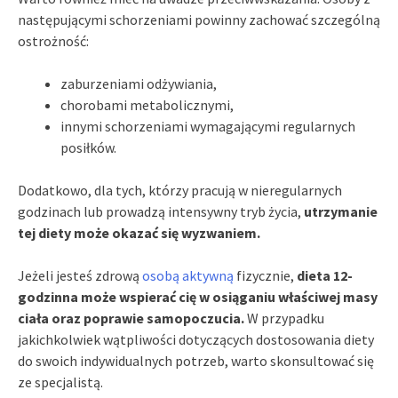
następującymi schorzeniami powinny zachować szczególną
ostrożność:
zaburzeniami odżywiania,
chorobami metabolicznymi,
innymi schorzeniami wymagającymi regularnych
posiłków.
Dodatkowo, dla tych, którzy pracują w nieregularnych
godzinach lub prowadzą intensywny tryb życia,
utrzymanie
tej diety może okazać się wyzwaniem.
Jeżeli jesteś zdrową
osobą aktywną
fizycznie,
dieta 12-
godzinna może wspierać cię w osiąganiu właściwej masy
ciała oraz poprawie samopoczucia.
W przypadku
jakichkolwiek wątpliwości dotyczących dostosowania diety
do swoich indywidualnych potrzeb, warto skonsultować się
ze specjalistą.