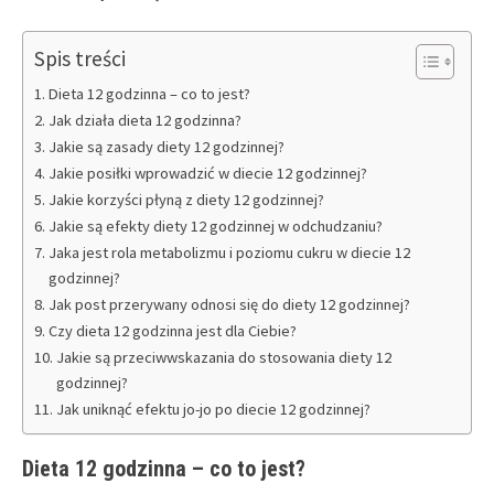
Spis treści
Dieta 12 godzinna – co to jest?
Jak działa dieta 12 godzinna?
Jakie są zasady diety 12 godzinnej?
Jakie posiłki wprowadzić w diecie 12 godzinnej?
Jakie korzyści płyną z diety 12 godzinnej?
Jakie są efekty diety 12 godzinnej w odchudzaniu?
Jaka jest rola metabolizmu i poziomu cukru w diecie 12
godzinnej?
Jak post przerywany odnosi się do diety 12 godzinnej?
Czy dieta 12 godzinna jest dla Ciebie?
Jakie są przeciwwskazania do stosowania diety 12
godzinnej?
Jak uniknąć efektu jo-jo po diecie 12 godzinnej?
Dieta 12 godzinna – co to jest?