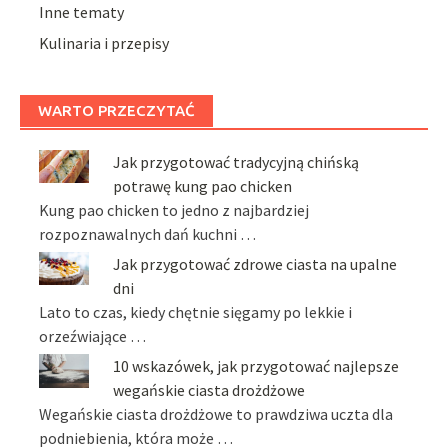
Inne tematy
Kulinaria i przepisy
WARTO PRZECZYTAĆ
Jak przygotować tradycyjną chińską
potrawę kung pao chicken
Kung pao chicken to jedno z najbardziej
rozpoznawalnych dań kuchni …
Jak przygotować zdrowe ciasta na upalne
dni
Lato to czas, kiedy chętnie sięgamy po lekkie i
orzeźwiające …
10 wskazówek, jak przygotować najlepsze
wegańskie ciasta drożdżowe
Wegańskie ciasta drożdżowe to prawdziwa uczta dla
podniebienia, która może …