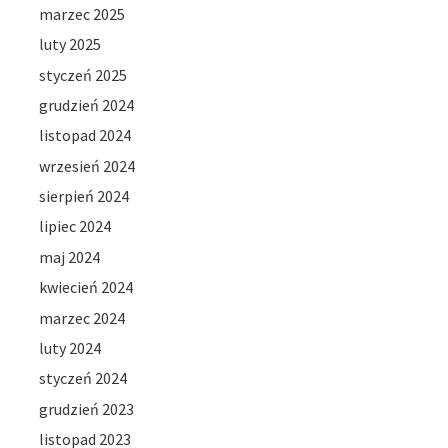
marzec 2025
luty 2025
styczeń 2025
grudzień 2024
listopad 2024
wrzesień 2024
sierpień 2024
lipiec 2024
maj 2024
kwiecień 2024
marzec 2024
luty 2024
styczeń 2024
grudzień 2023
listopad 2023