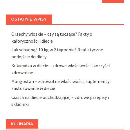
OSTATNIE WPISY
Orzechy włoskie – czy są tuczące? Fakty o
kaloryczności i diecie
Jak schudnąć 10 kg w 2 tygodnie? Realistyczne
podejście do diety
Kukurydza w diecie – zdrowe właściwości i korzyści
zdrowotne
Mangostan – zdrowotne właściwości, suplementy i
zastosowanie w diecie
Ciasta na diecie odchudzającej – zdrowe przepisy i
składniki
KULINARIA