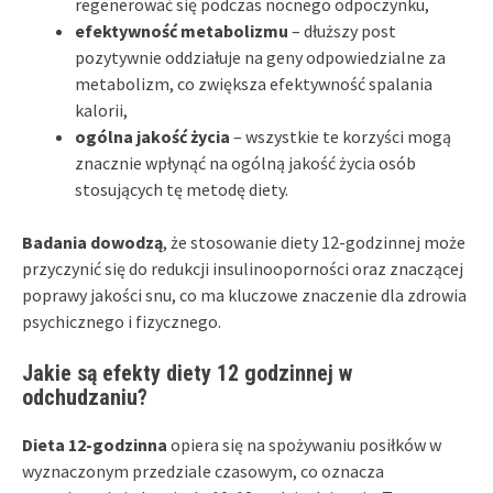
regenerować się podczas nocnego odpoczynku,
efektywność metabolizmu
– dłuższy post
pozytywnie oddziałuje na geny odpowiedzialne za
metabolizm, co zwiększa efektywność spalania
kalorii,
ogólna jakość życia
– wszystkie te korzyści mogą
znacznie wpłynąć na ogólną jakość życia osób
stosujących tę metodę diety.
Badania dowodzą
, że stosowanie diety 12-godzinnej może
przyczynić się do redukcji insulinooporności oraz znaczącej
poprawy jakości snu, co ma kluczowe znaczenie dla zdrowia
psychicznego i fizycznego.
Jakie są efekty diety 12 godzinnej w
odchudzaniu?
Dieta 12-godzinna
opiera się na spożywaniu posiłków w
wyznaczonym przedziale czasowym, co oznacza