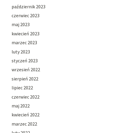
październik 2023
czerwiec 2023
maj 2023
kwiecień 2023
marzec 2023
luty 2023
styczeń 2023
wrzesień 2022
sierpień 2022
lipiec 2022
czerwiec 2022
maj 2022
kwiecień 2022
marzec 2022
luty 2022