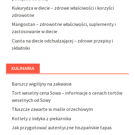
Kukurydza w diecie – zdrowe właściwości i korzyści
zdrowotne
Mangostan – zdrowotne właściwości, suplementy i
zastosowanie w diecie
Ciasta na diecie odchudzającej – zdrowe przepisy i
składniki
KULINARIA
Barszcz wigilijny na zakwasie
Tort weselny cena Sowa – informacje o cenach tortów
weselnych od Sowy
Tłuszcze zawarte w maśle orzechowym
Kotlety z indyka z piekarnika
Jak przygotować autentyczne hiszpańskie tapas