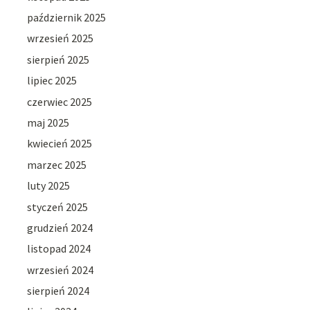
październik 2025
wrzesień 2025
sierpień 2025
lipiec 2025
czerwiec 2025
maj 2025
kwiecień 2025
marzec 2025
luty 2025
styczeń 2025
grudzień 2024
listopad 2024
wrzesień 2024
sierpień 2024