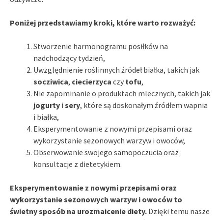
Poniżej przedstawiamy kroki, które warto rozważyć:
Stworzenie harmonogramu posiłków na
nadchodzący tydzień,
Uwzględnienie roślinnych źródeł białka, takich jak
socziwica
,
ciecierzyca
czy
tofu
,
Nie zapominanie o produktach mlecznych, takich jak
jogurty
i
sery
, które są doskonałym źródłem wapnia
i białka,
Eksperymentowanie z nowymi przepisami oraz
wykorzystanie sezonowych warzyw i owoców,
Obserwowanie swojego samopoczucia oraz
konsultacje z dietetykiem.
Eksperymentowanie z nowymi przepisami oraz
wykorzystanie sezonowych warzyw i owoców to
świetny sposób na urozmaicenie diety.
Dzięki temu nasze