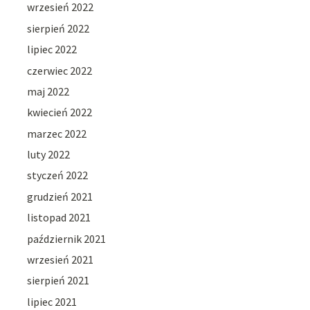
wrzesień 2022
sierpień 2022
lipiec 2022
czerwiec 2022
maj 2022
kwiecień 2022
marzec 2022
luty 2022
styczeń 2022
grudzień 2021
listopad 2021
październik 2021
wrzesień 2021
sierpień 2021
lipiec 2021