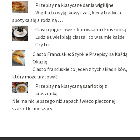
Przepisy na klasyczne dania wigilijne
Wigilia to wyjątkowy czas, kiedy tradycja
spotyka się z rodziną …
Ciasto jogurtowe z borówkami i kruszonką
Ludzie uwielbiają ciasta i to w sumie każde.
Czy to …
Ciasto Francuskie: Szybkie Przepisy na Każdą
Okazję
Ciasto francuskie to jeden z tych składników,
który może uratować …
Przepisy na klasyczną szarlotkę z
kruszonką
Nie ma nic lepszego niż zapach świeżo pieczonej
szarlotki unoszący …