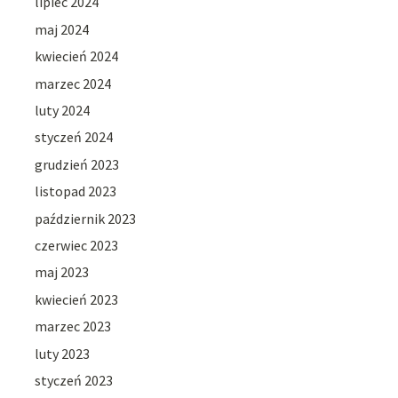
lipiec 2024
maj 2024
kwiecień 2024
marzec 2024
luty 2024
styczeń 2024
grudzień 2023
listopad 2023
październik 2023
czerwiec 2023
maj 2023
kwiecień 2023
marzec 2023
luty 2023
styczeń 2023