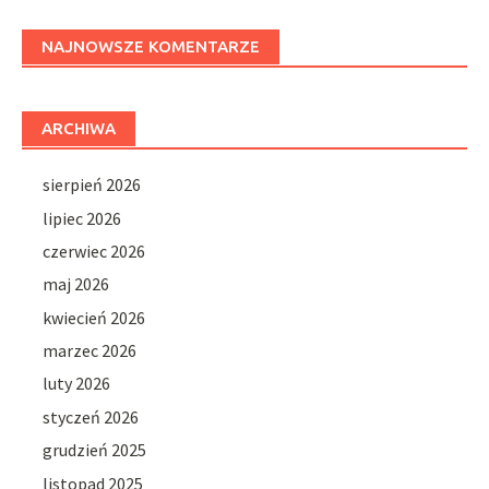
NAJNOWSZE KOMENTARZE
ARCHIWA
sierpień 2026
lipiec 2026
czerwiec 2026
maj 2026
kwiecień 2026
marzec 2026
luty 2026
styczeń 2026
grudzień 2025
listopad 2025