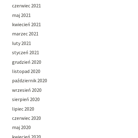
czerwiec 2021
maj 2021
kwiecień 2021
marzec 2021
luty 2021
styczeń 2021
grudzień 2020
listopad 2020
październik 2020
wrzesień 2020
sierpień 2020
lipiec 2020
czerwiec 2020
maj 2020
kwiecień 2020