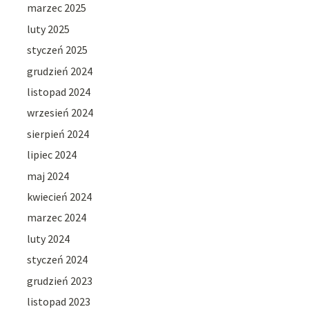
marzec 2025
luty 2025
styczeń 2025
grudzień 2024
listopad 2024
wrzesień 2024
sierpień 2024
lipiec 2024
maj 2024
kwiecień 2024
marzec 2024
luty 2024
styczeń 2024
grudzień 2023
listopad 2023