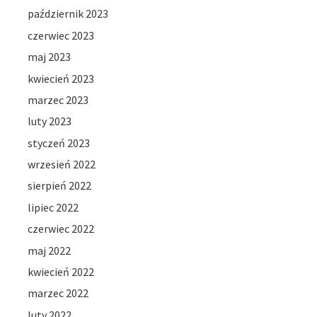
październik 2023
czerwiec 2023
maj 2023
kwiecień 2023
marzec 2023
luty 2023
styczeń 2023
wrzesień 2022
sierpień 2022
lipiec 2022
czerwiec 2022
maj 2022
kwiecień 2022
marzec 2022
luty 2022