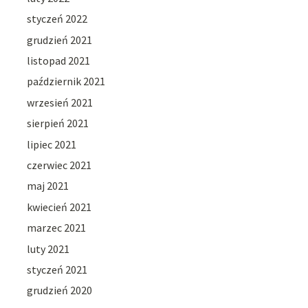
styczeń 2022
grudzień 2021
listopad 2021
październik 2021
wrzesień 2021
sierpień 2021
lipiec 2021
czerwiec 2021
maj 2021
kwiecień 2021
marzec 2021
luty 2021
styczeń 2021
grudzień 2020