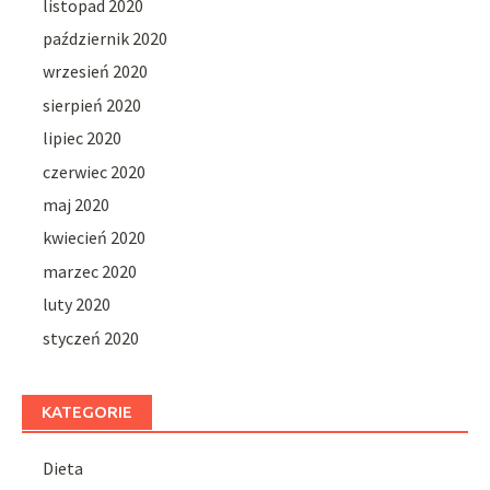
listopad 2020
październik 2020
wrzesień 2020
sierpień 2020
lipiec 2020
czerwiec 2020
maj 2020
kwiecień 2020
marzec 2020
luty 2020
styczeń 2020
KATEGORIE
Dieta