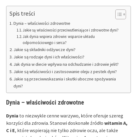
Spis treści
Dynia – właściwości zdrowotne
Jakie są właściwości przeciwutleniające i zdrowotne dyni?
Jak dynia wspiera zdrowie: wsparcie układu
odpornościowego i serca?
Jakie są składniki odżywcze dyni?
Jakie są rodzaje dyni i ich właściwości?
Jak dynia w diecie wpływa na odchudzanie i zdrowie jelit?
Jakie są właściwości i zastosowanie oleju z pestek dyni?
Jakie są przeciwwskazania i skutki uboczne spożywania
dyni?
Dynia – właściwości zdrowotne
Dynia
to niezwykle cenne warzywo, które oferuje szereg
korzyści dla zdrowia. Stanowi doskonałe źródło
witamin A,
C i E
, które wspierają nie tylko zdrowie oczu, ale także