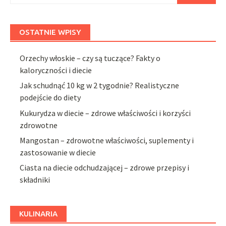
OSTATNIE WPISY
Orzechy włoskie – czy są tuczące? Fakty o
kaloryczności i diecie
Jak schudnąć 10 kg w 2 tygodnie? Realistyczne
podejście do diety
Kukurydza w diecie – zdrowe właściwości i korzyści
zdrowotne
Mangostan – zdrowotne właściwości, suplementy i
zastosowanie w diecie
Ciasta na diecie odchudzającej – zdrowe przepisy i
składniki
KULINARIA