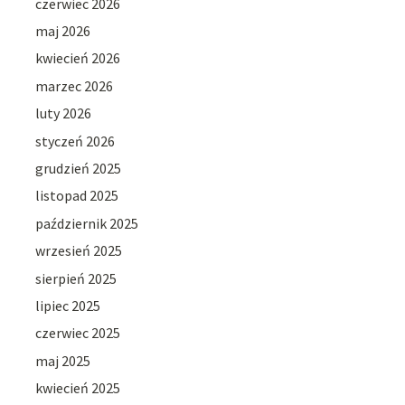
czerwiec 2026
maj 2026
kwiecień 2026
marzec 2026
luty 2026
styczeń 2026
grudzień 2025
listopad 2025
październik 2025
wrzesień 2025
sierpień 2025
lipiec 2025
czerwiec 2025
maj 2025
kwiecień 2025