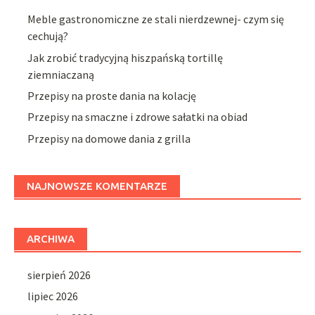
Meble gastronomiczne ze stali nierdzewnej- czym się
cechują?
Jak zrobić tradycyjną hiszpańską tortillę
ziemniaczaną
Przepisy na proste dania na kolację
Przepisy na smaczne i zdrowe sałatki na obiad
Przepisy na domowe dania z grilla
NAJNOWSZE KOMENTARZE
ARCHIWA
sierpień 2026
lipiec 2026