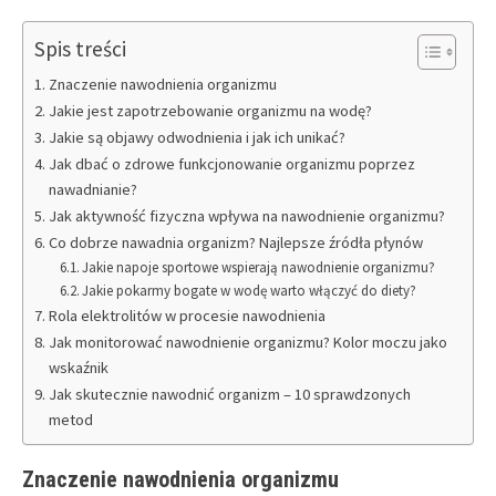
Spis treści
Znaczenie nawodnienia organizmu
Jakie jest zapotrzebowanie organizmu na wodę?
Jakie są objawy odwodnienia i jak ich unikać?
Jak dbać o zdrowe funkcjonowanie organizmu poprzez
nawadnianie?
Jak aktywność fizyczna wpływa na nawodnienie organizmu?
Co dobrze nawadnia organizm? Najlepsze źródła płynów
Jakie napoje sportowe wspierają nawodnienie organizmu?
Jakie pokarmy bogate w wodę warto włączyć do diety?
Rola elektrolitów w procesie nawodnienia
Jak monitorować nawodnienie organizmu? Kolor moczu jako
wskaźnik
Jak skutecznie nawodnić organizm – 10 sprawdzonych
metod
Znaczenie nawodnienia organizmu