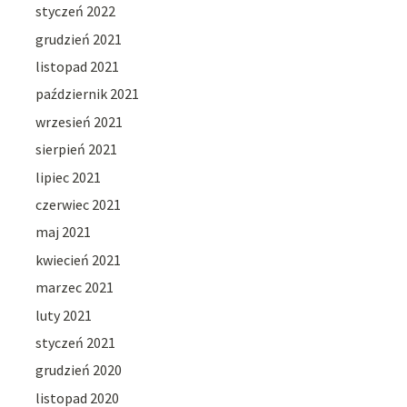
styczeń 2022
grudzień 2021
listopad 2021
październik 2021
wrzesień 2021
sierpień 2021
lipiec 2021
czerwiec 2021
maj 2021
kwiecień 2021
marzec 2021
luty 2021
styczeń 2021
grudzień 2020
listopad 2020