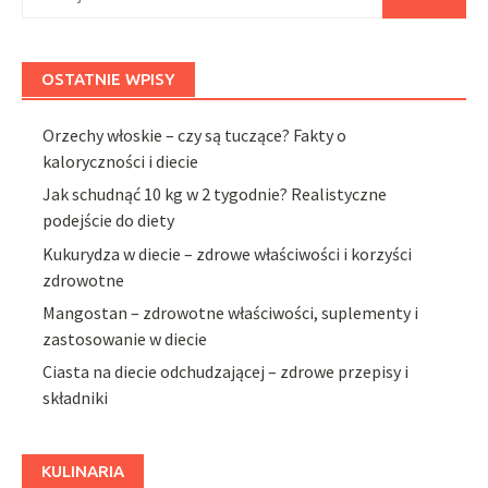
OSTATNIE WPISY
Orzechy włoskie – czy są tuczące? Fakty o
kaloryczności i diecie
Jak schudnąć 10 kg w 2 tygodnie? Realistyczne
podejście do diety
Kukurydza w diecie – zdrowe właściwości i korzyści
zdrowotne
Mangostan – zdrowotne właściwości, suplementy i
zastosowanie w diecie
Ciasta na diecie odchudzającej – zdrowe przepisy i
składniki
KULINARIA