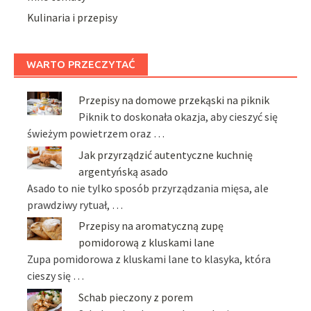
Kulinaria i przepisy
WARTO PRZECZYTAĆ
Przepisy na domowe przekąski na piknik
Piknik to doskonała okazja, aby cieszyć się
świeżym powietrzem oraz …
Jak przyrządzić autentyczne kuchnię
argentyńską asado
Asado to nie tylko sposób przyrządzania mięsa, ale
prawdziwy rytuał, …
Przepisy na aromatyczną zupę
pomidorową z kluskami lane
Zupa pomidorowa z kluskami lane to klasyka, która
cieszy się …
Schab pieczony z porem