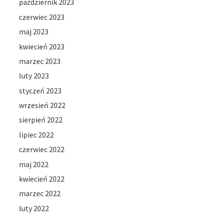
październik 2023
czerwiec 2023
maj 2023
kwiecień 2023
marzec 2023
luty 2023
styczeń 2023
wrzesień 2022
sierpień 2022
lipiec 2022
czerwiec 2022
maj 2022
kwiecień 2022
marzec 2022
luty 2022