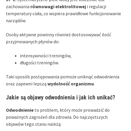
zachowania
równowagi elektrolitowej
i regulacji
temperatury ciała, co wspiera prawidłowe funkcjonowanie
narządów.
Osoby aktywne powinny również dostosowywać ilość
przyjmowanych płynów do:
intensywności treningów,
długości treningów.
Taki sposób postępowania pomoże uniknąć odwodnienia
oraz zapewni lepszą
wydolność organizmu
.
Jakie są objawy odwodnienia i jak ich unikać?
Odwodnienie
to problem, który może prowadzić do
poważnych zagrożeń dla zdrowia. Do najczęstszych
objawów tego stanu należą: