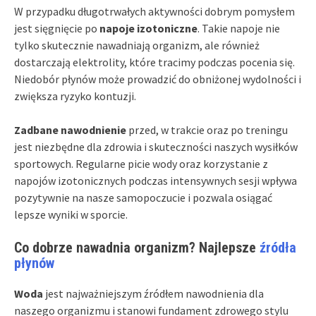
W przypadku długotrwałych aktywności dobrym pomysłem
jest sięgnięcie po
napoje izotoniczne
. Takie napoje nie
tylko skutecznie nawadniają organizm, ale również
dostarczają elektrolity, które tracimy podczas pocenia się.
Niedobór płynów może prowadzić do obniżonej wydolności i
zwiększa ryzyko kontuzji.
Zadbane nawodnienie
przed, w trakcie oraz po treningu
jest niezbędne dla zdrowia i skuteczności naszych wysiłków
sportowych. Regularne picie wody oraz korzystanie z
napojów izotonicznych podczas intensywnych sesji wpływa
pozytywnie na nasze samopoczucie i pozwala osiągać
lepsze wyniki w sporcie.
Co dobrze nawadnia organizm? Najlepsze
źródła
płynów
Woda
jest najważniejszym źródłem nawodnienia dla
naszego organizmu i stanowi fundament zdrowego stylu