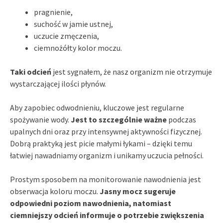
pragnienie,
suchość w jamie ustnej,
uczucie zmęczenia,
ciemnożółty kolor moczu.
Taki odcień
jest sygnałem, że nasz organizm nie otrzymuje
wystarczającej ilości płynów.
Aby zapobiec odwodnieniu, kluczowe jest regularne
spożywanie wody.
Jest to szczególnie ważne
podczas
upalnych dni oraz przy intensywnej aktywności fizycznej.
Dobrą praktyką jest picie małymi łykami – dzięki temu
łatwiej nawadniamy organizm i unikamy uczucia pełności.
Prostym sposobem na monitorowanie nawodnienia jest
obserwacja koloru moczu.
Jasny mocz sugeruje
odpowiedni poziom nawodnienia, natomiast
ciemniejszy odcień informuje o potrzebie zwiększenia