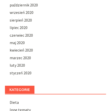
październik 2020
wrzesień 2020
sierpień 2020
lipiec 2020
czerwiec 2020
maj 2020
kwiecień 2020
marzec 2020
luty 2020
styczeń 2020
KATEGORIE
Dieta
Inne tematy