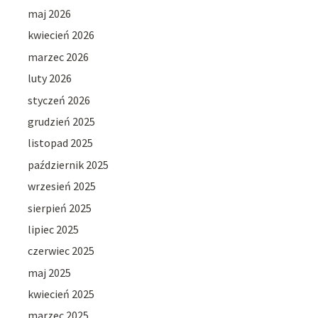
maj 2026
kwiecień 2026
marzec 2026
luty 2026
styczeń 2026
grudzień 2025
listopad 2025
październik 2025
wrzesień 2025
sierpień 2025
lipiec 2025
czerwiec 2025
maj 2025
kwiecień 2025
marzec 2025