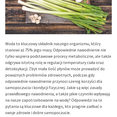
Woda to kluczowy składnik naszego organizmu, który
stanowi aż 75% jego masy. Odpowiednie nawodnienie nie
tylko wspiera podstawowe procesy metaboliczne, ale także
odgrywa istotną rolę w regulacji temperatury ciała oraz
detoksykacji. Zbyt mała ilość płynów może prowadzić do
poważnych problemów zdrowotnych, podczas gdy
odpowiednie nawodnienie przynosi szereg korzyści dla
samopoczucia i kondycji fizycznej. Jakie są więc zasady
prawidłowego nawodnienia, a także jakie czynniki wpływają
na nasze zapotrzebowanie na wodę? Odpowiedzi na te
pytania są kluczowe dla każdego, kto pragnie zadbać o
swoje zdrowie i dobre samopoczucie.