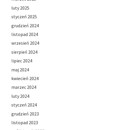
luty 2025
styczeń 2025
grudzień 2024
listopad 2024
wrzesień 2024
sierpień 2024
lipiec 2024
maj 2024
kwiecień 2024
marzec 2024
luty 2024
styczeń 2024
grudzień 2023
listopad 2023