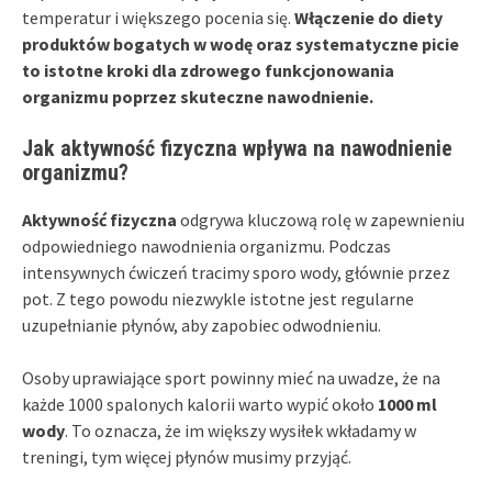
temperatur i większego pocenia się.
Włączenie do diety
produktów bogatych w wodę oraz systematyczne picie
to istotne kroki dla zdrowego funkcjonowania
organizmu poprzez skuteczne nawodnienie.
Jak aktywność fizyczna wpływa na nawodnienie
organizmu?
Aktywność fizyczna
odgrywa kluczową rolę w zapewnieniu
odpowiedniego nawodnienia organizmu. Podczas
intensywnych ćwiczeń tracimy sporo wody, głównie przez
pot. Z tego powodu niezwykle istotne jest regularne
uzupełnianie płynów, aby zapobiec odwodnieniu.
Osoby uprawiające sport powinny mieć na uwadze, że na
każde 1000 spalonych kalorii warto wypić około
1000 ml
wody
. To oznacza, że im większy wysiłek wkładamy w
treningi, tym więcej płynów musimy przyjąć.