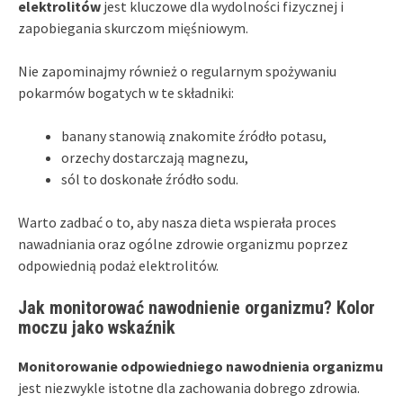
elektrolitów
jest kluczowe dla wydolności fizycznej i
zapobiegania skurczom mięśniowym.
Nie zapominajmy również o regularnym spożywaniu
pokarmów bogatych w te składniki:
banany stanowią znakomite źródło potasu,
orzechy dostarczają magnezu,
sól to doskonałe źródło sodu.
Warto zadbać o to, aby nasza dieta wspierała proces
nawadniania oraz ogólne zdrowie organizmu poprzez
odpowiednią podaż elektrolitów.
Jak monitorować nawodnienie organizmu? Kolor
moczu jako wskaźnik
Monitorowanie odpowiedniego nawodnienia organizmu
jest niezwykle istotne dla zachowania dobrego zdrowia.