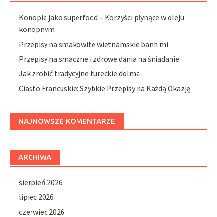
Konopie jako superfood – Korzyści płynące w oleju
konopnym
Przepisy na smakowite wietnamskie banh mi
Przepisy na smaczne i zdrowe dania na śniadanie
Jak zrobić tradycyjne tureckie dolma
Ciasto Francuskie: Szybkie Przepisy na Każdą Okazję
NAJNOWSZE KOMENTARZE
ARCHIWA
sierpień 2026
lipiec 2026
czerwiec 2026