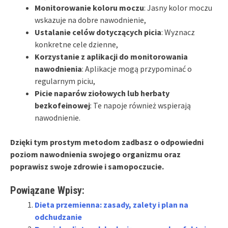
Monitorowanie koloru moczu
: Jasny kolor moczu
wskazuje na dobre nawodnienie,
Ustalanie celów dotyczących picia
: Wyznacz
konkretne cele dzienne,
Korzystanie z aplikacji do monitorowania
nawodnienia
: Aplikacje mogą przypominać o
regularnym piciu,
Picie naparów ziołowych lub herbaty
bezkofeinowej
: Te napoje również wspierają
nawodnienie.
Dzięki tym prostym metodom zadbasz o odpowiedni
poziom nawodnienia swojego organizmu oraz
poprawisz swoje zdrowie i samopoczucie.
Powiązane Wpisy:
Dieta przemienna: zasady, zalety i plan na
odchudzanie