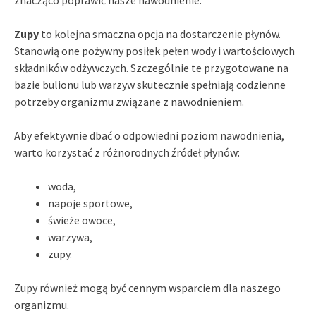
Zupy
to kolejna smaczna opcja na dostarczenie płynów.
Stanowią one pożywny posiłek pełen wody i wartościowych
składników odżywczych. Szczególnie te przygotowane na
bazie bulionu lub warzyw skutecznie spełniają codzienne
potrzeby organizmu związane z nawodnieniem.
Aby efektywnie dbać o odpowiedni poziom nawodnienia,
warto korzystać z różnorodnych źródeł płynów:
woda,
napoje sportowe,
świeże owoce,
warzywa,
zupy.
Zupy również mogą być cennym wsparciem dla naszego
organizmu.