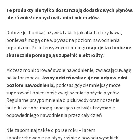
Te produkty nie tylko dostarczają dodatkowych płynów,
ale również cennych witamin i minerałów.
Dobrze jest unikać używek takich jak alkohol czy kawa,
ponieważ mogą one wpływać na poziom nawodnienia
organizmu. Po intensywnym treningu
napoje izotoniczne
skutecznie pomagają uzupełnić elektrolity.
Możesz monitorować swoje nawodnienie, zwracając uwagę
na kolor moczu.
Jasny odcień wskazuje na odpowiedni
poziom nawodnienia,
podczas gdy ciemniejszy może
sugerować konieczność zwiększenia spożycia płynów.
Regularne przypomnienia o piciu wody oraz noszenie
butelki ze sobą mogą znacząco ułatwić utrzymanie
odpowiedniego nawodnienia przez cały dzień.
Nie zapominaj także o porze roku – latem
zapotrzebowanie na płyny rośnie z powodu wysokich