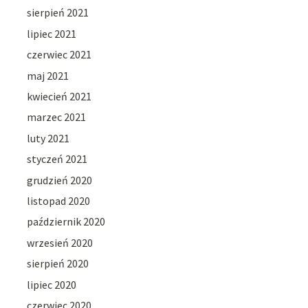
sierpień 2021
lipiec 2021
czerwiec 2021
maj 2021
kwiecień 2021
marzec 2021
luty 2021
styczeń 2021
grudzień 2020
listopad 2020
październik 2020
wrzesień 2020
sierpień 2020
lipiec 2020
czerwiec 2020