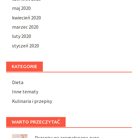
maj 2020
kwiecień 2020
marzec 2020
luty 2020
styczeń 2020
KATEGORIE
Dieta
Inne tematy
Kulinaria i przepisy
WARTO PRZECZYTAĆ
Przepisy na aromatyczną zupę