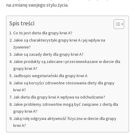
na zmianę swojego stylu życia.
Spis treści
Co to jest dieta dla grupy krwi A?
Jakie są charakterystyki grupy krwi A i jej wpływ na
żywienie?
Jakie są zasady diety dla grupy krwi A?
Jakie produkty są zalecane i przeciwwskazane w diecie dla
grupy krwi A?
Jadłospis wegetariański dla grupy krwi A
Jakie są korzyści zdrowotne stosowania diety dla grupy
krwi A?
Jak dieta dla grupy krwi A wpływa na odchudzanie?
Jakie problemy zdrowotne mogą być związane z dietą dla
grupy krwi A?
Jaką rolę odgrywa aktywność fizyczna w diecie dla grupy
krwi A?