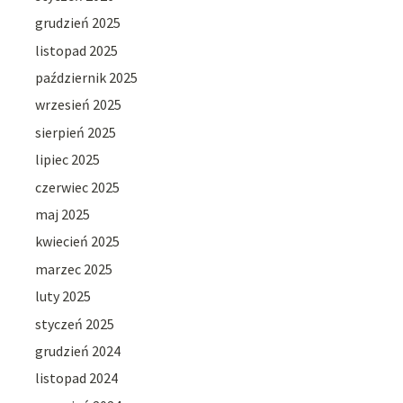
grudzień 2025
listopad 2025
październik 2025
wrzesień 2025
sierpień 2025
lipiec 2025
czerwiec 2025
maj 2025
kwiecień 2025
marzec 2025
luty 2025
styczeń 2025
grudzień 2024
listopad 2024