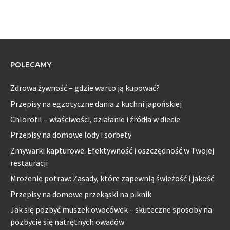
POLECAMY
Zdrowa żywność – gdzie warto ją kupować?
Przepisy na egzotyczne dania z kuchni japońskiej
Chlorofil – właściwości, działanie i źródła w diecie
Przepisy na domowe lody i sorbety
Zmywarki kapturowe: Efektywność i oszczędność w Twojej
restauracji
Mrożenie potraw: Zasady, które zapewnią świeżość i jakość
Przepisy na domowe przekąski na piknik
Jak się pozbyć muszek owocówek – skuteczne sposoby na
pozbycie się natrętnych owadów