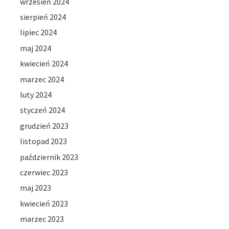
wrzesień 2024
sierpień 2024
lipiec 2024
maj 2024
kwiecień 2024
marzec 2024
luty 2024
styczeń 2024
grudzień 2023
listopad 2023
październik 2023
czerwiec 2023
maj 2023
kwiecień 2023
marzec 2023