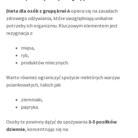
Dieta dla osób z grupą krwi A
opiera się na zasadach
zdrowego odżywiania, które uwzględniają unikalne
potrzeby ich organizmu. Kluczowym elementem jest
rezygnacja z:
mięsa,
ryb,
produktów mlecznych.
Warto również ograniczyć spożycie niektórych warzyw
psiankowatych, takich jak:
ziemniaki,
papryka.
Osoby te powinny dążyć do spożywania
3-5 posiłków
dziennie
, koncentrując się na: