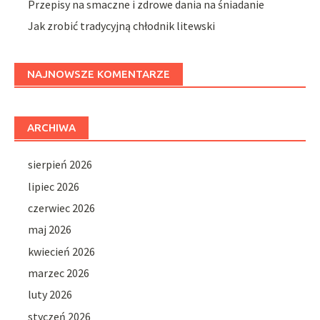
Przepisy na smaczne i zdrowe dania na śniadanie
Jak zrobić tradycyjną chłodnik litewski
NAJNOWSZE KOMENTARZE
ARCHIWA
sierpień 2026
lipiec 2026
czerwiec 2026
maj 2026
kwiecień 2026
marzec 2026
luty 2026
styczeń 2026