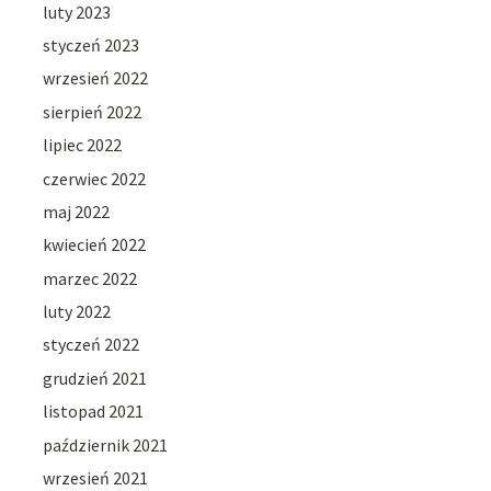
luty 2023
styczeń 2023
wrzesień 2022
sierpień 2022
lipiec 2022
czerwiec 2022
maj 2022
kwiecień 2022
marzec 2022
luty 2022
styczeń 2022
grudzień 2021
listopad 2021
październik 2021
wrzesień 2021