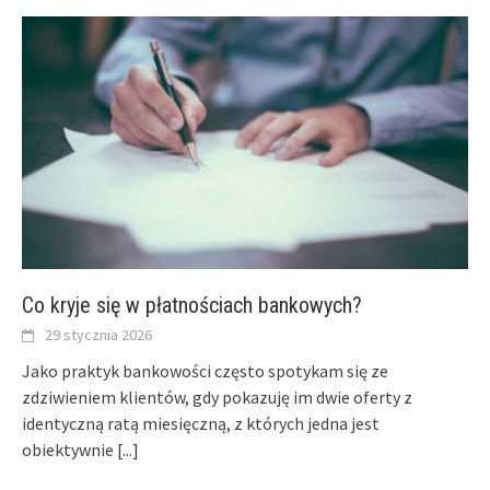
Co kryje się w płatnościach bankowych?
29 stycznia 2026
Jako praktyk bankowości często spotykam się ze
zdziwieniem klientów, gdy pokazuję im dwie oferty z
identyczną ratą miesięczną, z których jedna jest
obiektywnie
[...]