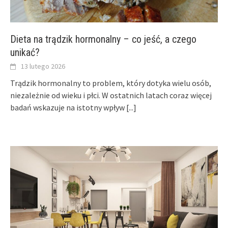
Dieta na trądzik hormonalny – co jeść, a czego
unikać?
13 lutego 2026
Trądzik hormonalny to problem, który dotyka wielu osób,
niezależnie od wieku i płci. W ostatnich latach coraz więcej
badań wskazuje na istotny wpływ
[...]