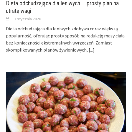
Dieta odchudzająca dla leniwych – prosty plan na
utratę wagi
13 stycznia 2026
Dieta odchudzająca dla leniwych zdobywa coraz większą
popularność, oferując prosty sposób na redukcję masy ciała
bez konieczności ekstremalnych wyrzeczeń. Zamiast
skomplikowanych planów żywieniowych,
[...]