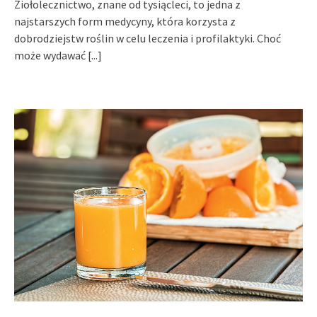
Ziołolecznictwo, znane od tysiącleci, to jedna z
najstarszych form medycyny, która korzysta z
dobrodziejstw roślin w celu leczenia i profilaktyki. Choć
może wydawać
[...]