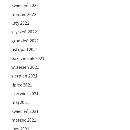
kwiecień 2022
marzec 2022
luty 2022
styczeń 2022
grudzień 2021
listopad 2021
październik 2021
wrzesień 2021
sierpień 2021
lipiec 2021
czerwiec 2021
maj 2021
kwiecień 2021
marzec 2021
luty 2021