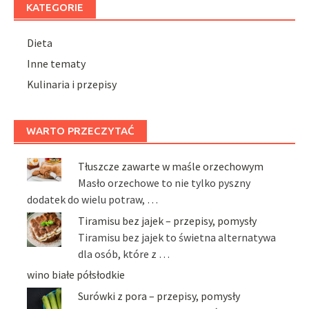
KATEGORIE
Dieta
Inne tematy
Kulinaria i przepisy
WARTO PRZECZYTAĆ
Tłuszcze zawarte w maśle orzechowym
Masło orzechowe to nie tylko pyszny
dodatek do wielu potraw, …
Tiramisu bez jajek – przepisy, pomysły
Tiramisu bez jajek to świetna alternatywa
dla osób, które z …
wino białe półsłodkie
Surówki z pora – przepisy, pomysły