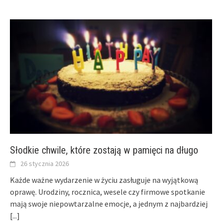
Słodkie chwile, które zostają w pamięci na długo
26 stycznia 2026
Każde ważne wydarzenie w życiu zasługuje na wyjątkową
oprawę. Urodziny, rocznica, wesele czy firmowe spotkanie
mają swoje niepowtarzalne emocje, a jednym z najbardziej
[...]