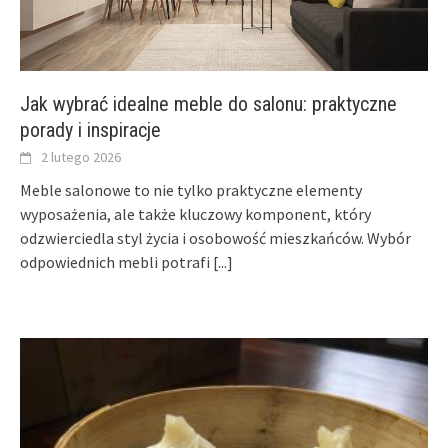
Jak wybrać idealne meble do salonu: praktyczne
porady i inspiracje
2 lutego 2026
Meble salonowe to nie tylko praktyczne elementy
wyposażenia, ale także kluczowy komponent, który
odzwierciedla styl życia i osobowość mieszkańców. Wybór
odpowiednich mebli potrafi
[...]