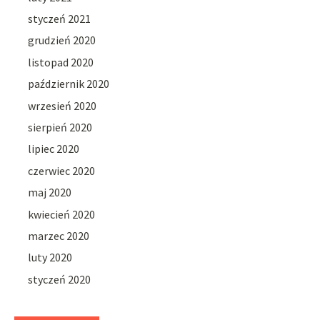
styczeń 2021
grudzień 2020
listopad 2020
październik 2020
wrzesień 2020
sierpień 2020
lipiec 2020
czerwiec 2020
maj 2020
kwiecień 2020
marzec 2020
luty 2020
styczeń 2020