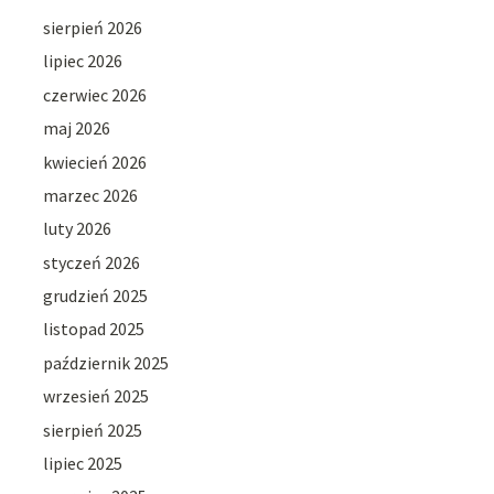
sierpień 2026
lipiec 2026
czerwiec 2026
maj 2026
kwiecień 2026
marzec 2026
luty 2026
styczeń 2026
grudzień 2025
listopad 2025
październik 2025
wrzesień 2025
sierpień 2025
lipiec 2025