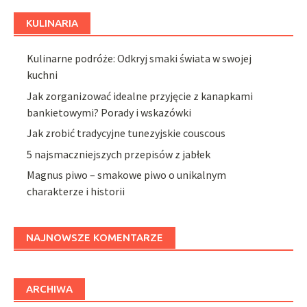
KULINARIA
Kulinarne podróże: Odkryj smaki świata w swojej
kuchni
Jak zorganizować idealne przyjęcie z kanapkami
bankietowymi? Porady i wskazówki
Jak zrobić tradycyjne tunezyjskie couscous
5 najsmaczniejszych przepisów z jabłek
Magnus piwo – smakowe piwo o unikalnym
charakterze i historii
NAJNOWSZE KOMENTARZE
ARCHIWA