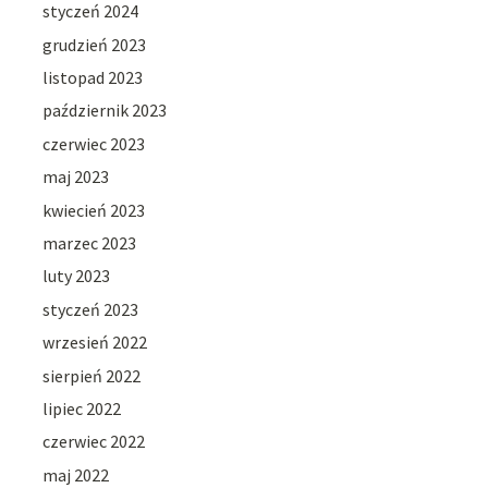
styczeń 2024
grudzień 2023
listopad 2023
październik 2023
czerwiec 2023
maj 2023
kwiecień 2023
marzec 2023
luty 2023
styczeń 2023
wrzesień 2022
sierpień 2022
lipiec 2022
czerwiec 2022
maj 2022