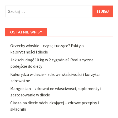
Szukaj:
OSTATNIE WPISY
Orzechy włoskie – czy są tuczące? Fakty o
kaloryczności i diecie
Jak schudnąć 10 kg w 2 tygodnie? Realistyczne
podejście do diety
Kukurydza w diecie – zdrowe właściwości i korzyści
zdrowotne
Mangostan – zdrowotne właściwości, suplementy i
zastosowanie w diecie
Ciasta na diecie odchudzającej – zdrowe przepisy i
składniki