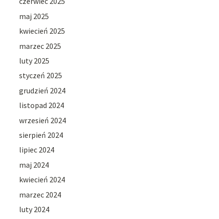
czerwiec 2025
maj 2025
kwiecień 2025
marzec 2025
luty 2025
styczeń 2025
grudzień 2024
listopad 2024
wrzesień 2024
sierpień 2024
lipiec 2024
maj 2024
kwiecień 2024
marzec 2024
luty 2024