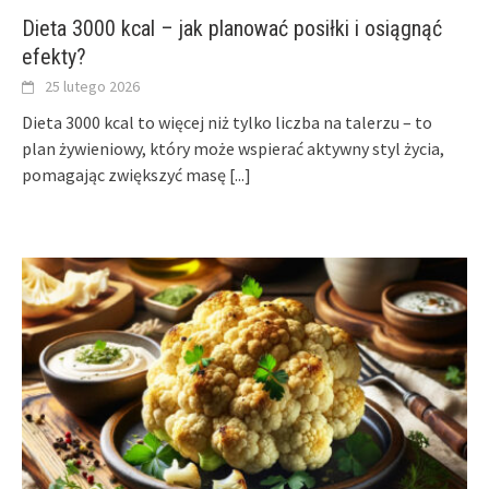
Dieta 3000 kcal – jak planować posiłki i osiągnąć
efekty?
25 lutego 2026
Dieta 3000 kcal to więcej niż tylko liczba na talerzu – to
plan żywieniowy, który może wspierać aktywny styl życia,
pomagając zwiększyć masę
[...]