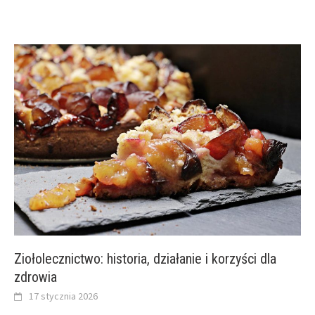
Ziołolecznictwo: historia, działanie i korzyści dla
zdrowia
17 stycznia 2026